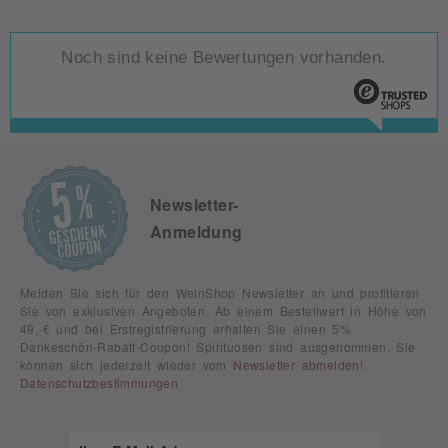
Noch sind keine Bewertungen vorhanden.
Newsletter-
Anmeldung
Melden Sie sich für den WeinShop Newsletter an und profitieren
Sie von exklusiven Angeboten. Ab einem Bestellwert in Höhe von
49,-€ und bei Erstregistrierung erhalten Sie einen 5%
Dankeschön-Rabatt-Coupon! Spirituosen sind ausgenommen. Sie
können sich jederzeit wieder vom
Newsletter abmelden
!
Datenschutzbestimmungen