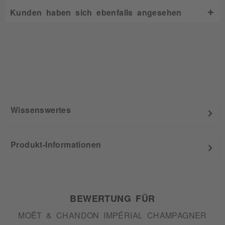
Kunden haben sich ebenfalls angesehen
Wissenswertes
Produkt-Informationen
BEWERTUNG FÜR
MOËT & CHANDON IMPÉRIAL CHAMPAGNER