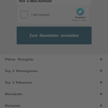
Zum Newsletter anmelden
Pfälzer Weingüter
Top 5 Weinregionen
Top 5 Rebsorten
Weinländer
Weinarten