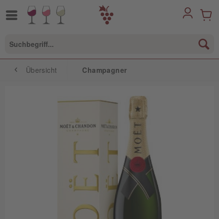
Übersicht
Champagner