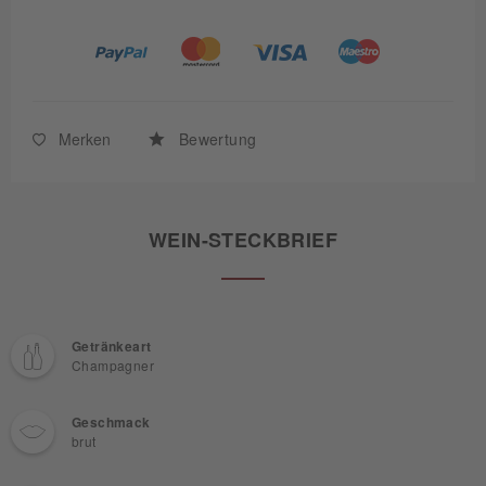
Merken
Bewertung
WEIN-STECKBRIEF
Getränkeart
Champagner
Geschmack
brut