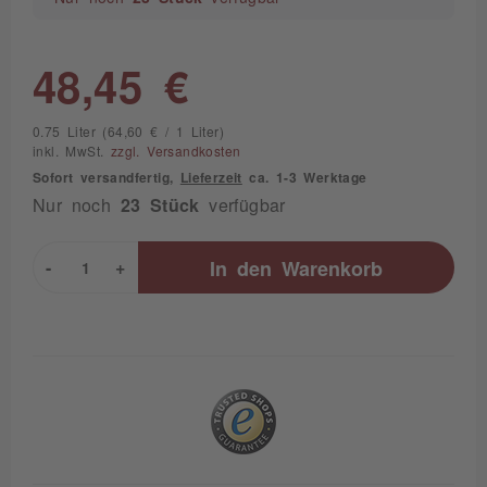
48,45 €
0.75 Liter (64,60 € / 1 Liter)
inkl. MwSt.
zzgl. Versandkosten
Sofort versandfertig,
Lieferzeit
ca. 1-3 Werktage
Nur noch
23 Stück
verfügbar
-
+
In den
Warenkorb