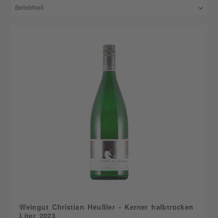
Weingut Christian Heußler - Kerner halbtrocken
Liter 2023