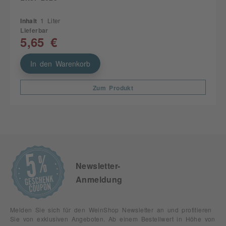
Inhalt
1 Liter
Lieferbar
5,65 €
In den Warenkorb
Zum Produkt
Newsletter-
Anmeldung
Melden Sie sich für den WeinShop Newsletter an und profitieren
Sie von exklusiven Angeboten. Ab einem Bestellwert in Höhe von