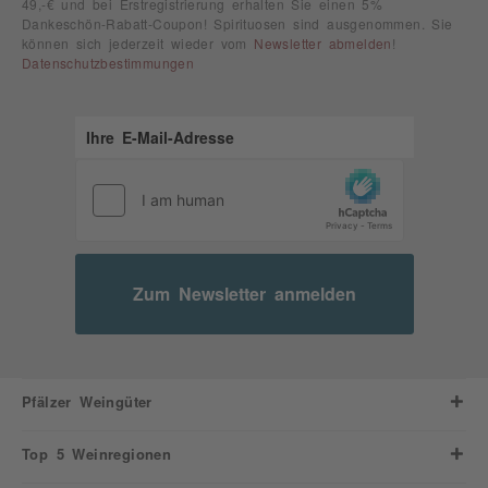
49,-€ und bei Erstregistrierung erhalten Sie einen 5%
Dankeschön-Rabatt-Coupon! Spirituosen sind ausgenommen. Sie
können sich jederzeit wieder vom
Newsletter abmelden
!
Datenschutzbestimmungen
Zum Newsletter anmelden
Pfälzer Weingüter
Top 5 Weinregionen