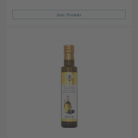
Zum Produkt