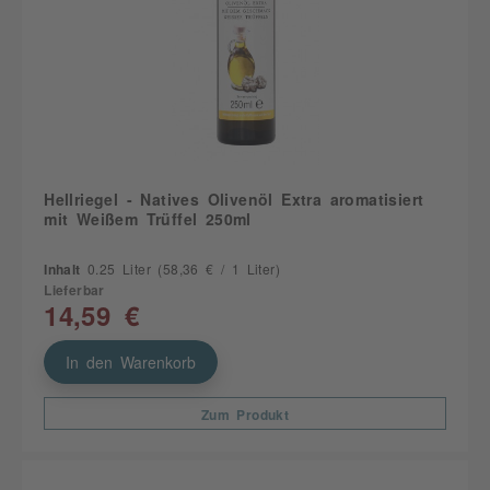
Hellriegel - Natives Olivenöl Extra aromatisiert
mit Weißem Trüffel 250ml
Inhalt
0.25 Liter
(58,36 € / 1 Liter)
Lieferbar
14,59 €
In den Warenkorb
Zum Produkt