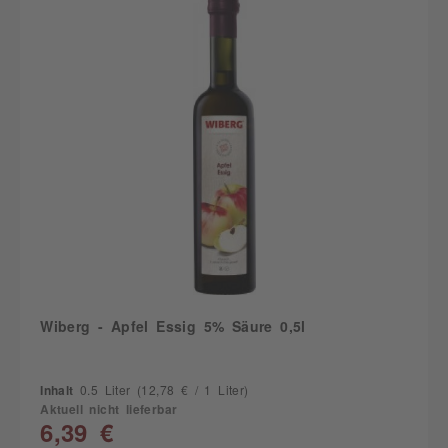
Wiberg - Apfel Essig 5% Säure 0,5l
Inhalt
0.5 Liter
(12,78 € / 1 Liter)
Aktuell nicht lieferbar
6,39 €