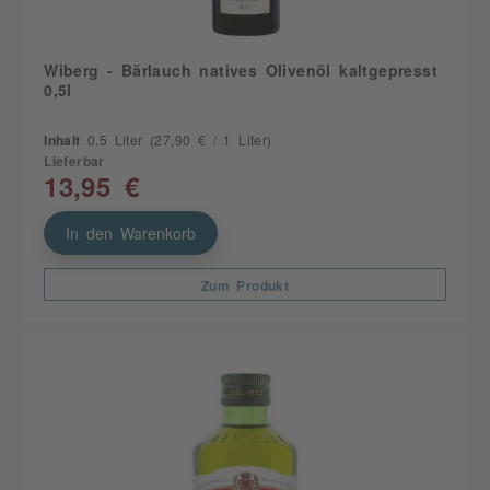
Wiberg - Bärlauch natives Olivenöl kaltgepresst
0,5l
Inhalt
0.5 Liter
(27,90 € / 1 Liter)
Lieferbar
13,95 €
In den Warenkorb
Zum Produkt