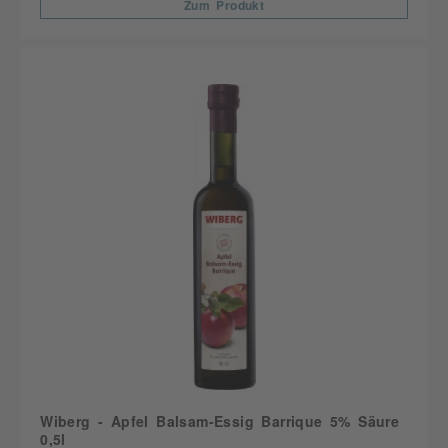
Zum Produkt
Wiberg - Apfel Balsam-Essig Barrique 5% Säure
0,5l