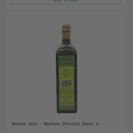
Zum Produkt
Sterna 1821 - Natives Olivenöl Extra 1l