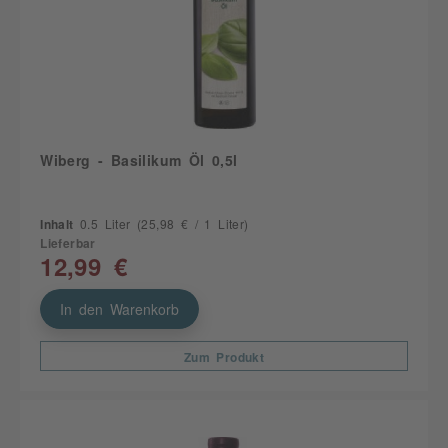
Wiberg - Basilikum Öl 0,5l
Inhalt
0.5 Liter
(25,98 € / 1 Liter)
Lieferbar
12,99 €
In den Warenkorb
Zum Produkt