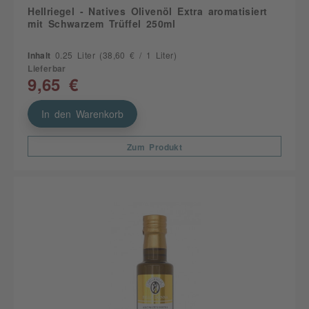
Hellriegel - Natives Olivenöl Extra aromatisiert
mit Schwarzem Trüffel 250ml
Inhalt
0.25 Liter
(38,60 € / 1 Liter)
Lieferbar
9,65 €
In den Warenkorb
Zum Produkt