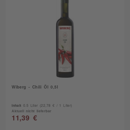
Wiberg - Chili Öl 0,5l
Inhalt
0.5 Liter
(22,78 € / 1 Liter)
Aktuell nicht lieferbar
11,39 €