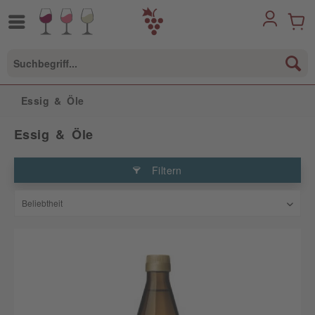
Essig & Öle
Essig & Öle
Filtern