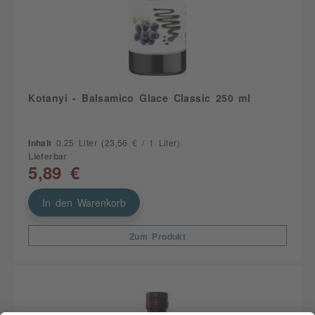
Kotanyi - Balsamico Glace Classic 250 ml
Inhalt
0.25 Liter
(23,56 € / 1 Liter)
Lieferbar
5,89 €
In den Warenkorb
Zum Produkt