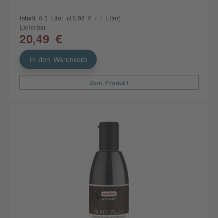
Inhalt
0.5 Liter
(40,98 € / 1 Liter)
Lieferbar
20,49 €
In den Warenkorb
Zum Produkt