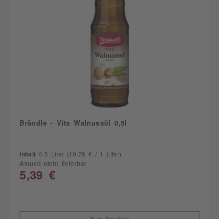
Brändle - Vita Walnussöl 0,5l
Inhalt
0.5 Liter
(10,78 € / 1 Liter)
Aktuell nicht lieferbar
5,39 €