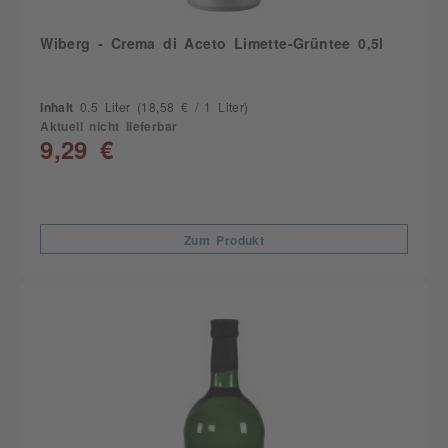
Wiberg - Crema di Aceto Limette-Grüntee 0,5l
Inhalt
0.5 Liter
(18,58 € / 1 Liter)
Aktuell nicht lieferbar
9,29 €
Zum Produkt