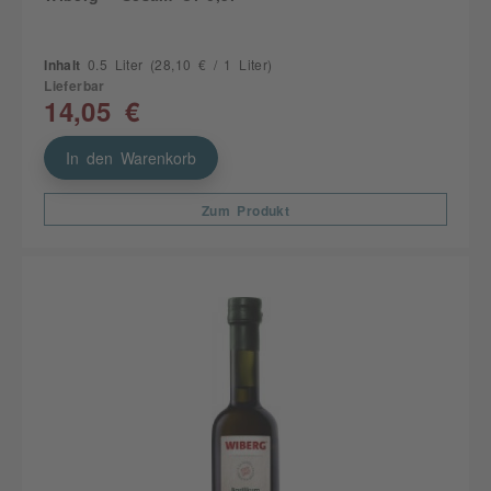
Inhalt
0.5 Liter
(28,10 € / 1 Liter)
Lieferbar
14,05 €
In den Warenkorb
Zum Produkt