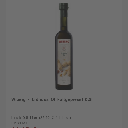
Wiberg - Erdnuss Öl kaltgepresst 0,5l
Inhalt
0.5 Liter
(22,90 € / 1 Liter)
Lieferbar