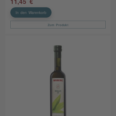
11,45 €
In den Warenkorb
Zum Produkt