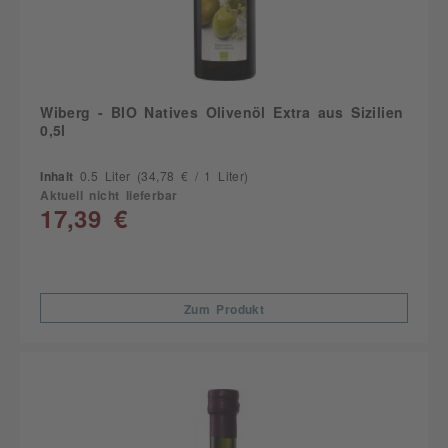
Wiberg - BIO Natives Olivenöl Extra aus Sizilien
0,5l
Inhalt
0.5 Liter
(34,78 € / 1 Liter)
Aktuell nicht lieferbar
17,39 €
Zum Produkt