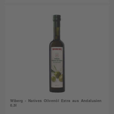
Wiberg - Natives Olivenöl Extra aus Andalusien
0,5l