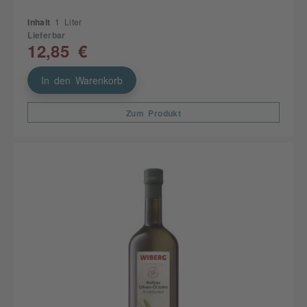
Inhalt
1 Liter
Lieferbar
12,85 €
In den Warenkorb
Zum Produkt