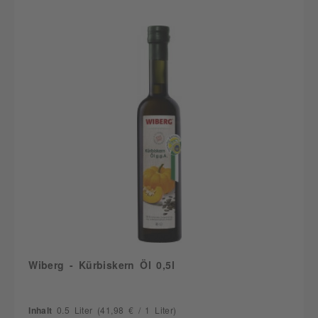
Wiberg - Kürbiskern Öl 0,5l
Inhalt
0.5 Liter
(41,98 € / 1 Liter)