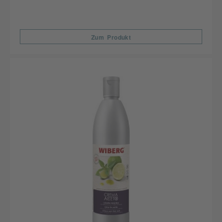
Zum Produkt