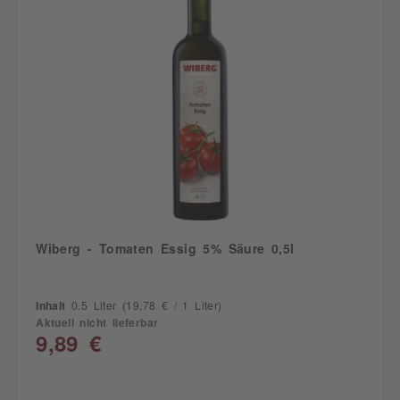
Wiberg - Tomaten Essig 5% Säure 0,5l
Inhalt
0.5 Liter
(19,78 € / 1 Liter)
Aktuell nicht lieferbar
9,89 €