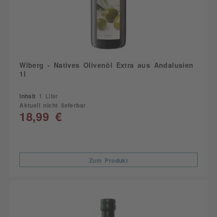
Wiberg - Natives Olivenöl Extra aus Andalusien
1l
Inhalt
1 Liter
Aktuell nicht lieferbar
18,99 €
Zum Produkt