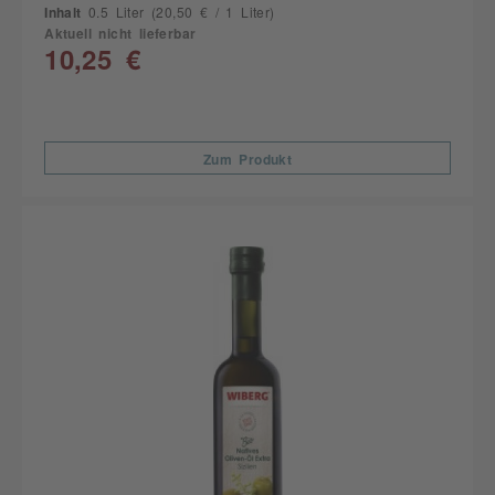
Inhalt
0.5 Liter
(20,50 € / 1 Liter)
Aktuell nicht lieferbar
10,25 €
Zum Produkt