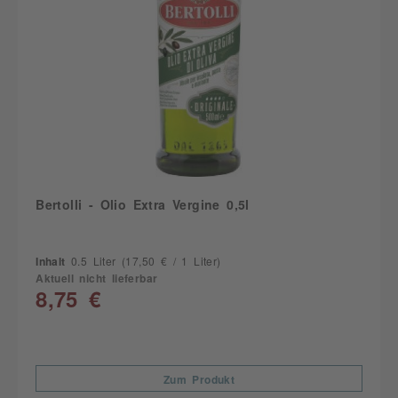
Bertolli - Olio Extra Vergine 0,5l
Inhalt
0.5 Liter
(17,50 € / 1 Liter)
Aktuell nicht lieferbar
8,75 €
Zum Produkt