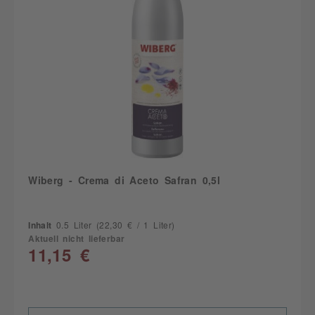
Wiberg - Crema di Aceto Safran 0,5l
Inhalt
0.5 Liter
(22,30 € / 1 Liter)
Aktuell nicht lieferbar
11,15 €