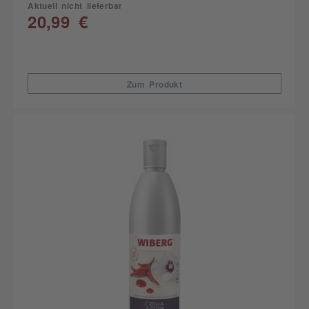
Aktuell nicht lieferbar
20,99 €
Zum Produkt