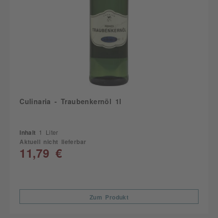
Culinaria - Traubenkernöl 1l
Inhalt
1 Liter
Aktuell nicht lieferbar
11,79 €
Zum Produkt