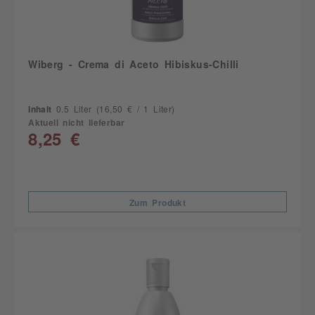
Wiberg - Crema di Aceto Hibiskus-Chilli
Inhalt
0.5 Liter
(16,50 € / 1 Liter)
Aktuell nicht lieferbar
8,25 €
Zum Produkt