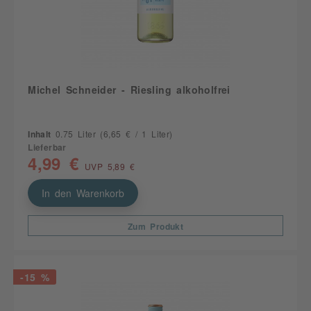
Michel Schneider - Riesling alkoholfrei
Inhalt
0.75 Liter
(6,65 € / 1 Liter)
Lieferbar
4,99 €
UVP 5,89 €
In den Warenkorb
Zum Produkt
-15 %