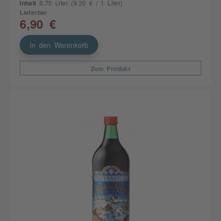
Inhalt
0.75 Liter
(9,20 € / 1 Liter)
Lieferbar
6,90 €
In den Warenkorb
Zum Produkt