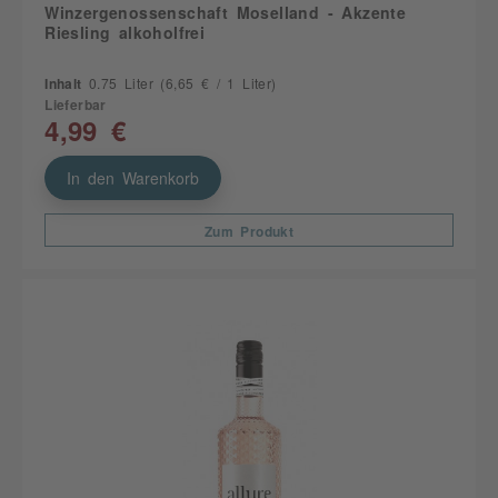
Winzergenossenschaft Moselland - Akzente
Riesling alkoholfrei
Inhalt
0.75 Liter
(6,65 € / 1 Liter)
Lieferbar
4,99 €
In den Warenkorb
Zum Produkt