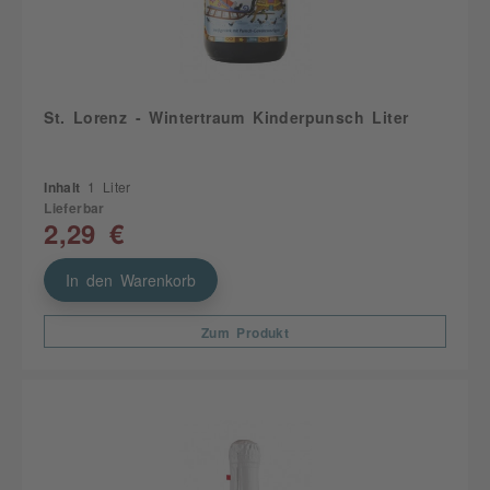
St. Lorenz - Wintertraum Kinderpunsch Liter
Inhalt
1 Liter
Lieferbar
2,29 €
In den Warenkorb
Zum Produkt