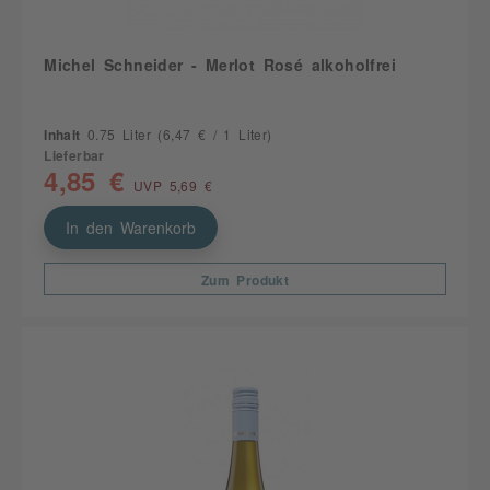
Michel Schneider - Merlot Rosé alkoholfrei
Inhalt
0.75 Liter
(6,47 € / 1 Liter)
Lieferbar
4,85 €
UVP 5,69 €
In den Warenkorb
Zum Produkt