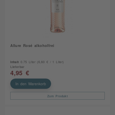
Allure Rosé alkoholfrei
Inhalt
0.75 Liter
(6,60 € / 1 Liter)
Lieferbar
4,95 €
In den Warenkorb
Zum Produkt