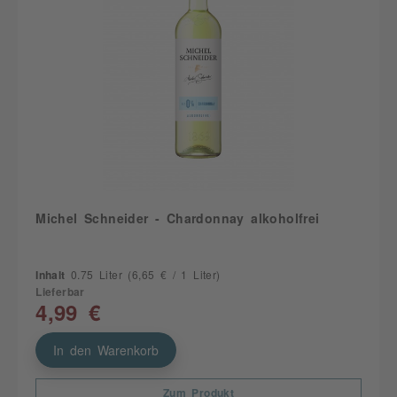
Michel Schneider - Chardonnay alkoholfrei
Inhalt
0.75 Liter
(6,65 € / 1 Liter)
Lieferbar
4,99 €
In den Warenkorb
Zum Produkt