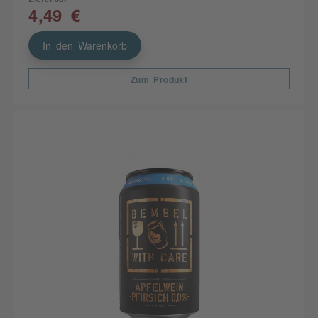
4,49 €
In den Warenkorb
Zum Produkt