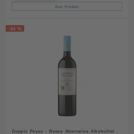
Zum Produkt
-24 %
Doppio Passo - Rosso Alternativa Alkoholfrei