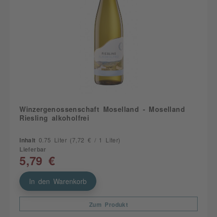
Winzergenossenschaft Moselland - Moselland
Riesling alkoholfrei
Inhalt
0.75 Liter
(7,72 € / 1 Liter)
Lieferbar
5,79 €
In den Warenkorb
Zum Produkt