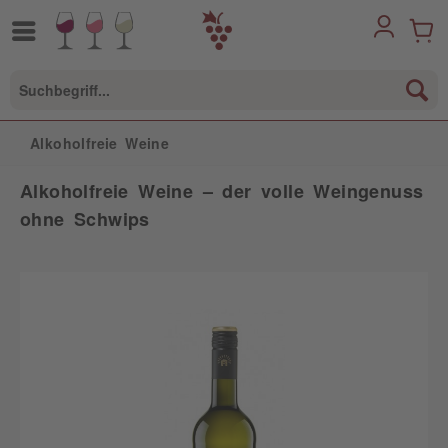
Alkoholfreie Weine
Alkoholfreie Weine – der volle Weingenuss
ohne Schwips