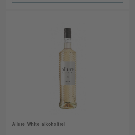
Allure White alkoholfrei