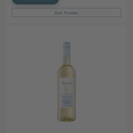
Zum Produkt