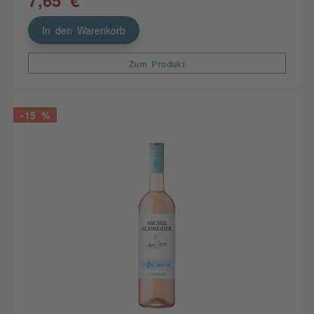
In den Warenkorb
Zum Produkt
-15 %