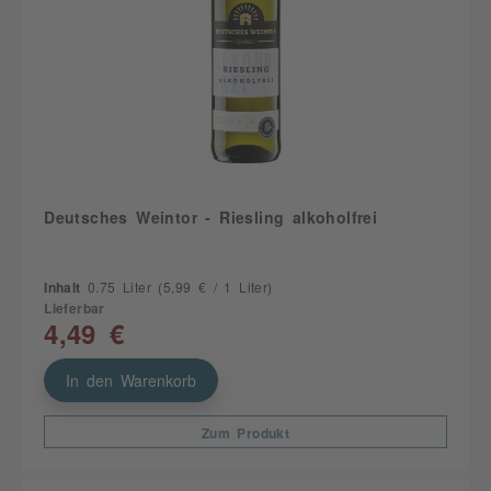
Deutsches Weintor - Riesling alkoholfrei
Inhalt
0.75 Liter
(5,99 € / 1 Liter)
Lieferbar
4,49 €
In den Warenkorb
Zum Produkt