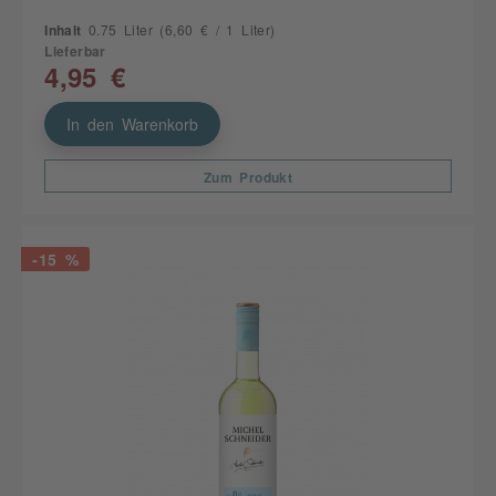
Inhalt
0.75 Liter
(6,60 € / 1 Liter)
Lieferbar
4,95 €
In den Warenkorb
Zum Produkt
-15 %