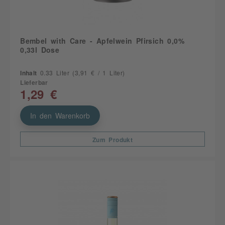
Bembel with Care - Apfelwein Pfirsich 0,0%
0,33l Dose
Inhalt
0.33 Liter
(3,91 € / 1 Liter)
Lieferbar
1,29 €
In den Warenkorb
Zum Produkt