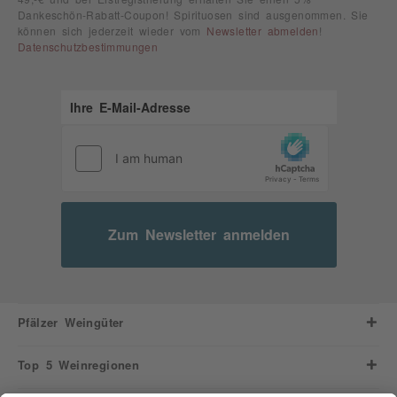
Dankeschön-Rabatt-Coupon! Spirituosen sind ausgenommen. Sie
können sich jederzeit wieder vom
Newsletter abmelden
!
Datenschutzbestimmungen
Zum Newsletter anmelden
Pfälzer Weingüter
Top 5 Weinregionen