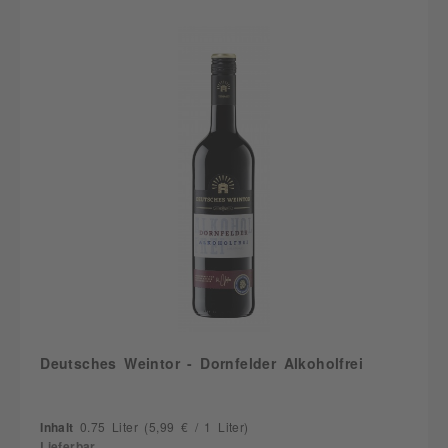
Deutsches Weintor - Dornfelder Alkoholfrei
Inhalt
0.75 Liter
(5,99 € / 1 Liter)
Lieferbar