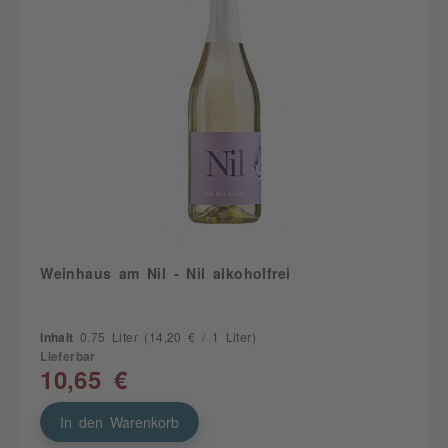
Weinhaus am Nil - Nil alkoholfrei
Inhalt
0.75 Liter
(14,20 € / 1 Liter)
Lieferbar
10,65 €
In den Warenkorb