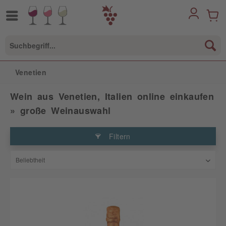
Venetien
Wein aus Venetien, Italien online einkaufen
» große Weinauswahl
Filtern