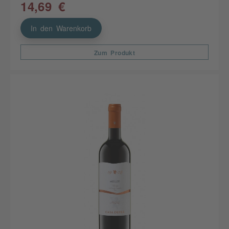
14,69 €
In den Warenkorb
Zum Produkt