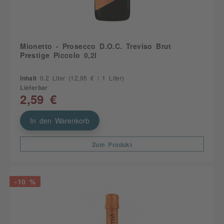
Mionetto - Prosecco D.O.C. Treviso Brut
Prestige Piccolo 0,2l
Inhalt
0.2 Liter
(12,95 € / 1 Liter)
Lieferbar
2,59 €
In den Warenkorb
Zum Produkt
-10 %