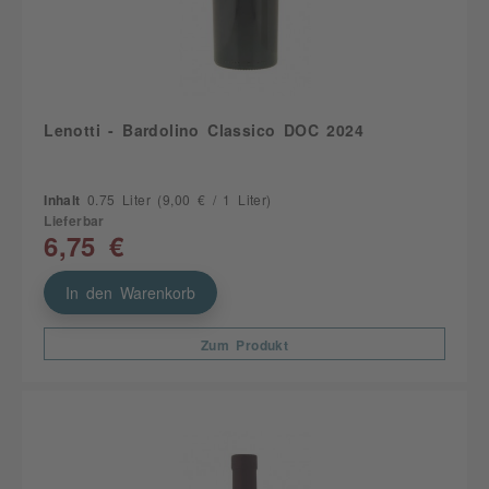
Lenotti - Bardolino Classico DOC 2024
Inhalt
0.75 Liter
(9,00 € / 1 Liter)
Lieferbar
6,75 €
In den Warenkorb
Zum Produkt