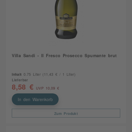
Villa Sandi - Il Fresco Prosecco Spumante brut
Inhalt
0.75 Liter
(11,43 € / 1 Liter)
Lieferbar
8,58 €
UVP 10,09 €
In den Warenkorb
Zum Produkt