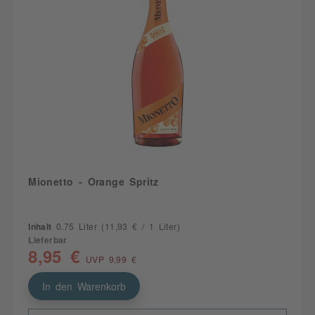
Mionetto - Orange Spritz
Inhalt
0.75 Liter
(11,93 € / 1 Liter)
Lieferbar
8,95 €
UVP 9,99 €
In den Warenkorb