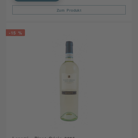
Zum Produkt
-15 %