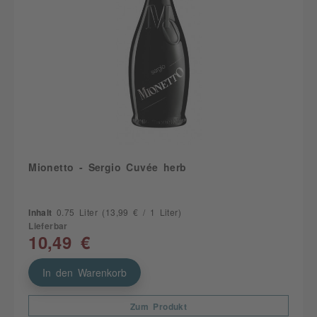
Mionetto - Sergio Cuvée herb
Inhalt
0.75 Liter
(13,99 € / 1 Liter)
Lieferbar
10,49 €
In den Warenkorb
Zum Produkt