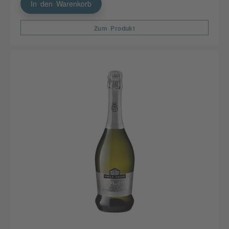
In den Warenkorb
Zum Produkt