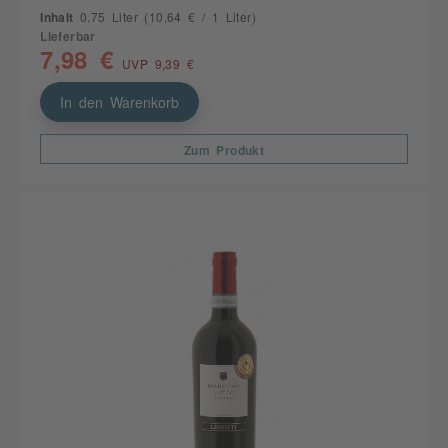
Inhalt
0.75 Liter
(10,64 € / 1 Liter)
Lieferbar
7,98 €
UVP 9,39 €
In den Warenkorb
Zum Produkt