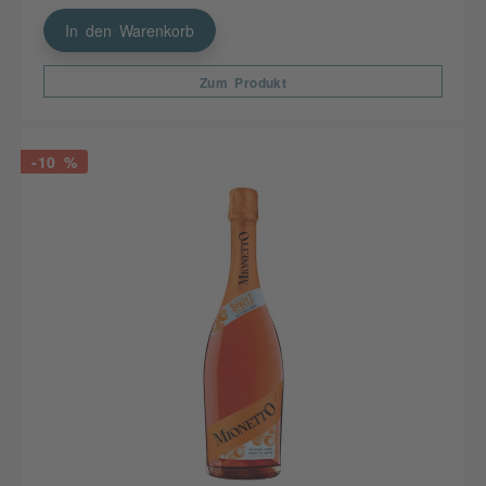
In den Warenkorb
Zum Produkt
-10 %