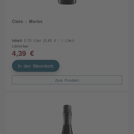
Cielo - Merlot
Inhalt
0.75 Liter
(5,85 € / 1 Liter)
Lieferbar
4,39 €
In den Warenkorb
Zum Produkt