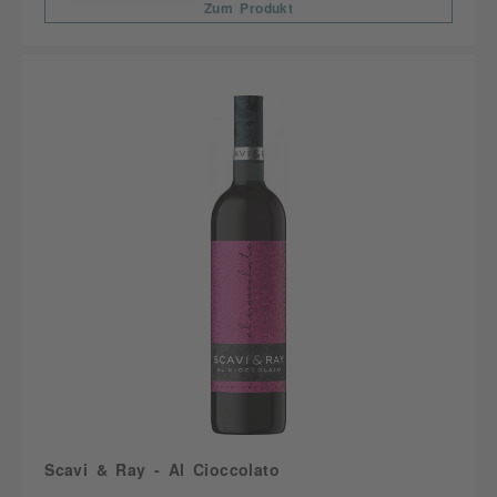
Zum Produkt
Scavi & Ray - Al Cioccolato