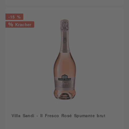
-15 %
Kracher
Villa Sandi - Il Fresco Rosé Spumante brut