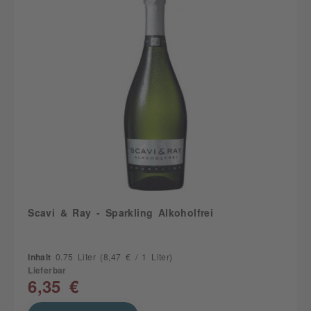
Scavi & Ray - Sparkling Alkoholfrei
Inhalt
0.75 Liter
(8,47 € / 1 Liter)
Lieferbar
6,35 €