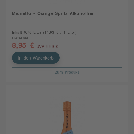
Mionetto - Orange Spritz Alkoholfrei
Inhalt
0.75 Liter
(11,93 € / 1 Liter)
Lieferbar
8,95 €
UVP 9,99 €
In den Warenkorb
Zum Produkt