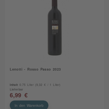
Lenotti - Rosso Passo 2023
Inhalt
0.75 Liter
(9,32 € / 1 Liter)
Lieferbar
6,99 €
In den Warenkorb