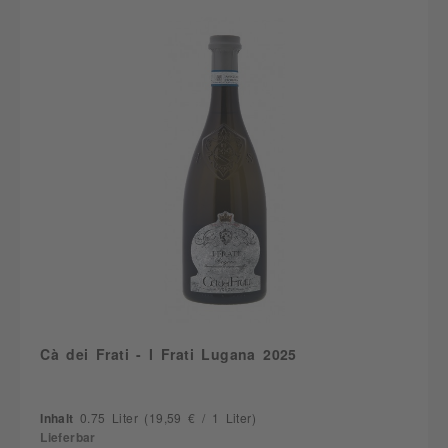
Cà dei Frati - I Frati Lugana 2025
Inhalt
0.75 Liter
(19,59 € / 1 Liter)
Lieferbar