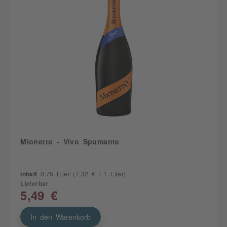
Mionetto - Vivo Spumante
Inhalt
0.75 Liter
(7,32 € / 1 Liter)
Lieferbar
5,49 €
In den Warenkorb