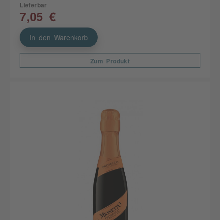
Lieferbar
7,05 €
In den Warenkorb
Zum Produkt