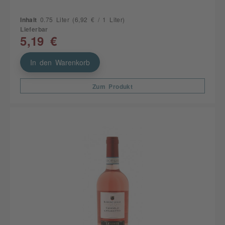
Inhalt
0.75 Liter
(6,92 € / 1 Liter)
Lieferbar
5,19 €
In den Warenkorb
Zum Produkt