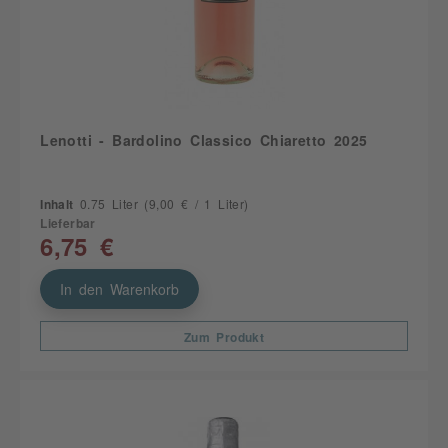
Lenotti - Bardolino Classico Chiaretto 2025
Inhalt
0.75 Liter
(9,00 € / 1 Liter)
Lieferbar
6,75 €
In den Warenkorb
Zum Produkt