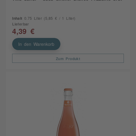
Inhalt
0.75 Liter
(5,85 € / 1 Liter)
Lieferbar
4,39 €
In den Warenkorb
Zum Produkt