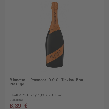
Mionetto - Prosecco D.O.C. Treviso Brut
Prestige
Inhalt
0.75 Liter
(11,19 € / 1 Liter)
Lieferbar
8,39 €