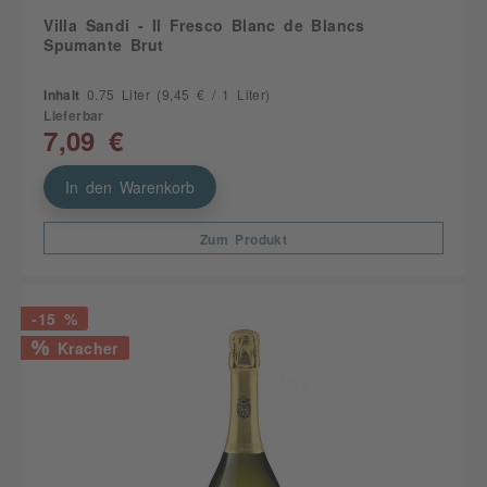
Villa Sandi - Il Fresco Blanc de Blancs
Spumante Brut
Inhalt
0.75 Liter
(9,45 € / 1 Liter)
Lieferbar
7,09 €
In den Warenkorb
Zum Produkt
-15 %
Kracher