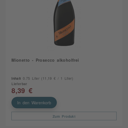
Mionetto - Prosecco alkoholfrei
Inhalt
0.75 Liter
(11,19 € / 1 Liter)
Lieferbar
8,39 €
In den Warenkorb
Zum Produkt