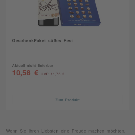
GeschenkPaket süßes Fest
Aktuell nicht lieferbar
10,58 €
UVP 11,75 €
Zum Produkt
Wenn Sie Ihren Liebsten eine Freude machen möchten,