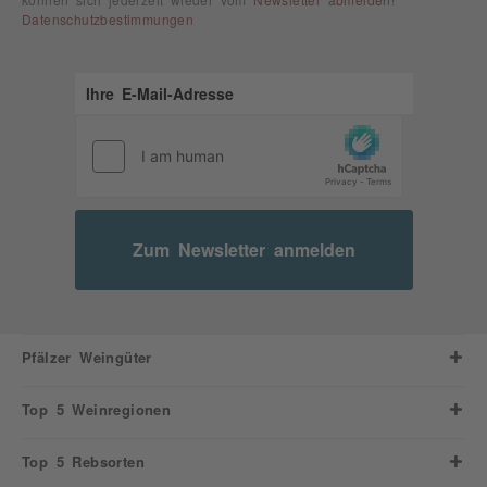
können sich jederzeit wieder vom
Newsletter abmelden
!
Datenschutzbestimmungen
Zum Newsletter anmelden
Pfälzer Weingüter
Top 5 Weinregionen
Top 5 Rebsorten