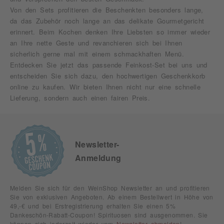
Von den Sets profitieren die Beschenkten besonders lange,
da das Zubehör noch lange an das delikate Gourmetgericht
erinnert. Beim Kochen denken Ihre Liebsten so immer wieder
an Ihre nette Geste und revanchieren sich bei Ihnen
sicherlich gerne mal mit einem schmackhaften Menü.
Entdecken Sie jetzt das passende Feinkost-Set bei uns und
entscheiden Sie sich dazu, den hochwertigen Geschenkkorb
online zu kaufen. Wir bieten Ihnen nicht nur eine schnelle
Lieferung, sondern auch einen fairen Preis.
Newsletter-
Anmeldung
Melden Sie sich für den WeinShop Newsletter an und profitieren
Sie von exklusiven Angeboten. Ab einem Bestellwert in Höhe von
49,-€ und bei Erstregistrierung erhalten Sie einen 5%
Dankeschön-Rabatt-Coupon! Spirituosen sind ausgenommen. Sie