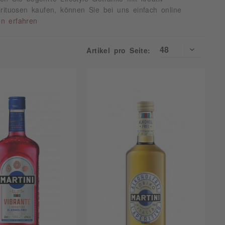
rituosen kaufen, können Sie bei uns einfach online
en erfahren
Artikel pro Seite: