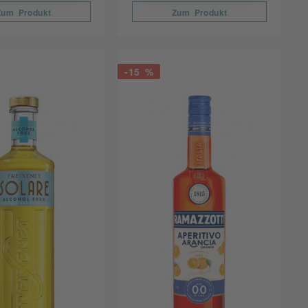
Zum Produkt
Zum Produkt
-15 %