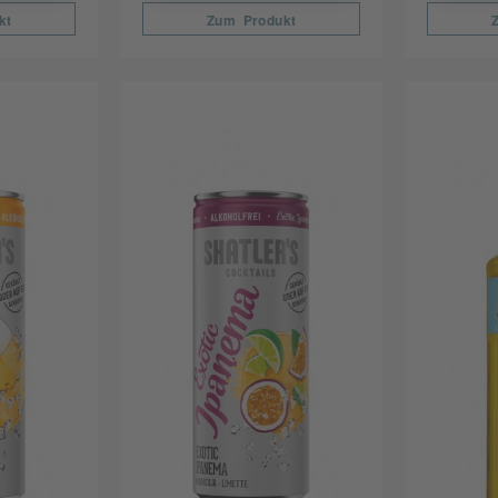
kt
Zum Produkt