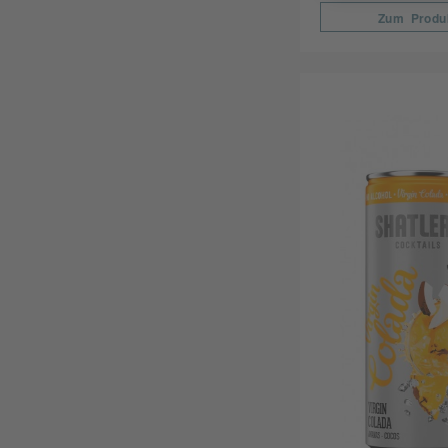
Zum Produ