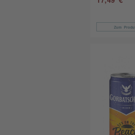
Zum Produ