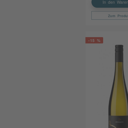
In den Waren
Zum Produ
-15 %