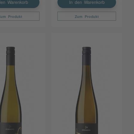
den Warenkorb
In den Warenkorb
Zum Produkt
Zum Produkt