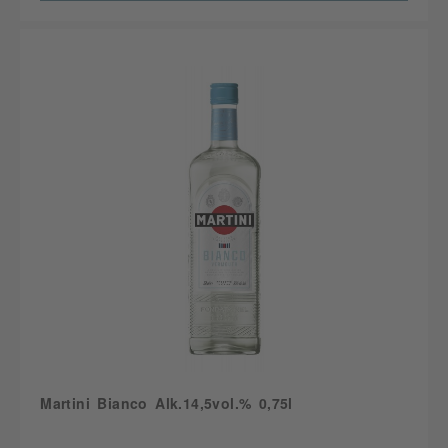
Martini Bianco Alk.14,5vol.% 0,75l