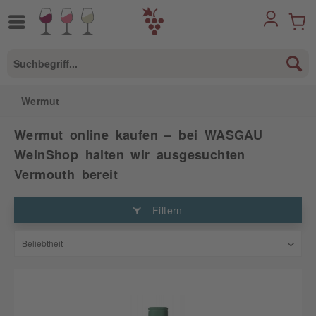
Wermut
Wermut online kaufen – bei WASGAU
WeinShop halten wir ausgesuchten
Vermouth bereit
Filtern