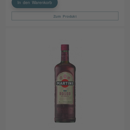
In den Warenkorb
Zum Produkt