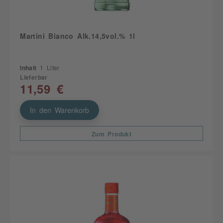
Martini Bianco Alk.14,5vol.% 1l
Inhalt
1 Liter
Lieferbar
11,59 €
In den Warenkorb
Zum Produkt