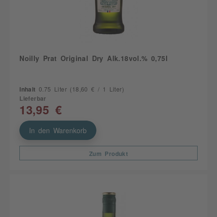
Noilly Prat Original Dry Alk.18vol.% 0,75l
Inhalt
0.75 Liter
(18,60 € / 1 Liter)
Lieferbar
13,95 €
In den Warenkorb
Zum Produkt