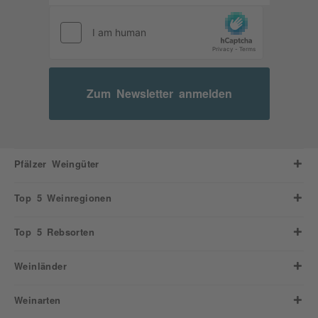
Zum Newsletter anmelden
Pfälzer Weingüter
Top 5 Weinregionen
Top 5 Rebsorten
Weinländer
Weinarten