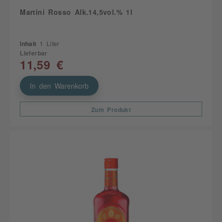
Martini Rosso Alk.14,5vol.% 1l
Inhalt
1 Liter
Lieferbar
11,59 €
In den Warenkorb
Zum Produkt