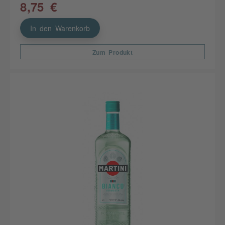
8,75 €
In den Warenkorb
Zum Produkt