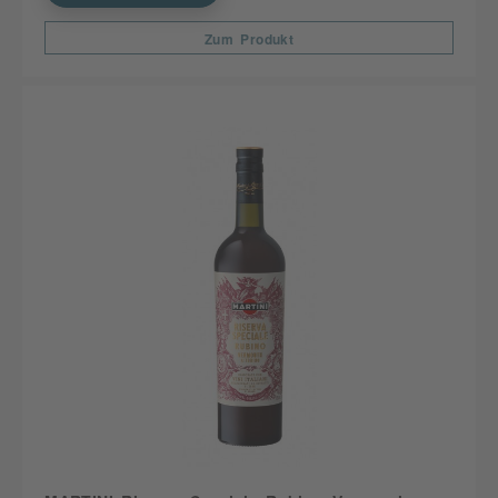
Zum Produkt