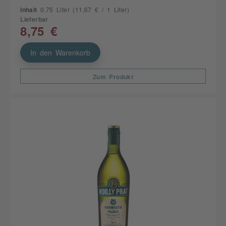
Inhalt
0.75 Liter
(11,67 € / 1 Liter)
Lieferbar
8,75 €
In den Warenkorb
Zum Produkt