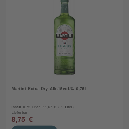
Martini Extra Dry Alk.15vol.% 0,75l
Inhalt
0.75 Liter
(11,67 € / 1 Liter)
Lieferbar
8,75 €