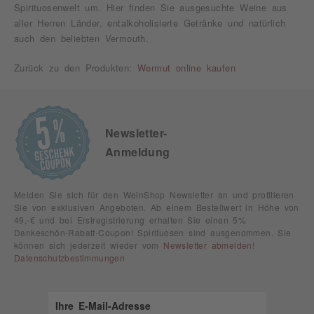
Spirituosenwelt um. Hier finden Sie ausgesuchte Weine aus
aller Herren Länder, entalkoholisierte Getränke und natürlich
auch den beliebten Vermouth.
Zurück zu den Produkten:
Wermut online kaufen
Newsletter-
Anmeldung
Melden Sie sich für den WeinShop Newsletter an und profitieren
Sie von exklusiven Angeboten. Ab einem Bestellwert in Höhe von
49,-€ und bei Erstregistrierung erhalten Sie einen 5%
Dankeschön-Rabatt-Coupon! Spirituosen sind ausgenommen. Sie
können sich jederzeit wieder vom
Newsletter abmelden
!
Datenschutzbestimmungen