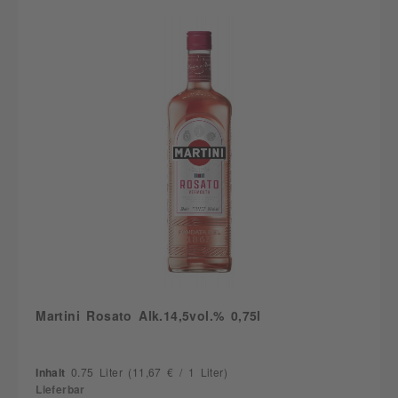
Martini Rosato Alk.14,5vol.% 0,75l
Inhalt
0.75 Liter
(11,67 € / 1 Liter)
Lieferbar