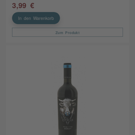
3,99 €
In den Warenkorb
Zum Produkt