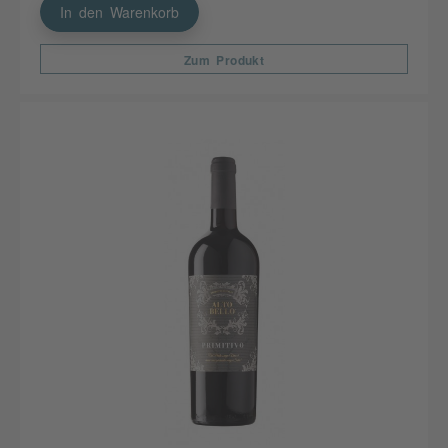
In den Warenkorb
Zum Produkt