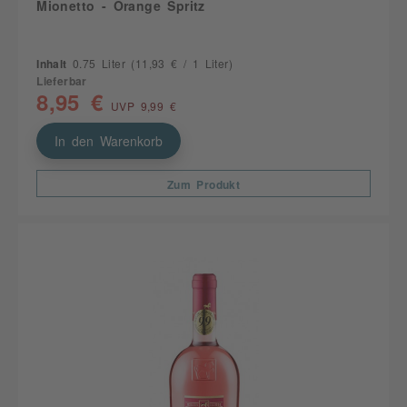
Mionetto - Orange Spritz
Inhalt
0.75 Liter
(11,93 € / 1 Liter)
Lieferbar
8,95 €
UVP 9,99 €
In den Warenkorb
Zum Produkt