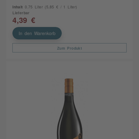
Inhalt
0.75 Liter
(5,85 € / 1 Liter)
Lieferbar
4,39 €
In den Warenkorb
Zum Produkt