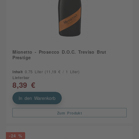
Mionetto - Prosecco D.O.C. Treviso Brut
Prestige
Inhalt
0.75 Liter
(11,19 € / 1 Liter)
Lieferbar
8,39 €
In den Warenkorb
Zum Produkt
-24 %