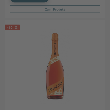
Zum Produkt
-10 %