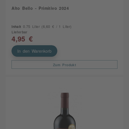
Alto Bello - Primitivo 2024
Inhalt
0.75 Liter
(6,60 € / 1 Liter)
Lieferbar
4,95 €
In den Warenkorb
Zum Produkt