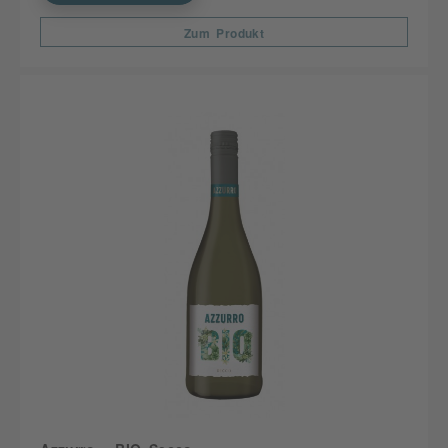
Zum Produkt