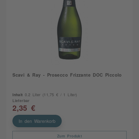
Scavi & Ray - Prosecco Frizzante DOC Piccolo
Inhalt
0.2 Liter
(11,75 € / 1 Liter)
Lieferbar
2,35 €
In den Warenkorb
Zum Produkt