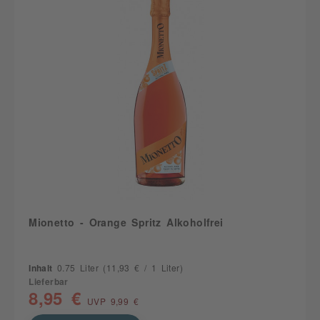
Mionetto - Orange Spritz Alkoholfrei
Inhalt
0.75 Liter
(11,93 € / 1 Liter)
Lieferbar
8,95 €
UVP 9,99 €