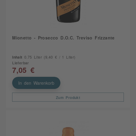
Mionetto - Prosecco D.O.C. Treviso Frizzante
Inhalt
0.75 Liter
(9,40 € / 1 Liter)
Lieferbar
7,05 €
In den Warenkorb
Zum Produkt