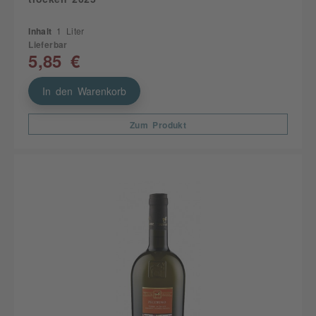
Inhalt
1 Liter
Lieferbar
5,85 €
In den Warenkorb
Zum Produkt