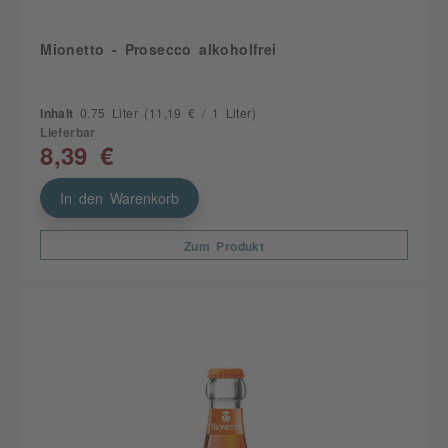
Mionetto - Prosecco alkoholfrei
Inhalt
0.75 Liter
(11,19 € / 1 Liter)
Lieferbar
8,39 €
In den Warenkorb
Zum Produkt