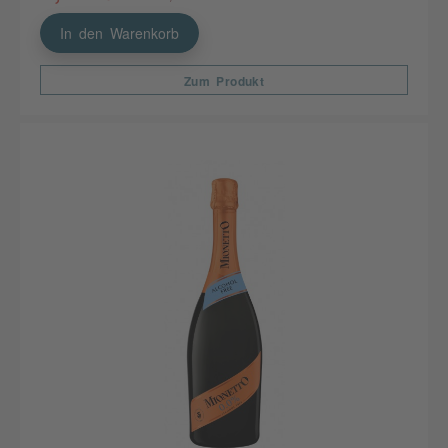
In den Warenkorb
Zum Produkt