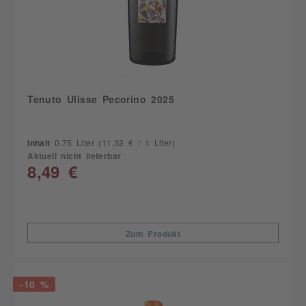
Tenuto Ulisse Pecorino 2025
Inhalt
0.75 Liter
(11,32 € / 1 Liter)
Aktuell nicht lieferbar
8,49 €
Zum Produkt
-10 %