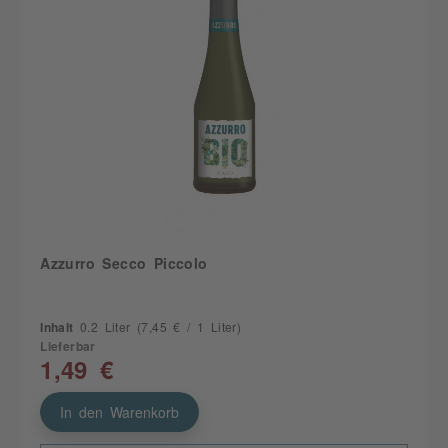
Azzurro Secco Piccolo
Inhalt
0.2 Liter
(7,45 € / 1 Liter)
Lieferbar
1,49 €
In den Warenkorb