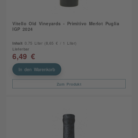
Vitello Old Vineyards - Primitivo Merlot Puglia
IGP 2024
Inhalt
0.75 Liter
(8,65 € / 1 Liter)
Lieferbar
6,49 €
In den Warenkorb
Zum Produkt