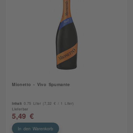
Mionetto - Vivo Spumante
Inhalt
0.75 Liter
(7,32 € / 1 Liter)
Lieferbar
5,49 €
In den Warenkorb