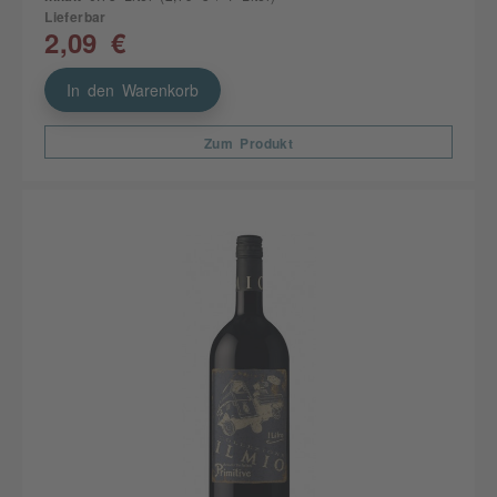
Lieferbar
2,09 €
In den Warenkorb
Zum Produkt