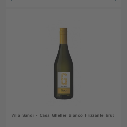
Villa Sandi - Casa Gheller Bianco Frizzante brut