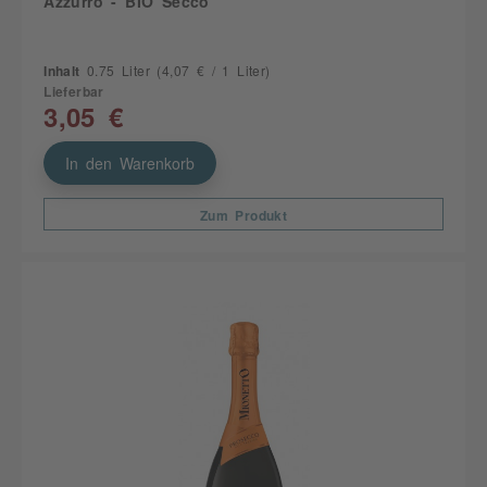
Azzurro - BIO Secco
Inhalt
0.75 Liter
(4,07 € / 1 Liter)
Lieferbar
3,05 €
In den Warenkorb
Zum Produkt