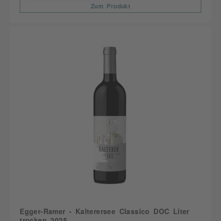
Zum Produkt
Egger-Ramer - Kalterersee Classico DOC Liter
trocken 2025