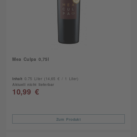
Mea Culpa 0,75l
Inhalt
0.75 Liter
(14,65 € / 1 Liter)
Aktuell nicht lieferbar
10,99 €
Zum Produkt