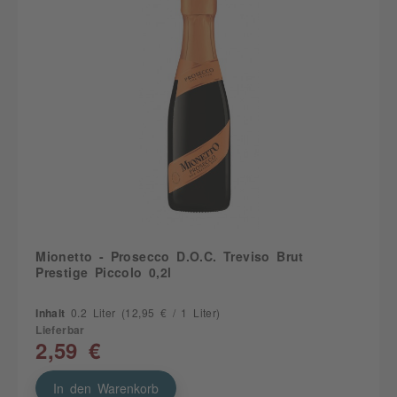
Mionetto - Prosecco D.O.C. Treviso Brut
Prestige Piccolo 0,2l
Inhalt
0.2 Liter
(12,95 € / 1 Liter)
Lieferbar
2,59 €
In den Warenkorb