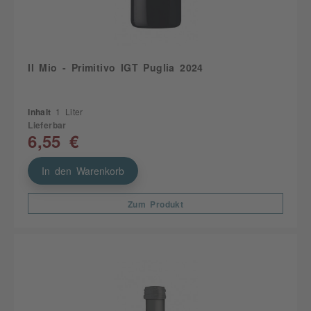
Il Mio - Primitivo IGT Puglia 2024
Inhalt
1 Liter
Lieferbar
6,55 €
In den Warenkorb
Zum Produkt