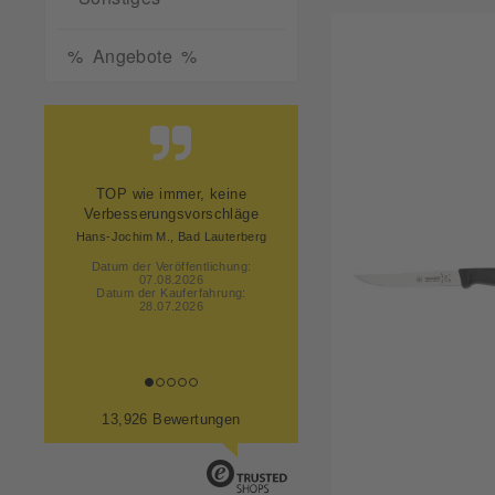
% Angebote %
TOP wie immer, keine
Verbesserungsvorschläge
Hans-Jochim M., Bad Lauterberg
Datum der Veröffentlichung:
07.08.2026
Datum der Kauferfahrung:
28.07.2026
13,926 Bewertungen