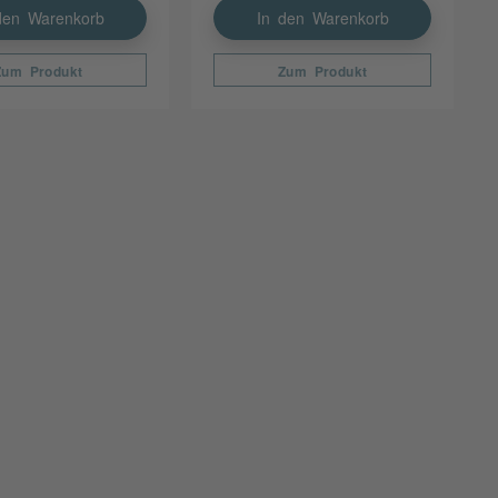
den Warenkorb
In den Warenkorb
Zum Produkt
Zum Produkt