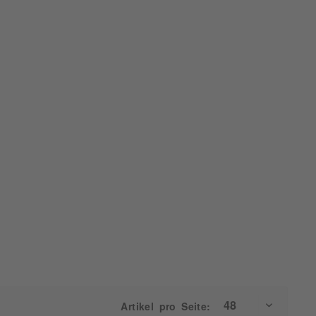
Artikel pro Seite: