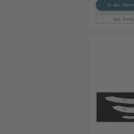
In den Waren
Zum Produ