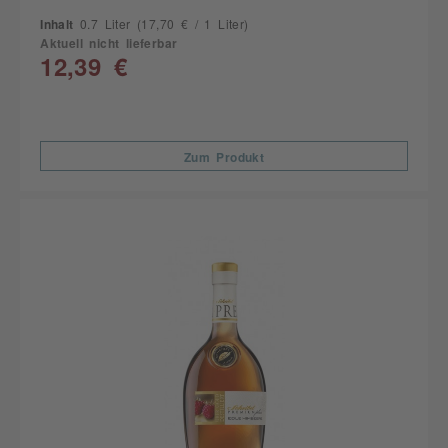
Inhalt
0.7 Liter
(17,70 € / 1 Liter)
Aktuell nicht lieferbar
12,39 €
Zum Produkt