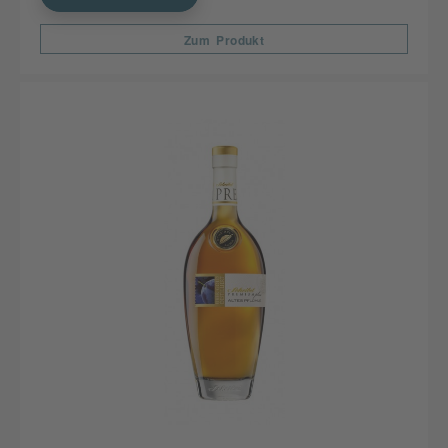
Zum Produkt