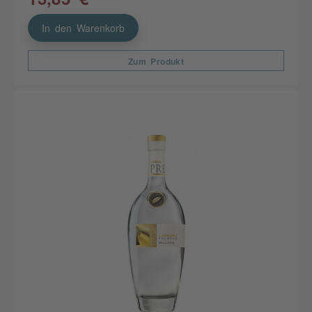
In den Warenkorb
Zum Produkt