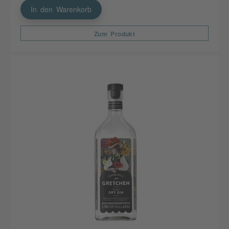
In den Warenkorb
Zum Produkt