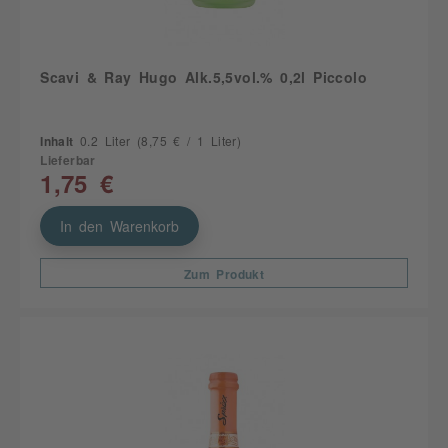
Scavi & Ray Hugo Alk.5,5vol.% 0,2l Piccolo
Inhalt
0.2 Liter
(8,75 € / 1 Liter)
Lieferbar
1,75 €
In den Warenkorb
Zum Produkt