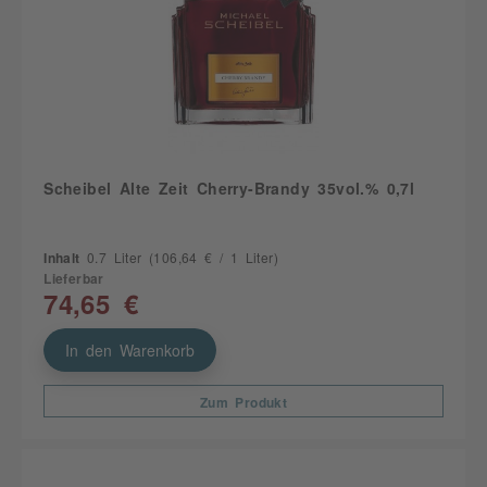
Scheibel Alte Zeit Cherry-Brandy 35vol.% 0,7l
Inhalt
0.7 Liter
(106,64 € / 1 Liter)
Lieferbar
74,65 €
In den Warenkorb
Zum Produkt