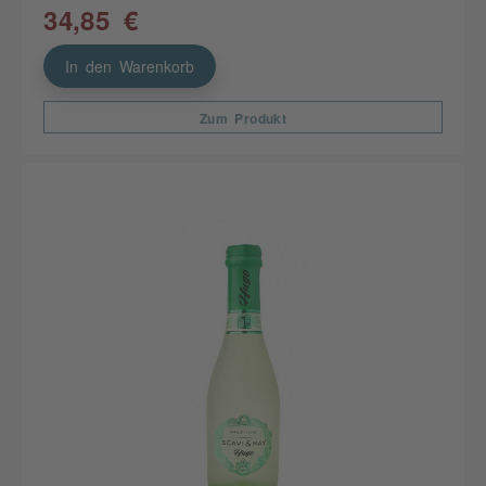
34,85 €
In den Warenkorb
Zum Produkt