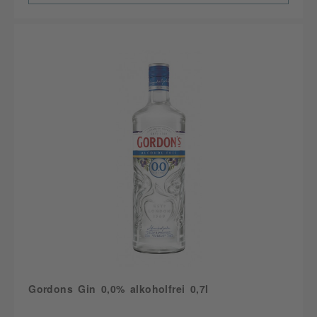
Gordons Gin 0,0% alkoholfrei 0,7l