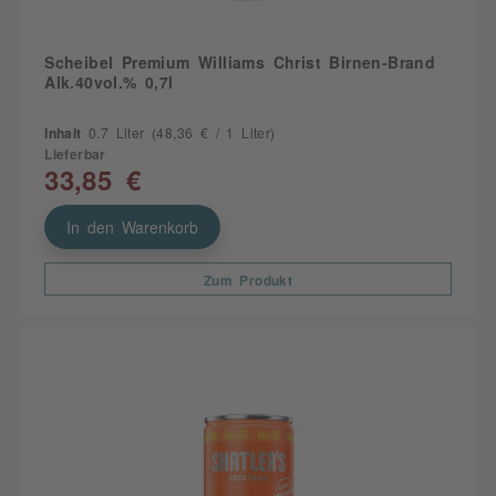
Scheibel Premium Williams Christ Birnen-Brand
Alk.40vol.% 0,7l
Inhalt
0.7 Liter
(48,36 € / 1 Liter)
Lieferbar
33,85 €
In den Warenkorb
Zum Produkt