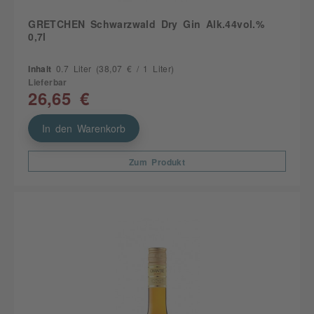
GRETCHEN Schwarzwald Dry Gin Alk.44vol.%
0,7l
Inhalt
0.7 Liter
(38,07 € / 1 Liter)
Lieferbar
26,65 €
In den Warenkorb
Zum Produkt