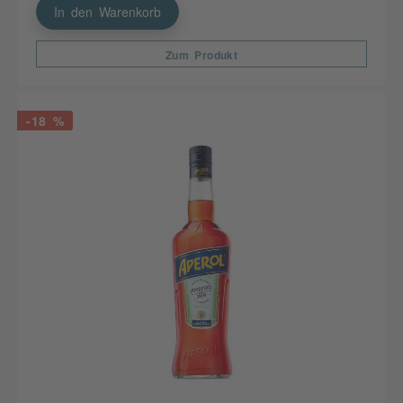
In den Warenkorb
Zum Produkt
-18 %