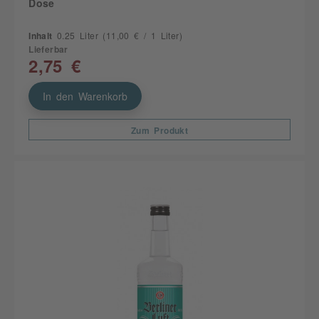
Dose
Inhalt
0.25 Liter
(11,00 € / 1 Liter)
Lieferbar
2,75 €
In den Warenkorb
Zum Produkt