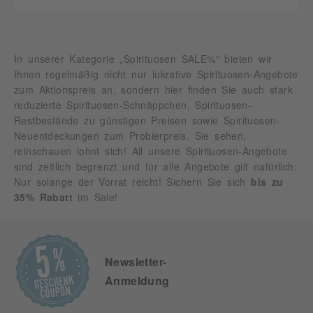
In unserer Kategorie „Spirituosen SALE%“ bieten wir
Ihnen regelmäßig nicht nur lukrative Spirituosen-Angebote
zum Aktionspreis an, sondern hier finden Sie auch stark
reduzierte Spirituosen-Schnäppchen, Spirituosen-
Restbestände zu günstigen Preisen sowie Spirituosen-
Neuentdeckungen zum Probierpreis. Sie sehen,
reinschauen lohnt sich! All unsere Spirituosen-Angebote
sind zeitlich begrenzt und für alle Angebote gilt natürlich:
Nur solange der Vorrat reicht! Sichern Sie sich
bis zu
35% Rabatt
im Sale!
Newsletter-
Anmeldung