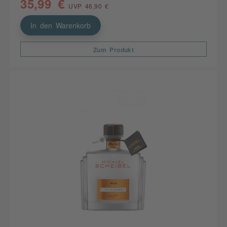
35,99 €
UVP 46,90 €
In den Warenkorb
Zum Produkt