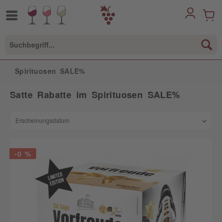
Spirituosen SALE%
Satte Rabatte im Spirituosen SALE%
-0 %