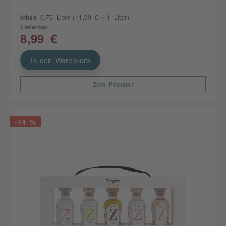
Inhalt
0.75 Liter
(11,99 € / 1 Liter)
Lieferbar
8,99 €
In den Warenkorb
Zum Produkt
-14 %