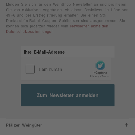
Melden Sie sich für den WeinShop Newsletter an und profitieren
Sie von exklusiven Angeboten. Ab einem Bestellwert in Höhe von
49,-€ und bei Erstregistrierung erhalten Sie einen 5%
Dankeschön-Rabatt-Coupon! Spirituosen sind ausgenommen. Sie
können sich jederzeit wieder vom
Newsletter abmelden
!
Datenschutzbestimmungen
Zum Newsletter anmelden
Pfälzer Weingüter