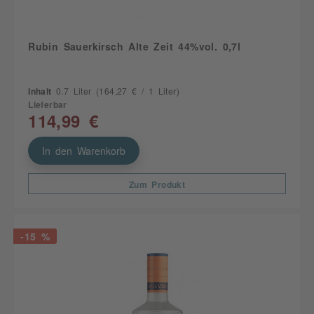
Rubin Sauerkirsch Alte Zeit 44%vol. 0,7l
Inhalt
0.7 Liter
(164,27 € / 1 Liter)
Lieferbar
114,99 €
In den Warenkorb
Zum Produkt
-15 %