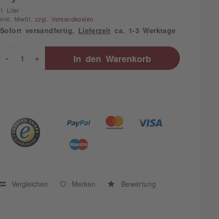
1 Liter
inkl. MwSt.
zzgl. Versandkosten
Sofort versandfertig,
Lieferzeit
ca. 1-3 Werktage
-
+
In den
Warenkorb
Vergleichen
Merken
Bewertung