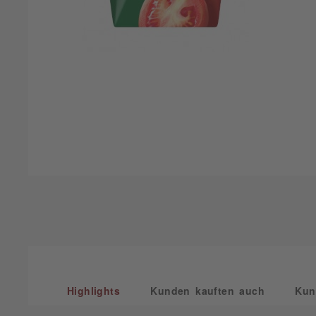
Highlights
Kunden kauften auch
Kun