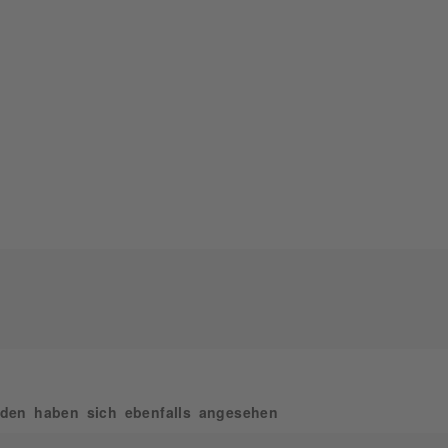
den haben sich ebenfalls angesehen