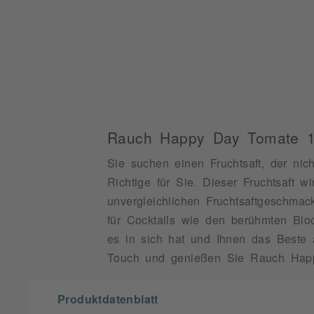
Rauch Happy Day Tomate 1
Sie suchen einen Fruchtsaft, der ni
Richtige für Sie. Dieser Fruchtsaft 
unvergleichlichen Fruchtsaftgeschma
für Cocktails wie den berühmten Bl
es in sich hat und Ihnen das Beste
Touch und genießen Sie Rauch Hap
Produktdatenblatt