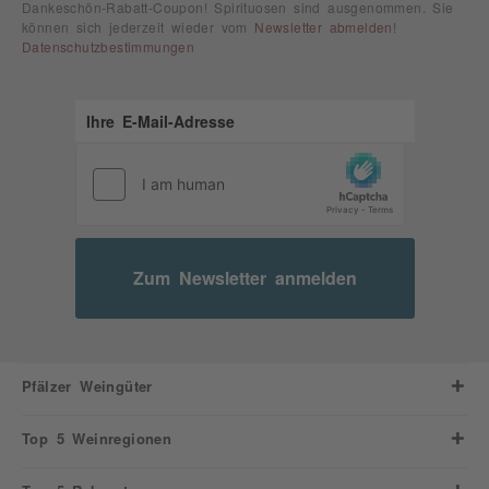
Dankeschön-Rabatt-Coupon! Spirituosen sind ausgenommen. Sie
können sich jederzeit wieder vom
Newsletter abmelden
!
Datenschutzbestimmungen
Zum Newsletter anmelden
Pfälzer Weingüter
Top 5 Weinregionen