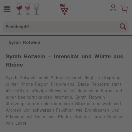
Syrah Rotwein
Syrah Rotwein – Intensität und Würze aus
Rhône
Syrah Rotwein, auch Shiraz genannt, liegt im Ursprung
in der Rhône-Region Frankreichs. Diese Rebsorte steht
für kräftige, würzige Rotweine mit tiefdunkler Farbe und
einer beeindruckenden Aromatik. Syrah Rotwein
überzeugt durch seine komplexe Struktur und verbindet
Aromen von schwarzen Früchten wie Brombeeren und
Pflaumen mit Noten von Pfeffer, Kräutern sowie Nuancen
von Leder.