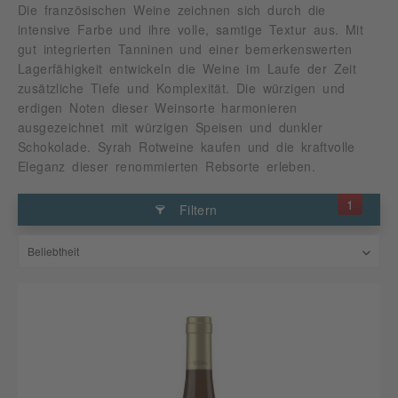
Die französischen Weine zeichnen sich durch die
intensive Farbe und ihre volle, samtige Textur aus. Mit
gut integrierten Tanninen und einer bemerkenswerten
Lagerfähigkeit entwickeln die Weine im Laufe der Zeit
zusätzliche Tiefe und Komplexität. Die würzigen und
erdigen Noten dieser Weinsorte harmonieren
ausgezeichnet mit würzigen Speisen und dunkler
Schokolade. Syrah Rotweine kaufen und die kraftvolle
Eleganz dieser renommierten Rebsorte erleben.
1
Filtern