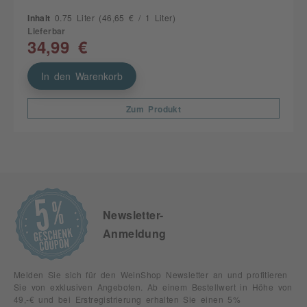
Inhalt
0.75 Liter
(46,65 € / 1 Liter)
Lieferbar
34,99 €
In den Warenkorb
Zum Produkt
Newsletter-
Anmeldung
Melden Sie sich für den WeinShop Newsletter an und profitieren
Sie von exklusiven Angeboten. Ab einem Bestellwert in Höhe von
49,-€ und bei Erstregistrierung erhalten Sie einen 5%