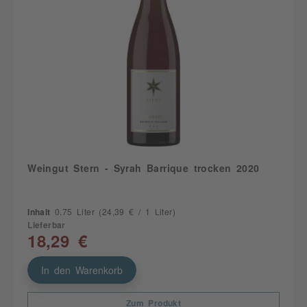
Weingut Stern - Syrah Barrique trocken 2020
Inhalt
0.75 Liter
(24,39 € / 1 Liter)
Lieferbar
18,29 €
In den Warenkorb
Zum Produkt