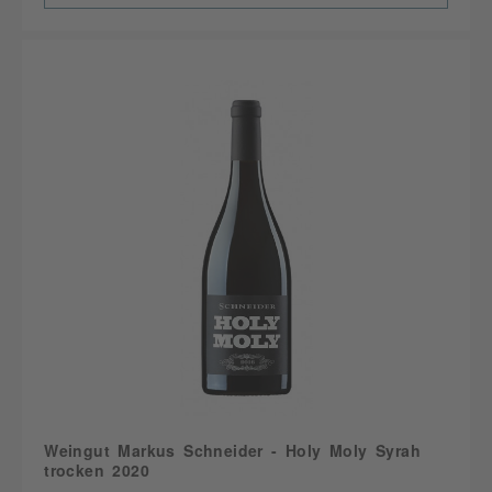
Weingut Markus Schneider - Holy Moly Syrah
trocken 2020