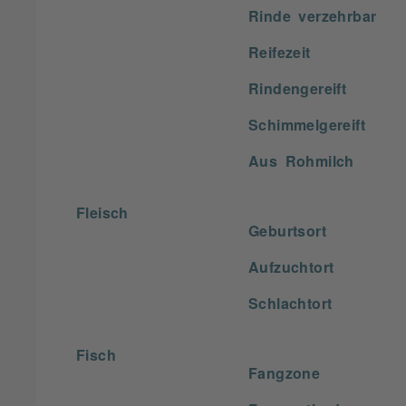
Rinde verzehrbar
Reifezeit
Rindengereift
Schimmelgereift
Aus Rohmilch
Fleisch
Geburtsort
Aufzuchtort
Schlachtort
Fisch
Fangzone