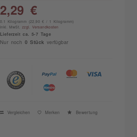
2,29 €
0.1 Kilogramm (22,90 € / 1 Kilogramm)
inkl. MwSt.
zzgl. Versandkosten
Lieferzeit ca. 5-7 Tage
Nur noch
0 Stück
verfügbar
Vergleichen
Merken
Bewertung