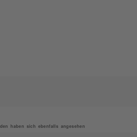
den haben sich ebenfalls angesehen