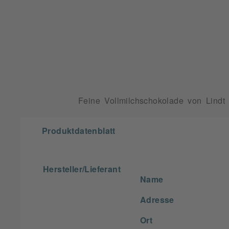
Feine Vollmilchschokolade von Lindt
Produktdatenblatt
Hersteller/Lieferant
Name
Adresse
Ort