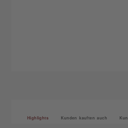
Highlights
Kunden kauften auch
Kun