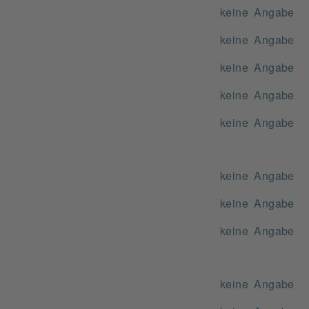
keine Angabe
keine Angabe
keine Angabe
keine Angabe
keine Angabe
keine Angabe
keine Angabe
keine Angabe
keine Angabe