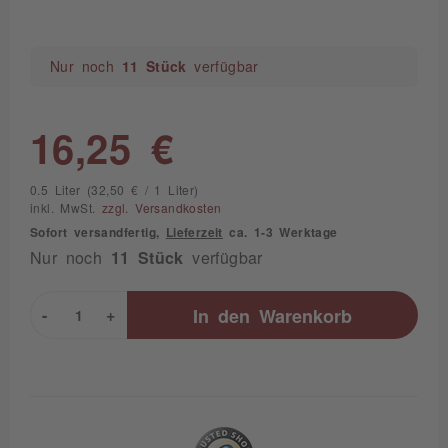
Nur noch
11 Stück
verfügbar
16,25 €
0.5 Liter (32,50 € / 1 Liter)
inkl. MwSt.
zzgl. Versandkosten
Sofort versandfertig,
Lieferzeit
ca. 1-3 Werktage
Nur noch
11 Stück
verfügbar
-
+
In den
Warenkorb