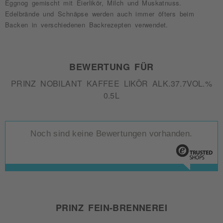
Eggnog gemischt mit Eierlikör, Milch und Muskatnuss.
Edelbrände und Schnäpse werden auch immer öfters beim
Backen in verschiedenen Backrezepten verwendet.
BEWERTUNG FÜR
PRINZ NOBILANT KAFFEE LIKÖR ALK.37.7VOL.%
0.5L
Noch sind keine Bewertungen vorhanden.
PRINZ FEIN-BRENNEREI