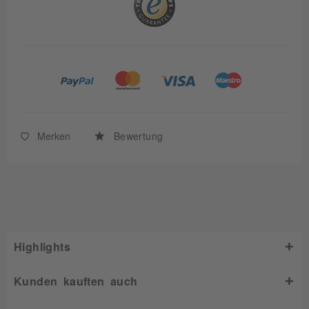
Merken
Bewertung
Highlights
Kunden kauften auch