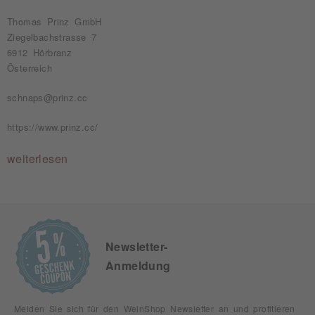
Thomas Prinz GmbH
Ziegelbachstrasse 7
6912 Hörbranz
Österreich
schnaps@prinz.cc
https://www.prinz.cc/
weiterlesen
Newsletter-
Anmeldung
Melden Sie sich für den WeinShop Newsletter an und profitieren