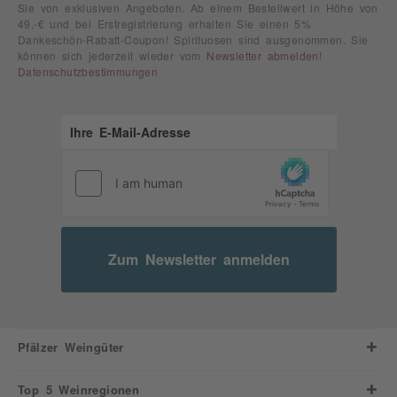
Sie von exklusiven Angeboten. Ab einem Bestellwert in Höhe von
49,-€ und bei Erstregistrierung erhalten Sie einen 5%
Dankeschön-Rabatt-Coupon! Spirituosen sind ausgenommen. Sie
können sich jederzeit wieder vom
Newsletter abmelden
!
Datenschutzbestimmungen
Zum Newsletter anmelden
Pfälzer Weingüter
Top 5 Weinregionen