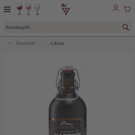
Übersicht
Liköre