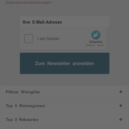
Datenschutzbestimmungen
Zum Newsletter anmelden
Pfälzer Weingüter
Top 5 Weinregionen
Top 5 Rebsorten