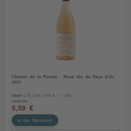
Chemin de la Pinède - Rosé Vin de Pays d'Oc
2021
Inhalt
0.75 Liter
(7,45 € / 1 Liter)
Lieferbar
5,59 €
In den Warenkorb