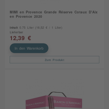
MIMI en Provence Grande Réserve Cotaux D'Aix
en Provence 2020
Inhalt
0.75 Liter
(16,52 € / 1 Liter)
Lieferbar
12,39 €
In den Warenkorb
Zum Produkt