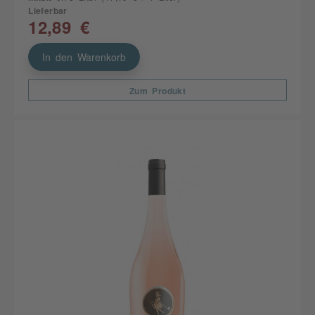
Lieferbar
12,89 €
In den Warenkorb
Zum Produkt