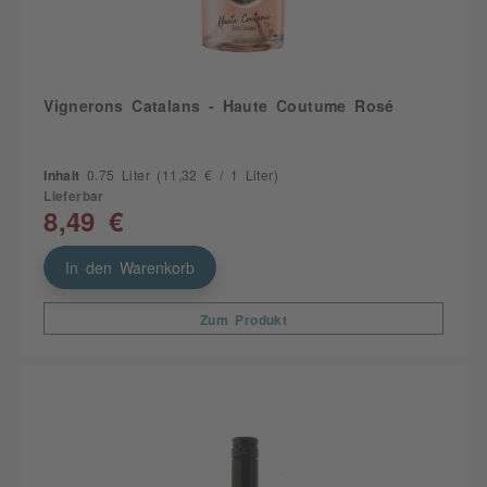
Vignerons Catalans - Haute Coutume Rosé
Inhalt
0.75 Liter
(11,32 € / 1 Liter)
Lieferbar
8,49 €
In den Warenkorb
Zum Produkt