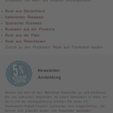
Rosé aus Deutschland
Italienischer Roséwein
Spanischer Roséwein
Roséwein aus der Provence
Rosé aus der Pfalz
Rosé aus Rheinhessen
Zurück zu den Produkten:
Rosé aus Frankreich kaufen
Newsletter-
Anmeldung
Melden Sie sich für den WeinShop Newsletter an und profitieren
Sie von exklusiven Angeboten. Ab einem Bestellwert in Höhe von
49,-€ und bei Erstregistrierung erhalten Sie einen 5%
Dankeschön-Rabatt-Coupon! Spirituosen sind ausgenommen. Sie
können sich jederzeit wieder vom
Newsletter abmelden
!