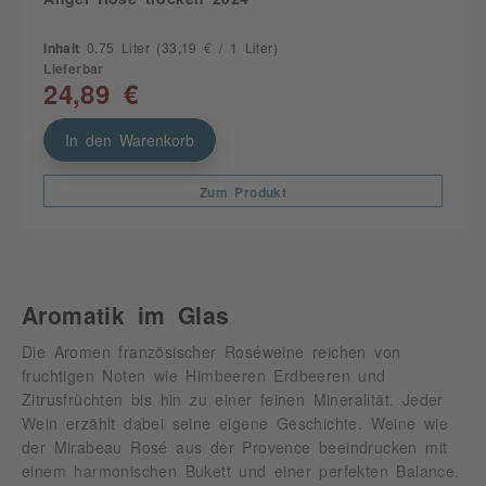
Inhalt
0.75 Liter
(33,19 € / 1 Liter)
Lieferbar
24,89 €
In den Warenkorb
Zum Produkt
Aromatik im Glas
Die Aromen französischer Roséweine reichen von
fruchtigen Noten wie Himbeeren Erdbeeren und
Zitrusfrüchten bis hin zu einer feinen Mineralität. Jeder
Wein erzählt dabei seine eigene Geschichte. Weine wie
der Mirabeau Rosé aus der Provence beeindrucken mit
einem harmonischen Bukett und einer perfekten Balance.