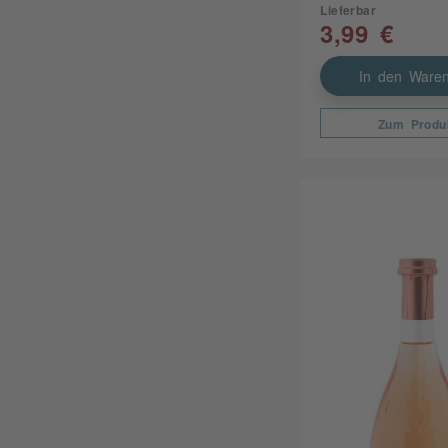
Lieferbar
3,99 €
In den Waren
Zum Produ