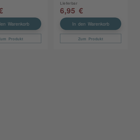
Lieferbar
€
6,95 €
den Warenkorb
In den Warenkorb
Zum Produkt
Zum Produkt