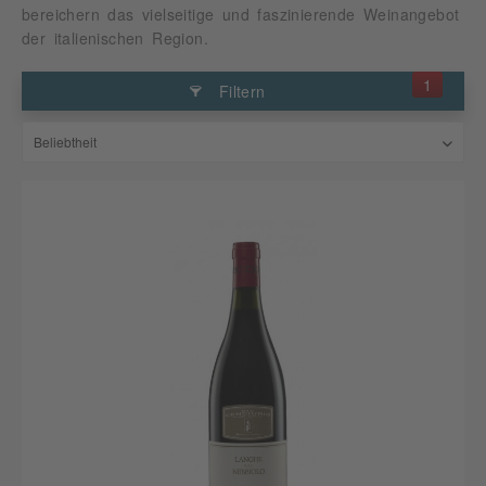
bereichern das vielseitige und faszinierende Weinangebot
der italienischen Region.
1
Filtern