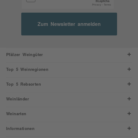
Zum Newsletter anmelden
Pfälzer Weingüter
Top 5 Weinregionen
Top 5 Rebsorten
Weinländer
Weinarten
Informationen