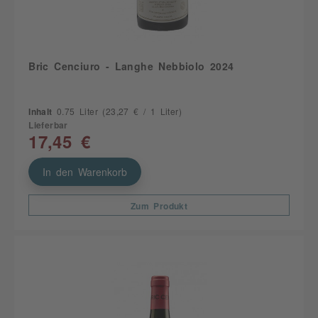
Bric Cenciuro - Langhe Nebbiolo 2024
Inhalt
0.75 Liter
(23,27 € / 1 Liter)
Lieferbar
17,45 €
In den Warenkorb
Zum Produkt