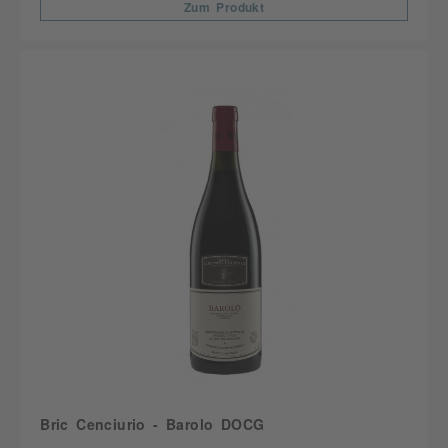
Zum Produkt
Bric Cenciurio - Barolo DOCG