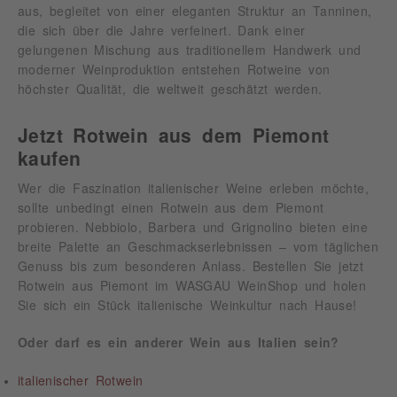
aus, begleitet von einer eleganten Struktur an Tanninen,
die sich über die Jahre verfeinert. Dank einer
gelungenen Mischung aus traditionellem Handwerk und
moderner Weinproduktion entstehen Rotweine von
höchster Qualität, die weltweit geschätzt werden.
Jetzt Rotwein aus dem Piemont
kaufen
Wer die Faszination italienischer Weine erleben möchte,
sollte unbedingt einen Rotwein aus dem Piemont
probieren. Nebbiolo, Barbera und Grignolino bieten eine
breite Palette an Geschmackserlebnissen – vom täglichen
Genuss bis zum besonderen Anlass. Bestellen Sie jetzt
Rotwein aus Piemont im WASGAU WeinShop und holen
Sie sich ein Stück italienische Weinkultur nach Hause!
Oder darf es ein anderer Wein aus Italien sein?
italienischer Rotwein