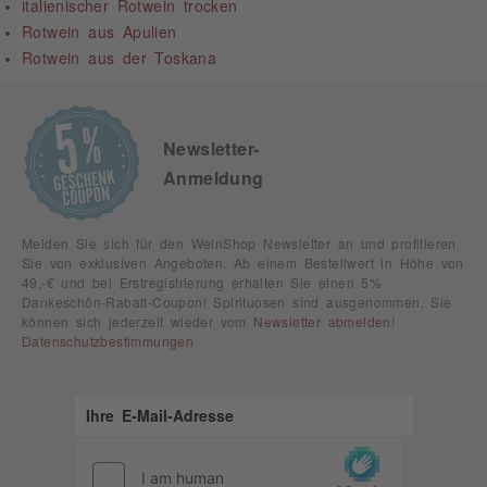
italienischer Rotwein trocken
Rotwein aus Apulien
Rotwein aus der Toskana
Newsletter-
Anmeldung
Melden Sie sich für den WeinShop Newsletter an und profitieren
Sie von exklusiven Angeboten. Ab einem Bestellwert in Höhe von
49,-€ und bei Erstregistrierung erhalten Sie einen 5%
Dankeschön-Rabatt-Coupon! Spirituosen sind ausgenommen. Sie
können sich jederzeit wieder vom
Newsletter abmelden
!
Datenschutzbestimmungen