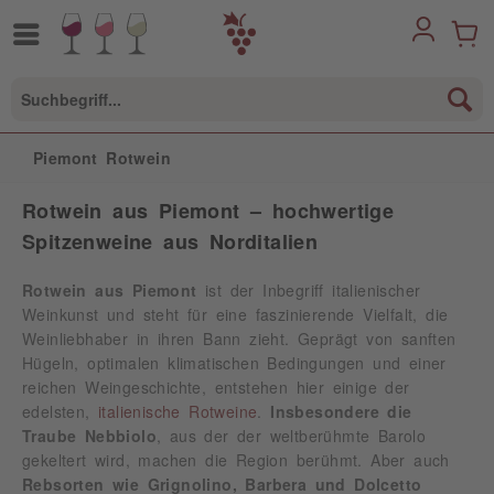
Piemont Rotwein
Rotwein aus Piemont – hochwertige
Spitzenweine aus Norditalien
Rotwein aus Piemont
ist der Inbegriff italienischer
Weinkunst und steht für eine faszinierende Vielfalt, die
Weinliebhaber in ihren Bann zieht. Geprägt von sanften
Hügeln, optimalen klimatischen Bedingungen und einer
reichen Weingeschichte, entstehen hier einige der
edelsten,
italienische Rotweine
.
Insbesondere die
Traube Nebbiolo
, aus der der weltberühmte Barolo
gekeltert wird, machen die Region berühmt. Aber auch
Rebsorten wie Grignolino, Barbera und Dolcetto