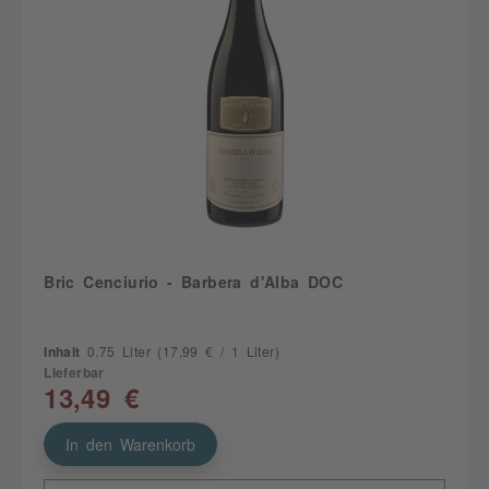
Bric Cenciurio - Barbera d'Alba DOC
Inhalt
0.75 Liter
(17,99 € / 1 Liter)
Lieferbar
13,49 €
In den Warenkorb