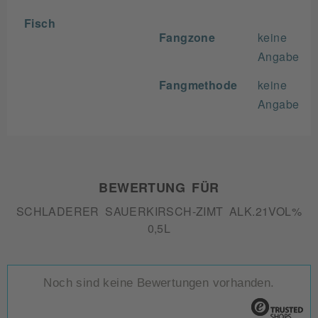
Fisch
Fangzone
keine
Angabe
Fangmethode
keine
Angabe
BEWERTUNG FÜR
SCHLADERER SAUERKIRSCH-ZIMT ALK.21VOL%
0,5L
Noch sind keine Bewertungen vorhanden.