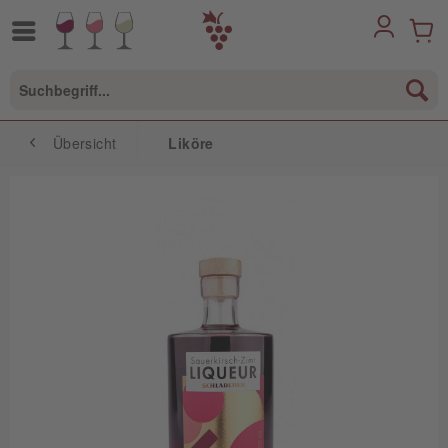
Übersicht
Liköre