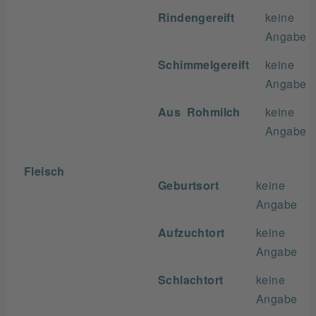
Rindengereift
keine
Angabe
Schimmelgereift
keine
Angabe
Aus Rohmilch
keine
Angabe
Fleisch
Geburtsort
keine
Angabe
Aufzuchtort
keine
Angabe
Schlachtort
keine
Angabe