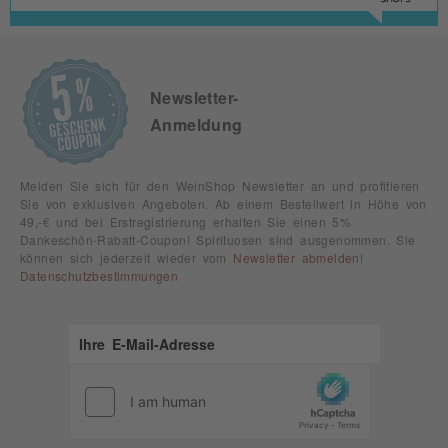
Newsletter-
Anmeldung
Melden Sie sich für den WeinShop Newsletter an und profitieren
Sie von exklusiven Angeboten. Ab einem Bestellwert in Höhe von
49,-€ und bei Erstregistrierung erhalten Sie einen 5%
Dankeschön-Rabatt-Coupon! Spirituosen sind ausgenommen. Sie
können sich jederzeit wieder vom
Newsletter abmelden
!
Datenschutzbestimmungen