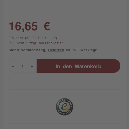
16,65 €
0.5 Liter (33,30 € / 1 Liter)
inkl. MwSt.
zzgl. Versandkosten
Sofort versandfertig,
Lieferzeit
ca. 1-3 Werktage
-
+
In den
Warenkorb