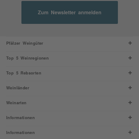
Zum Newsletter anmelden
Pfälzer Weingüter
Top 5 Weinregionen
Top 5 Rebsorten
Weinländer
Weinarten
Informationen
Informationen