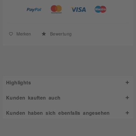
Merken
Bewertung
Highlights
Kunden kauften auch
Kunden haben sich ebenfalls angesehen