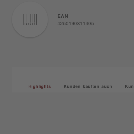
EAN
4250190811405
Highlights
Kunden kauften auch
Kun