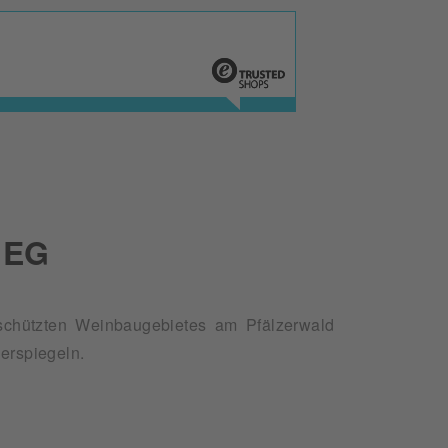
 EG
erspiegeln.