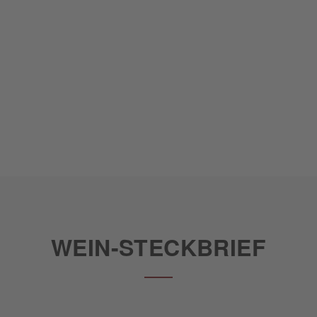
WEIN-STECKBRIEF