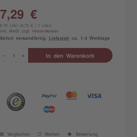
7,29 €
0.75 Liter (9,72 € / 1 Liter)
inkl. MwSt.
zzgl. Versandkosten
Sofort versandfertig,
Lieferzeit
ca. 1-3 Werktage
-
+
In den
Warenkorb
Vergleichen
Merken
Bewertung