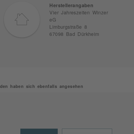
Herstellerangaben
Vier Jahreszeiten Winzer
eG
Limburgstraße 8
67098 Bad Dürkheim
den haben sich ebenfalls angesehen