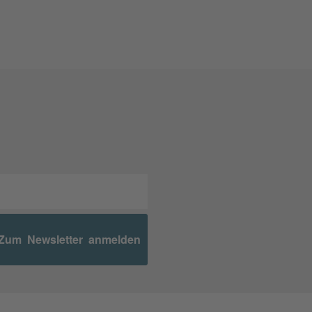
Zum Newsletter anmelden