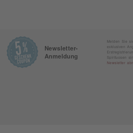
Melden Sie si
exklusiven An
Newsletter-
Erstregistrie
Anmeldung
Spirituosen s
Newsletter ab