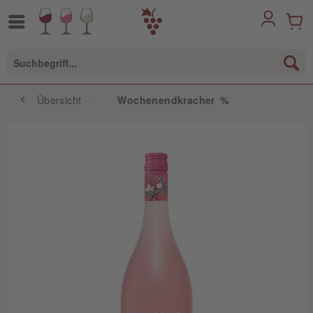
Übersicht
Wochenendkracher %