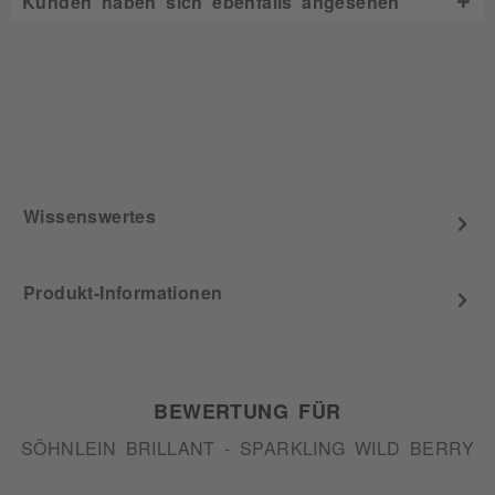
Kunden haben sich ebenfalls angesehen
Wissenswertes
Produkt-Informationen
BEWERTUNG FÜR
SÖHNLEIN BRILLANT - SPARKLING WILD BERRY