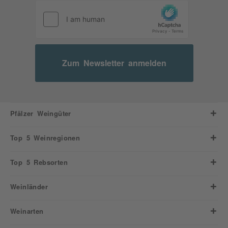
Zum Newsletter anmelden
Pfälzer Weingüter
Top 5 Weinregionen
Top 5 Rebsorten
Weinländer
Weinarten