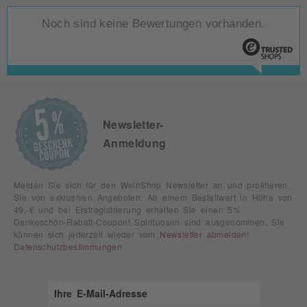
Noch sind keine Bewertungen vorhanden.
Newsletter-
Anmeldung
Melden Sie sich für den WeinShop Newsletter an und profitieren
Sie von exklusiven Angeboten. Ab einem Bestellwert in Höhe von
49,-€ und bei Erstregistrierung erhalten Sie einen 5%
Dankeschön-Rabatt-Coupon! Spirituosen sind ausgenommen. Sie
können sich jederzeit wieder vom
Newsletter abmelden
!
Datenschutzbestimmungen