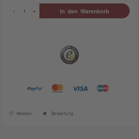
-
+
In den
Warenkorb
Merken
Bewertung