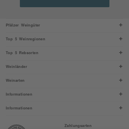
Pfälzer Weingüter
Top 5 Weinregionen
Top 5 Rebsorten
Weinländer
Weinarten
Informationen
Informationen
Zahlungsarten