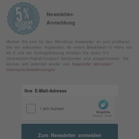
Newsletter-
Anmeldung
Melden Sie sich für den WeinShop Newsletter an und profitieren
Sie von exklusiven Angeboten. Ab einem Bestellwert in Höhe von
49,-€ und bei Erstregistrierung erhalten Sie einen 5%
Dankeschön-Rabatt-Coupon! Spirituosen sind ausgenommen. Sie
können sich jederzeit wieder vom
Newsletter abmelden
!
Datenschutzbestimmungen
Zum Newsletter anmelden