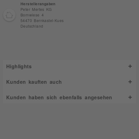
Herstellerangaben
Peter Mertes KG
Bornwiese 4
54470 Bernkastel-Kues
Deutschland
Highlights
Kunden kauften auch
Kunden haben sich ebenfalls angesehen