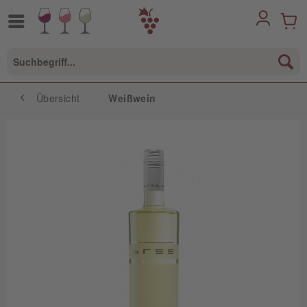
Übersicht
Weißwein