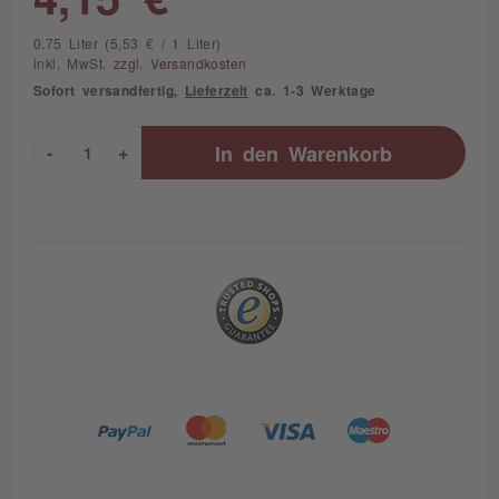
0.75 Liter (5,53 € / 1 Liter)
inkl. MwSt.
zzgl. Versandkosten
Sofort versandfertig,
Lieferzeit
ca. 1-3 Werktage
-
+
In den
Warenkorb