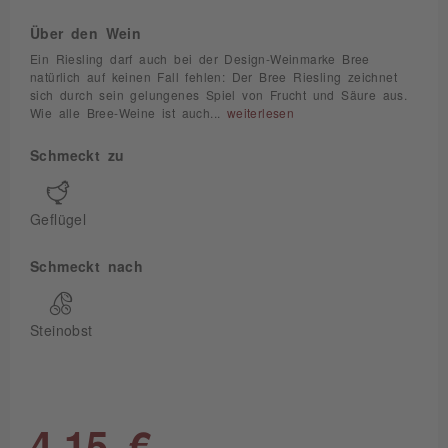
Über den Wein
Ein Riesling darf auch bei der Design-Weinmarke Bree
natürlich auf keinen Fall fehlen: Der Bree Riesling zeichnet
sich durch sein gelungenes Spiel von Frucht und Säure aus.
Wie alle Bree-Weine ist auch...
weiterlesen
Schmeckt zu
Geflügel
Schmeckt nach
Steinobst
4,15 €