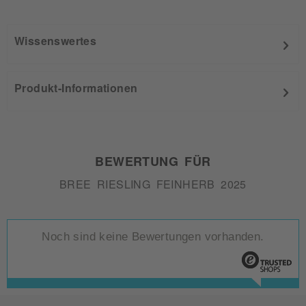
Wissenswertes
Produkt-Informationen
BEWERTUNG FÜR
BREE RIESLING FEINHERB 2025
Noch sind keine Bewertungen vorhanden.