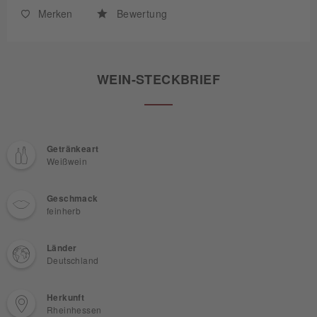
Merken
Bewertung
WEIN-STECKBRIEF
Getränkeart
Weißwein
Geschmack
feinherb
Länder
Deutschland
Herkunft
Rheinhessen