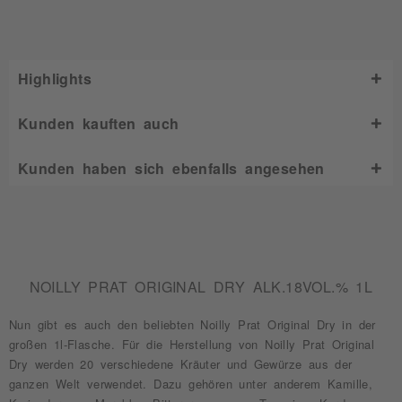
Highlights
Kunden kauften auch
Kunden haben sich ebenfalls angesehen
NOILLY PRAT ORIGINAL DRY ALK.18VOL.% 1L
Nun gibt es auch den beliebten Noilly Prat Original Dry in der
großen 1l-Flasche. Für die Herstellung von Noilly Prat Original
Dry werden 20 verschiedene Kräuter und Gewürze aus der
ganzen Welt verwendet. Dazu gehören unter anderem Kamille,