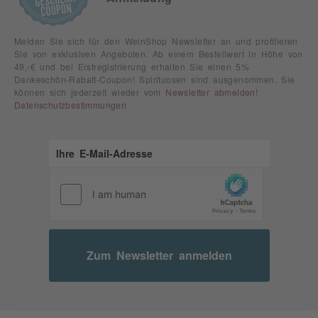
Melden Sie sich für den WeinShop Newsletter an und profitieren
Sie von exklusiven Angeboten. Ab einem Bestellwert in Höhe von
49,-€ und bei Erstregistrierung erhalten Sie einen 5%
Dankeschön-Rabatt-Coupon! Spirituosen sind ausgenommen. Sie
können sich jederzeit wieder vom
Newsletter abmelden
!
Datenschutzbestimmungen
Zum Newsletter anmelden