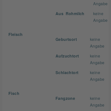
Angabe
Aus Rohmilch
keine
Angabe
Fleisch
Geburtsort
keine
Angabe
Aufzuchtort
keine
Angabe
Schlachtort
keine
Angabe
Fisch
Fangzone
keine
Angabe