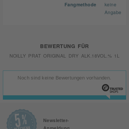
Fangmethode
keine
Angabe
BEWERTUNG FÜR
NOILLY PRAT ORIGINAL DRY ALK.18VOL.% 1L
Noch sind keine Bewertungen vorhanden.
Newsletter-
Anmeldung