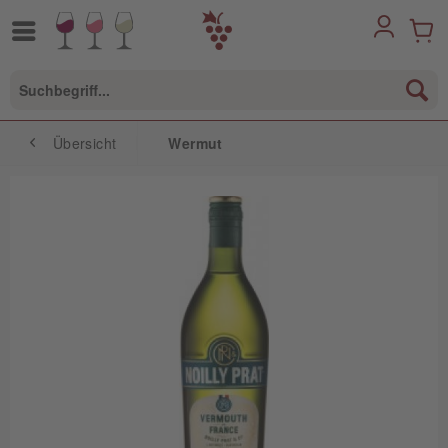
Übersicht
Wermut