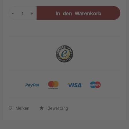
-
+
In den
Warenkorb
Merken
Bewertung