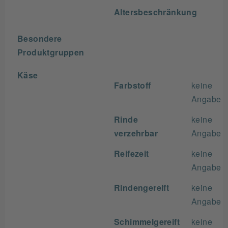
Altersbeschränkung
Besondere
Produktgruppen
Käse
Farbstoff
keine
Angabe
Rinde
keine
verzehrbar
Angabe
Reifezeit
keine
Angabe
Rindengereift
keine
Angabe
Schimmelgereift
keine