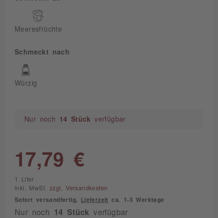
Meeresfrüchte
Schmeckt nach
Würzig
Nur noch
14 Stück
verfügbar
17,79 €
1 Liter
inkl. MwSt.
zzgl. Versandkosten
Sofort versandfertig,
Lieferzeit
ca. 1-3 Werktage
Nur noch
14 Stück
verfügbar