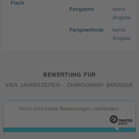
Fisch
Fangzone
keine
Angabe
Fangmethode
keine
Angabe
BEWERTUNG FÜR
VIER JAHRESZEITEN - CHARDONNAY BARRIQUE
Noch sind keine Bewertungen vorhanden.