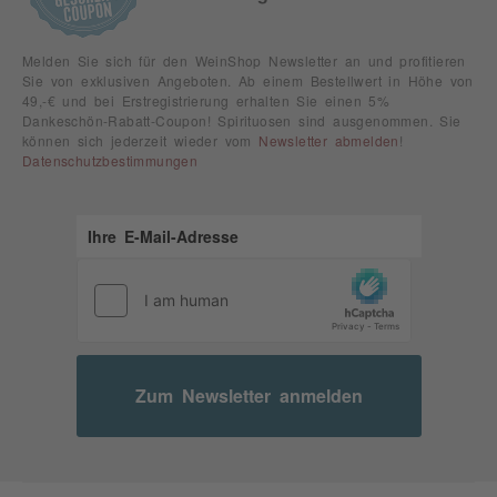
Melden Sie sich für den WeinShop Newsletter an und profitieren
Sie von exklusiven Angeboten. Ab einem Bestellwert in Höhe von
49,-€ und bei Erstregistrierung erhalten Sie einen 5%
Dankeschön-Rabatt-Coupon! Spirituosen sind ausgenommen. Sie
können sich jederzeit wieder vom
Newsletter abmelden
!
Datenschutzbestimmungen
Zum Newsletter anmelden