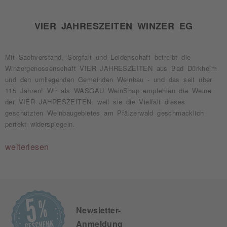
VIER JAHRESZEITEN WINZER EG
Mit Sachverstand, Sorgfalt und Leidenschaft betreibt die
Winzergenossenschaft VIER JAHRESZEITEN aus Bad Dürkheim
und den umliegenden Gemeinden Weinbau - und das seit über
115 Jahren! Wir als WASGAU WeinShop empfehlen die Weine
der VIER JAHRESZEITEN, weil sie die Vielfalt dieses
geschützten Weinbaugebietes am Pfälzerwald geschmacklich
perfekt widerspiegeln.
weiterlesen
Newsletter-
Anmeldung