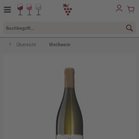
Übersicht
Weißwein