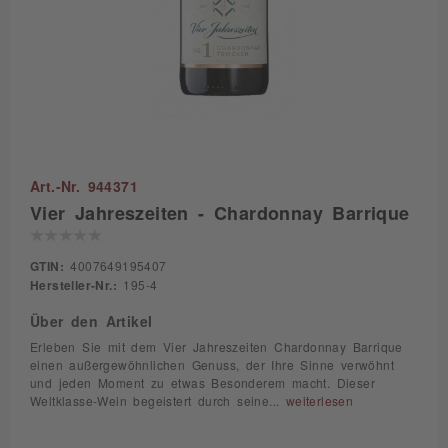
Art.-Nr. 944371
Vier Jahreszeiten - Chardonnay Barrique
GTIN:
4007649195407
Hersteller-Nr.:
195-4
Über den Artikel
Erleben Sie mit dem Vier Jahreszeiten Chardonnay Barrique
einen außergewöhnlichen Genuss, der Ihre Sinne verwöhnt
und jeden Moment zu etwas Besonderem macht. Dieser
Weltklasse-Wein begeistert durch seine...
weiterlesen