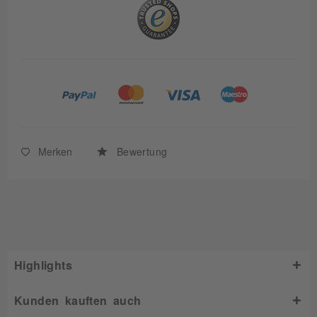
Merken
Bewertung
Highlights
Kunden kauften auch