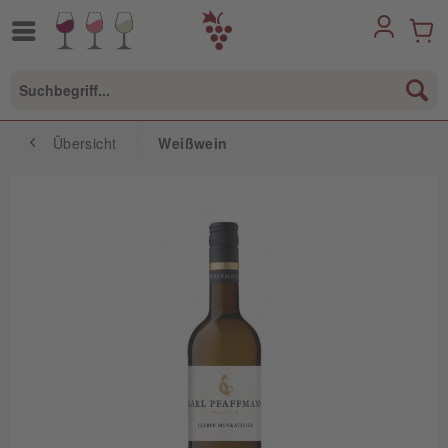
Übersicht
Weißwein