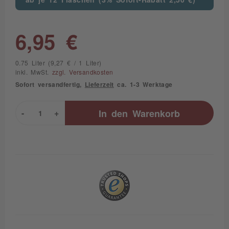
6,95 €
0.75 Liter (9,27 € / 1 Liter)
inkl. MwSt.
zzgl. Versandkosten
Sofort versandfertig,
Lieferzeit
ca. 1-3 Werktage
-
+
In den
Warenkorb