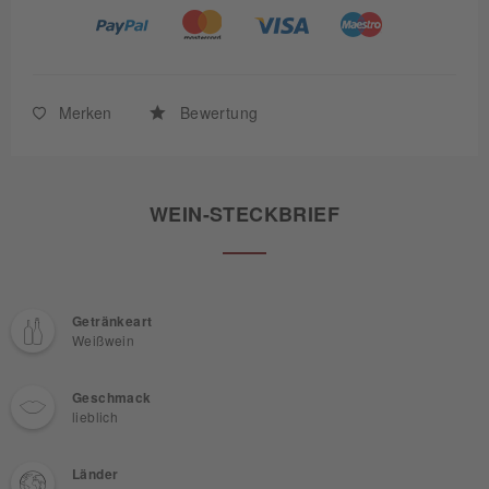
Merken
Bewertung
WEIN-STECKBRIEF
Getränkeart
Weißwein
Geschmack
lieblich
Länder