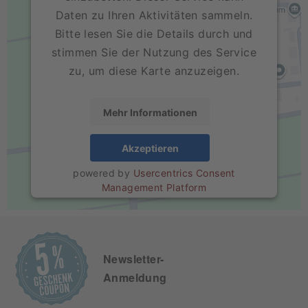
Daten zu Ihren Aktivitäten sammeln.
Bitte lesen Sie die Details durch und
stimmen Sie der Nutzung des Service
zu, um diese Karte anzuzeigen.
Mehr Informationen
Akzeptieren
powered by
Usercentrics Consent
Management Platform
Newsletter-
Anmeldung