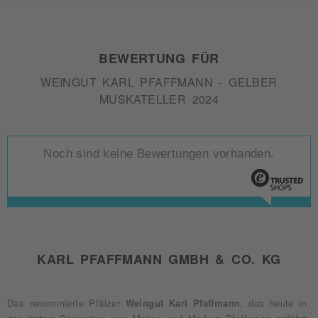
BEWERTUNG FÜR
WEINGUT KARL PFAFFMANN - GELBER
MUSKATELLER 2024
Noch sind keine Bewertungen vorhanden.
KARL PFAFFMANN GMBH & CO. KG
Das renommierte Pfälzer
Weingut Karl Pfaffmann
, das heute in