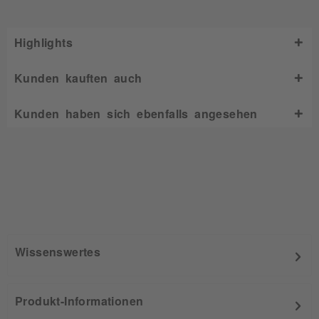
Highlights
Kunden kauften auch
Kunden haben sich ebenfalls angesehen
Wissenswertes
Produkt-Informationen