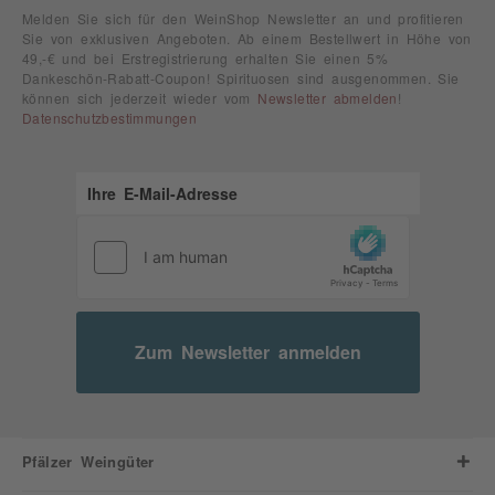
Melden Sie sich für den WeinShop Newsletter an und profitieren
Sie von exklusiven Angeboten. Ab einem Bestellwert in Höhe von
49,-€ und bei Erstregistrierung erhalten Sie einen 5%
Dankeschön-Rabatt-Coupon! Spirituosen sind ausgenommen. Sie
können sich jederzeit wieder vom
Newsletter abmelden
!
Datenschutzbestimmungen
Zum Newsletter anmelden
Pfälzer Weingüter