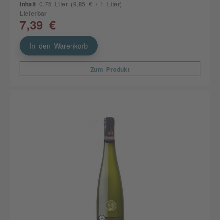
Inhalt
0.75 Liter
(9,85 € / 1 Liter)
Lieferbar
7,39 €
In den Warenkorb
Zum Produkt