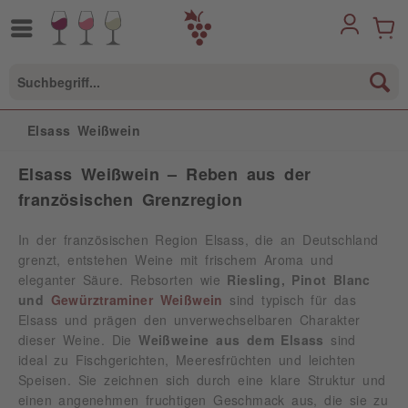
Elsass Weißwein
Elsass Weißwein – Reben aus der
französischen Grenzregion
In der französischen Region Elsass, die an Deutschland
grenzt, entstehen Weine mit frischem Aroma und
eleganter Säure. Rebsorten wie
Riesling, Pinot Blanc
und
Gewürztraminer Weißwein
sind typisch für das
Elsass und prägen den unverwechselbaren Charakter
dieser Weine. Die
Weißweine aus dem Elsass
sind
ideal zu Fischgerichten, Meeresfrüchten und leichten
Speisen. Sie zeichnen sich durch eine klare Struktur und
einen angenehmen fruchtigen Geschmack aus, die sie zu