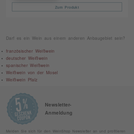
Zum Produkt
Darf es ein Wein aus einem anderen Anbaugebiet sein?
französischer Weißwein
deutscher Weißwein
spanischer Weißwein
Weißwein von der Mosel
Weißwein Pfalz
Newsletter-
Anmeldung
Melden Sie sich für den WeinShop Newsletter an und profitieren