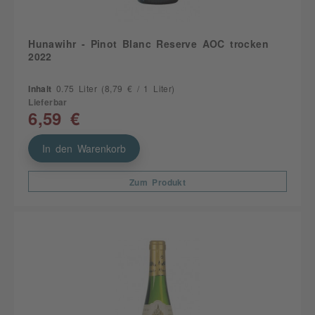
Hunawihr - Pinot Blanc Reserve AOC trocken
2022
Inhalt
0.75 Liter
(8,79 € / 1 Liter)
Lieferbar
6,59 €
In den Warenkorb
Zum Produkt