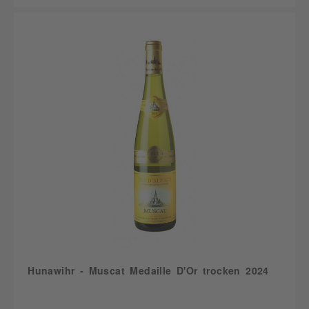
Hunawihr - Muscat Medaille D'Or trocken 2024