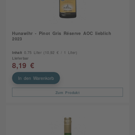
Hunawihr - Pinot Gris Réserve AOC lieblich
2023
Inhalt
0.75 Liter
(10,92 € / 1 Liter)
Lieferbar
8,19 €
In den Warenkorb
Zum Produkt