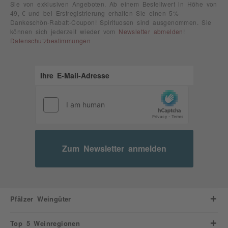
Sie von exklusiven Angeboten. Ab einem Bestellwert in Höhe von
49,-€ und bei Erstregistrierung erhalten Sie einen 5%
Dankeschön-Rabatt-Coupon! Spirituosen sind ausgenommen. Sie
können sich jederzeit wieder vom
Newsletter abmelden
!
Datenschutzbestimmungen
Zum Newsletter anmelden
Pfälzer Weingüter
Top 5 Weinregionen