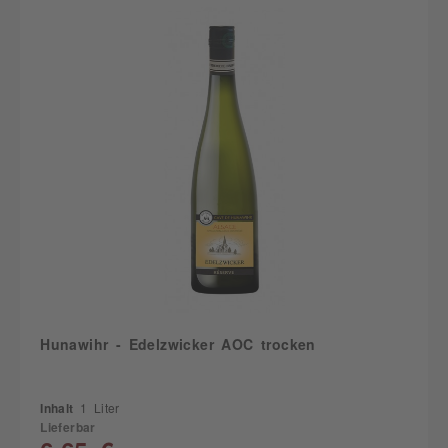
Hunawihr - Edelzwicker AOC trocken
Inhalt
1 Liter
Lieferbar