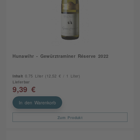
Hunawihr - Gewürztraminer Réserve 2022
Inhalt
0.75 Liter
(12,52 € / 1 Liter)
Lieferbar
9,39 €
In den Warenkorb
Zum Produkt