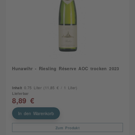
Hunawihr - Riesling Réserve AOC trocken 2023
Inhalt
0.75 Liter
(11,85 € / 1 Liter)
Lieferbar
8,89 €
In den Warenkorb
Zum Produkt