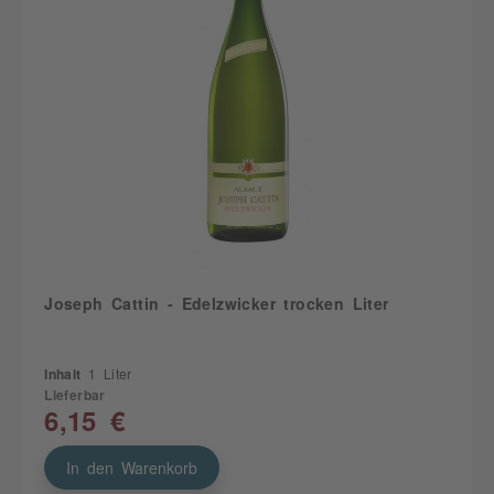
Joseph Cattin - Edelzwicker trocken Liter
Inhalt
1 Liter
Lieferbar
6,15 €
In den Warenkorb