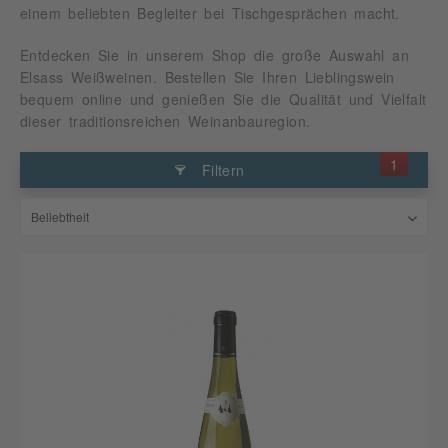
einem beliebten Begleiter bei Tischgesprächen macht.
Entdecken Sie in unserem Shop die große Auswahl an
Elsass Weißweinen. Bestellen Sie Ihren Lieblingswein
bequem online und genießen Sie die Qualität und Vielfalt
dieser traditionsreichen Weinanbauregion.
1
Filtern