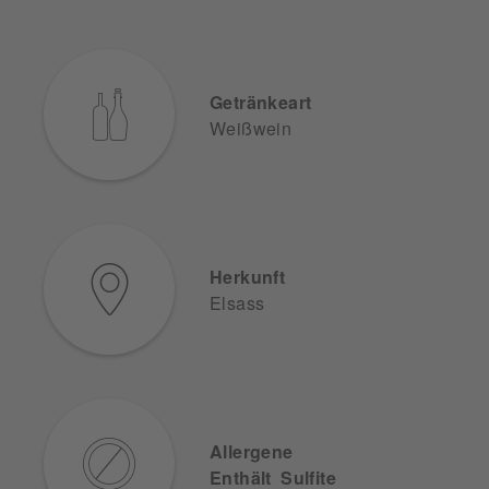
Getränkeart
Weißwein
Herkunft
Elsass
Allergene
Enthält Sulfite