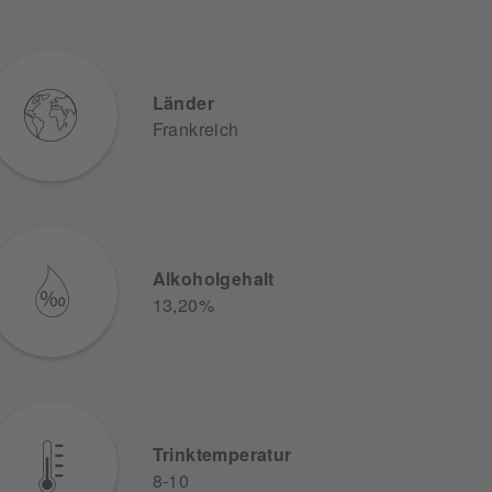
Länder
Frankreich
Alkoholgehalt
13,20%
Trinktemperatur
8-10