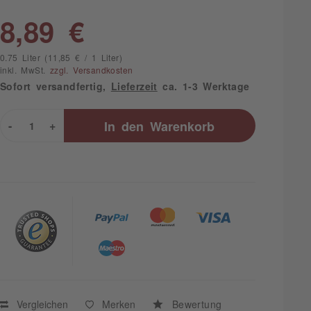
8,89 €
0.75 Liter (11,85 € / 1 Liter)
inkl. MwSt.
zzgl. Versandkosten
Sofort versandfertig,
Lieferzeit
ca. 1-3 Werktage
-
+
In den
Warenkorb
Vergleichen
Merken
Bewertung