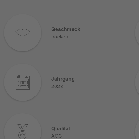
Geschmack
trocken
Jahrgang
2023
Qualität
AOC