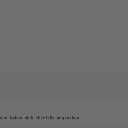
den haben sich ebenfalls angesehen