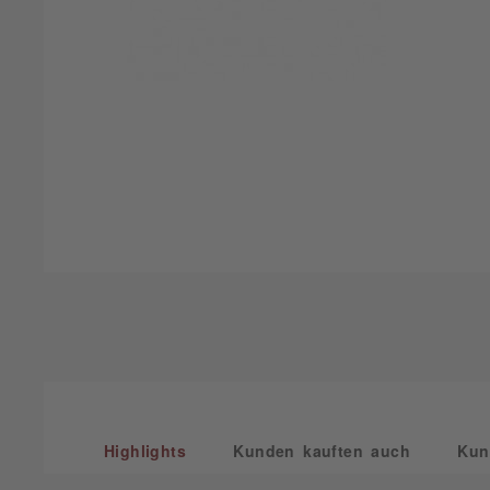
Highlights
Kunden kauften auch
Kun