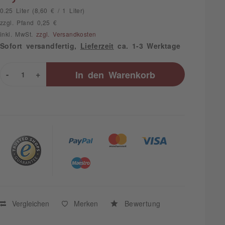
0.25 Liter (8,60 € / 1 Liter)
zzgl. Pfand 0,25 €
inkl. MwSt.
zzgl. Versandkosten
Sofort versandfertig,
Lieferzeit
ca. 1-3 Werktage
-
+
In den
Warenkorb
Vergleichen
Merken
Bewertung