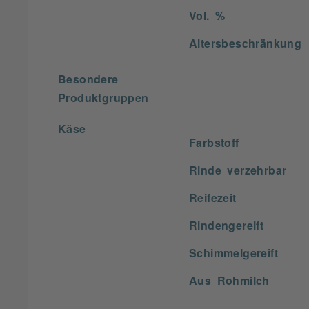
Vol. %
Altersbeschränkung
Besondere
Produktgruppen
Käse
Farbstoff
Rinde verzehrbar
Reifezeit
Rindengereift
Schimmelgereift
Aus Rohmilch