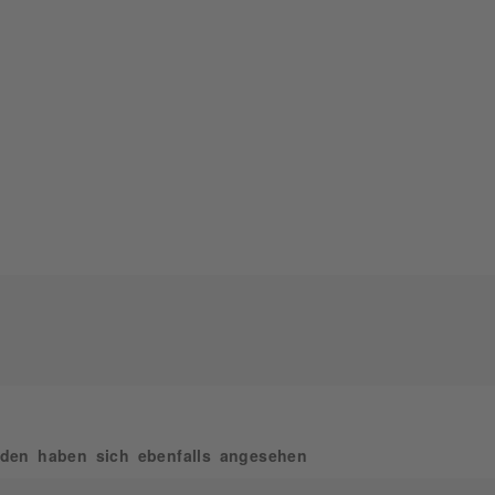
den haben sich ebenfalls angesehen