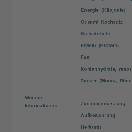
Energie (Kilojoule)
Gesamt Kochsalz
Ballaststoffe
Eiweiß (Protein)
Fett
Kohlenhydrate, resor
Zucker (Mono-, Disac
Weitere
Zusammensetzung
Informationen
Aufbewahrung
Herkunft