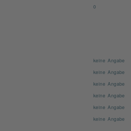
0
keine Angabe
keine Angabe
keine Angabe
keine Angabe
keine Angabe
keine Angabe