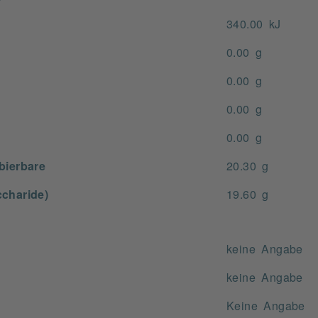
340.00 kJ
0.00 g
0.00 g
0.00 g
0.00 g
bierbare
20.30 g
charide)
19.60 g
keine Angabe
keine Angabe
Keine Angabe