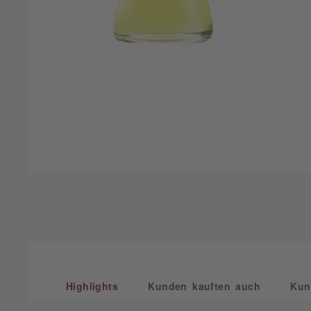
Highlights
Kunden kauften auch
Kun