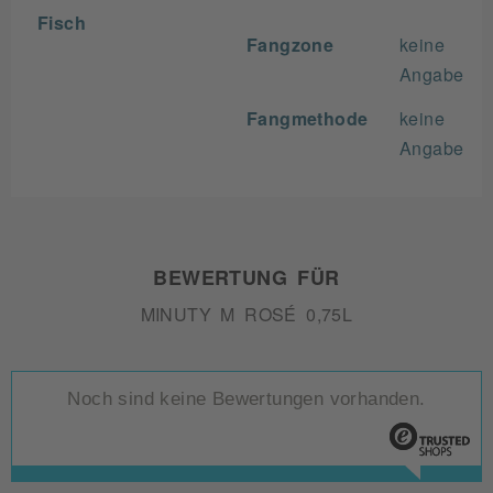
Fisch
Fangzone
keine
Angabe
Fangmethode
keine
Angabe
BEWERTUNG FÜR
MINUTY M ROSÉ 0,75L
Noch sind keine Bewertungen vorhanden.