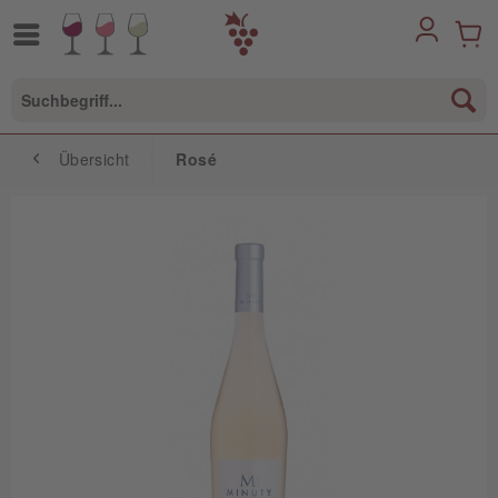
Übersicht
Rosé