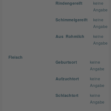
Rindengereift
keine
Angabe
Schimmelgereift
keine
Angabe
Aus Rohmilch
keine
Angabe
Fleisch
Geburtsort
keine
Angabe
Aufzuchtort
keine
Angabe
Schlachtort
keine
Angabe