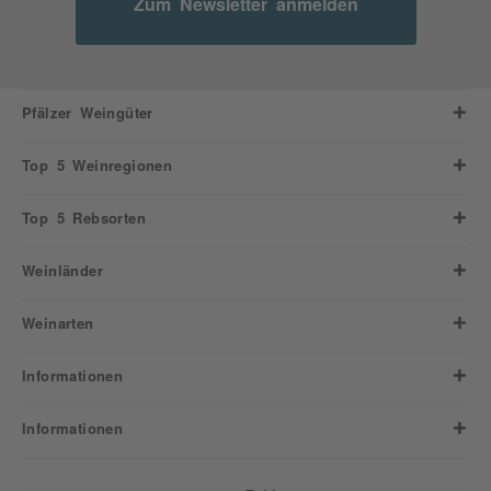
Zum Newsletter anmelden
Pfälzer Weingüter
Top 5 Weinregionen
Top 5 Rebsorten
Weinländer
Weinarten
Informationen
Informationen