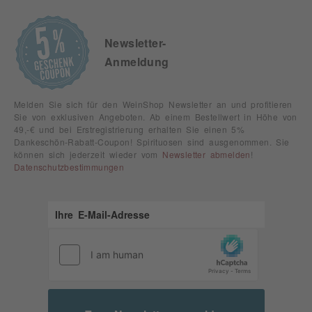
Newsletter-
Anmeldung
Melden Sie sich für den WeinShop Newsletter an und profitieren
Sie von exklusiven Angeboten. Ab einem Bestellwert in Höhe von
49,-€ und bei Erstregistrierung erhalten Sie einen 5%
Dankeschön-Rabatt-Coupon! Spirituosen sind ausgenommen. Sie
können sich jederzeit wieder vom
Newsletter abmelden
!
Datenschutzbestimmungen