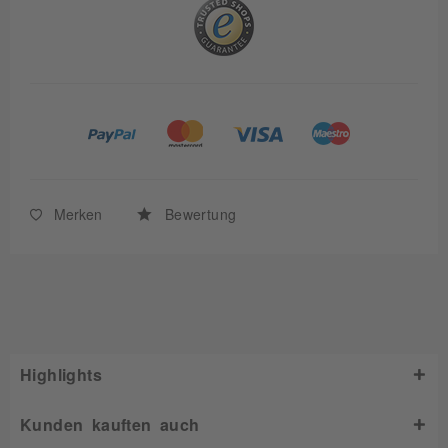
Merken
Bewertung
Highlights
Kunden kauften auch