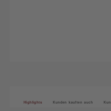
Highlights
Kunden kauften auch
Kun