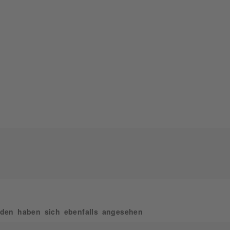
den haben sich ebenfalls angesehen