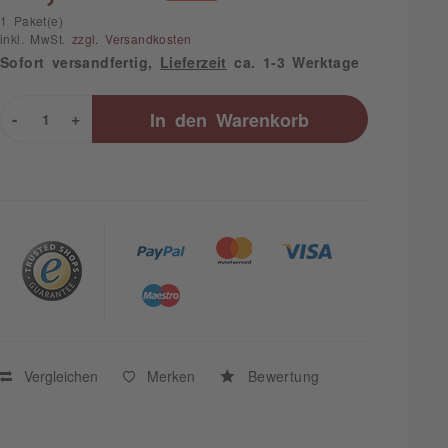
1 Paket(e)
inkl. MwSt.
zzgl. Versandkosten
Sofort versandfertig,
Lieferzeit
ca. 1-3 Werktage
-
+
In den
Warenkorb
Vergleichen
Merken
Bewertung