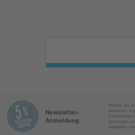
Melden Sie si
exklusiven An
Newsletter-
Erstregistrie
Anmeldung
Spirituosen s
Newsletter ab