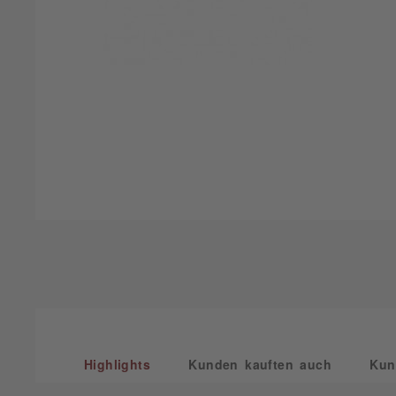
Highlights
Kunden kauften auch
Kun