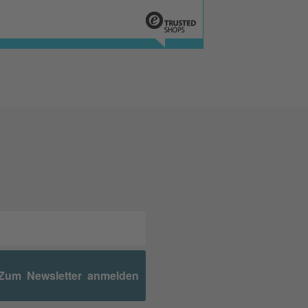
Zum Newsletter anmelden