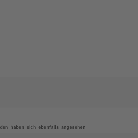
den haben sich ebenfalls angesehen