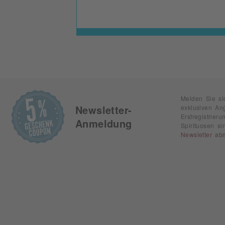
Melden Sie si
exklusiven An
Newsletter-
Erstregistrie
Anmeldung
Spirituosen s
Newsletter ab