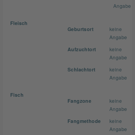
Angabe
Fleisch
Geburtsort
keine
Angabe
Aufzuchtort
keine
Angabe
Schlachtort
keine
Angabe
Fisch
Fangzone
keine
Angabe
Fangmethode
keine
Angabe