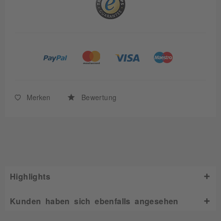
Merken
Bewertung
Highlights
Kunden haben sich ebenfalls angesehen