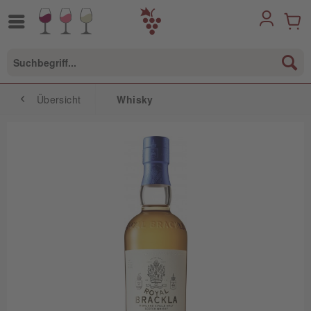
Übersicht
Whisky