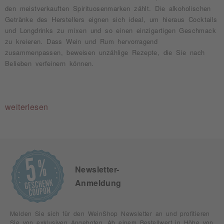
den meistverkauften Spirituosenmarken zählt. Die alkoholischen
Getränke des Herstellers eignen sich ideal, um hieraus Cocktails
und Longdrinks zu mixen und so einen einzigartigen Geschmack
zu kreieren. Dass Wein und Rum hervorragend
zusammenpassen, beweisen unzählige Rezepte, die Sie nach
Belieben verfeinern können.
weiterlesen
Newsletter-
Anmeldung
Melden Sie sich für den WeinShop Newsletter an und profitieren
Sie von exklusiven Angeboten. Ab einem Bestellwert in Höhe von