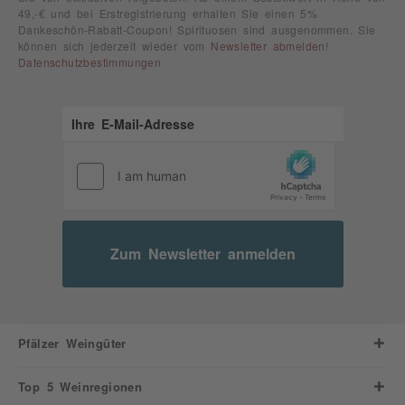
49,-€ und bei Erstregistrierung erhalten Sie einen 5%
Dankeschön-Rabatt-Coupon! Spirituosen sind ausgenommen. Sie
können sich jederzeit wieder vom
Newsletter abmelden
!
Datenschutzbestimmungen
Zum Newsletter anmelden
Pfälzer Weingüter
Top 5 Weinregionen