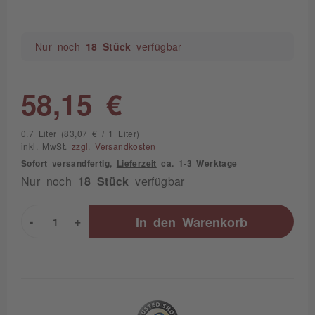
Nur noch
18 Stück
verfügbar
58,15 €
0.7 Liter (83,07 € / 1 Liter)
inkl. MwSt.
zzgl. Versandkosten
Sofort versandfertig,
Lieferzeit
ca. 1-3 Werktage
Nur noch
18 Stück
verfügbar
-
+
In den
Warenkorb