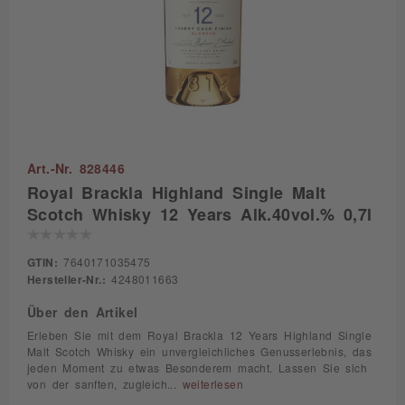
Art.-Nr. 828446
Royal Brackla Highland Single Malt
Scotch Whisky 12 Years Alk.40vol.% 0,7l
GTIN:
7640171035475
Hersteller-Nr.:
4248011663
Über den Artikel
Erleben Sie mit dem Royal Brackla 12 Years Highland Single
Malt Scotch Whisky ein unvergleichliches Genusserlebnis, das
jeden Moment zu etwas Besonderem macht. Lassen Sie sich
von der sanften, zugleich...
weiterlesen