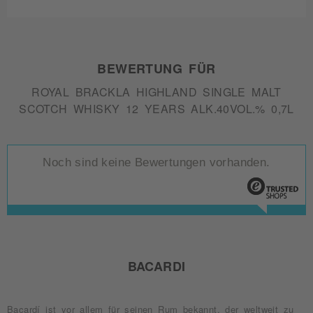
BEWERTUNG FÜR
ROYAL BRACKLA HIGHLAND SINGLE MALT
SCOTCH WHISKY 12 YEARS ALK.40VOL.% 0,7L
Noch sind keine Bewertungen vorhanden.
BACARDI
Bacardí ist vor allem für seinen Rum bekannt, der weltweit zu