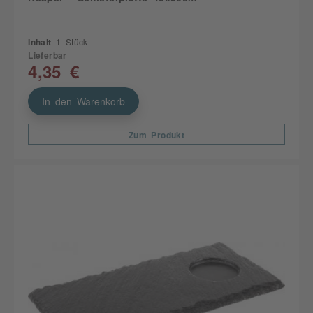
Inhalt
1 Stück
Lieferbar
4,35 €
In den Warenkorb
Zum Produkt