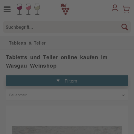
Tabletts & Teller
Tabletts und Teller online kaufen im
Wasgau Weinshop
Filtern