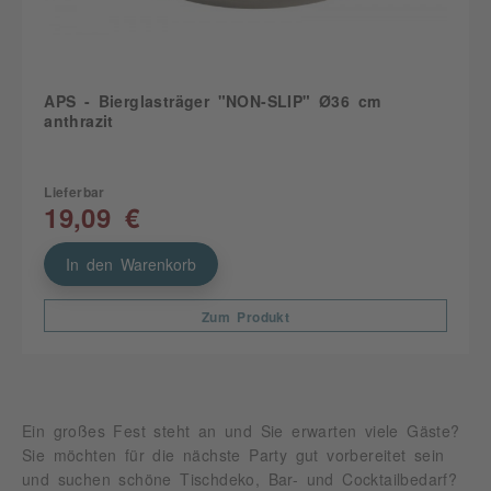
APS - Bierglasträger "NON-SLIP" Ø36 cm
anthrazit
Lieferbar
19,09 €
In den Warenkorb
Zum Produkt
Ein großes Fest steht an und Sie erwarten viele Gäste?
Sie möchten für die nächste Party gut vorbereitet sein
und suchen schöne Tischdeko, Bar- und Cocktailbedarf?