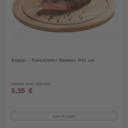
Kesper - Fleischteller Bambus Ø30 cm
Aktuell nicht lieferbar
5,35 €
Zum Produkt