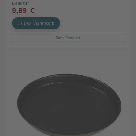
Lieferbar
9,89 €
In den Warenkorb
Zum Produkt