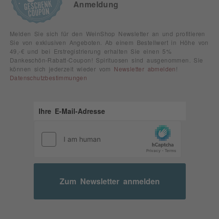
Anmeldung
Melden Sie sich für den WeinShop Newsletter an und profitieren
Sie von exklusiven Angeboten. Ab einem Bestellwert in Höhe von
49,-€ und bei Erstregistrierung erhalten Sie einen 5%
Dankeschön-Rabatt-Coupon! Spirituosen sind ausgenommen. Sie
können sich jederzeit wieder vom
Newsletter abmelden
!
Datenschutzbestimmungen
Zum Newsletter anmelden