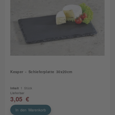
Kesper - Schieferplatte 30x20cm
Inhalt
1 Stück
Lieferbar
3,05 €
In den Warenkorb