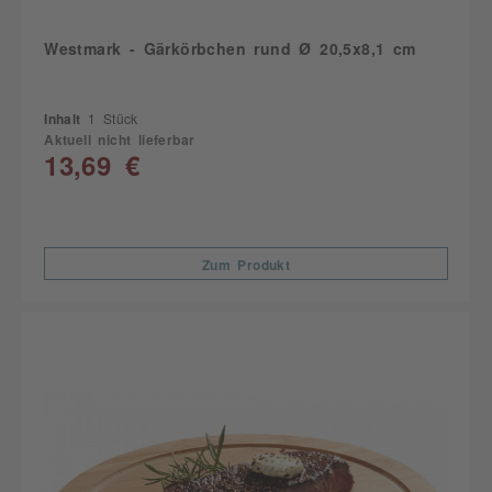
Westmark - Gärkörbchen rund Ø 20,5x8,1 cm
Inhalt
1 Stück
Aktuell nicht lieferbar
13,69 €
Zum Produkt