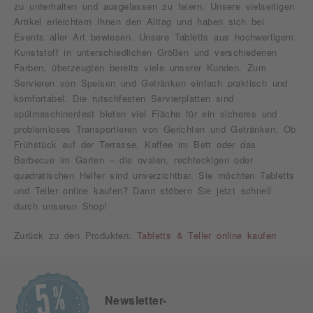
zu unterhalten und ausgelassen zu feiern. Unsere vielseitigen
Artikel erleichtern Ihnen den Alltag und haben sich bei
Events aller Art bewiesen. Unsere Tabletts aus hochwertigem
Kunststoff in unterschiedlichen Größen und verschiedenen
Farben, überzeugten bereits viele unserer Kunden. Zum
Servieren von Speisen und Getränken einfach praktisch und
komfortabel. Die rutschfesten Servierplatten sind
spülmaschinenfest bieten viel Fläche für ein sicheres und
problemloses Transportieren von Gerichten und Getränken. Ob
Frühstück auf der Terrasse, Kaffee im Bett oder das
Barbecue im Garten – die ovalen, rechteckigen oder
quadratischen Helfer sind unverzichtbar. Sie möchten Tabletts
und Teller online kaufen? Dann stöbern Sie jetzt schnell
durch unseren Shop!
Zurück zu den Produkten:
Tabletts & Teller online kaufen
Newsletter-