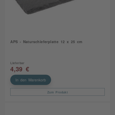
APS - Naturschieferplatte 12 x 25 cm
Lieferbar
4,39 €
In den Warenkorb
Zum Produkt