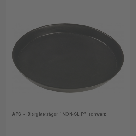
APS - Bierglasträger "NON-SLIP" schwarz