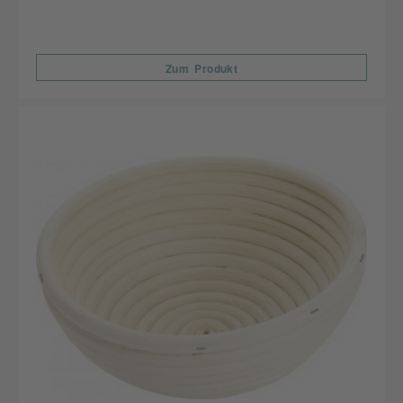
Zum Produkt