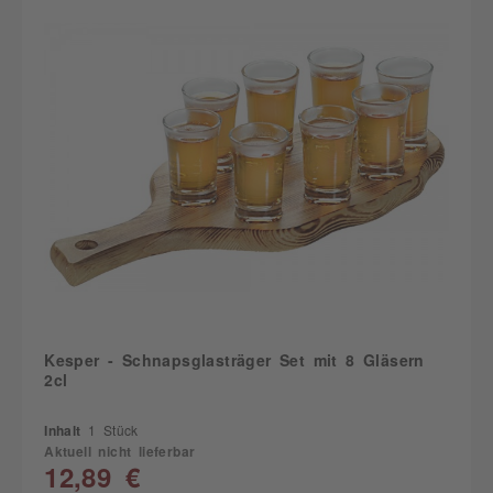
Kesper - Schnapsglasträger Set mit 8 Gläsern
2cl
Inhalt
1 Stück
Aktuell nicht lieferbar
12,89 €