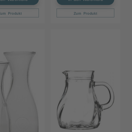
Zum Produkt
Zum Produkt