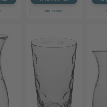
kt
Zum Produkt