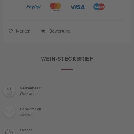
Merken
Bewertung
WEIN-STECKBRIEF
Getränkeart
Weißwein
Geschmack
trocken
Länder