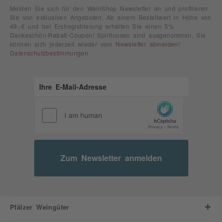
Melden Sie sich für den WeinShop Newsletter an und profitieren
Sie von exklusiven Angeboten. Ab einem Bestellwert in Höhe von
49,-€ und bei Erstregistrierung erhalten Sie einen 5%
Dankeschön-Rabatt-Coupon! Spirituosen sind ausgenommen. Sie
können sich jederzeit wieder vom
Newsletter abmelden
!
Datenschutzbestimmungen
Zum Newsletter anmelden
Pfälzer Weingüter