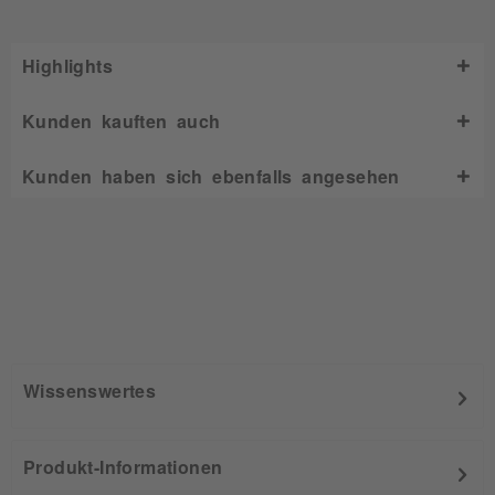
Highlights
Kunden kauften auch
Kunden haben sich ebenfalls angesehen
Wissenswertes
Produkt-Informationen