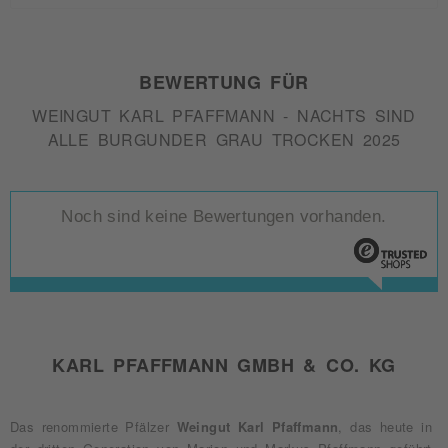
BEWERTUNG FÜR
WEINGUT KARL PFAFFMANN - NACHTS SIND
ALLE BURGUNDER GRAU TROCKEN 2025
Noch sind keine Bewertungen vorhanden.
KARL PFAFFMANN GMBH & CO. KG
Das renommierte Pfälzer
Weingut Karl Pfaffmann
, das heute in