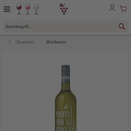
Übersicht
Weißwein