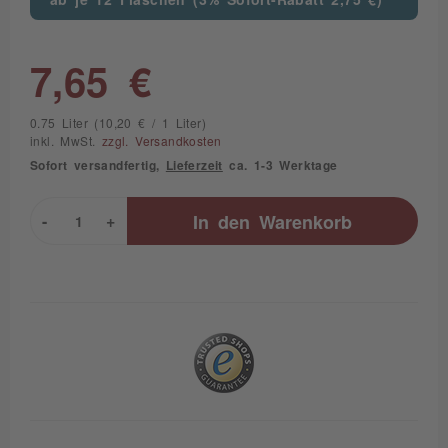
7,65 €
0.75 Liter (10,20 € / 1 Liter)
inkl. MwSt.
zzgl. Versandkosten
Sofort versandfertig,
Lieferzeit
ca. 1-3 Werktage
-
+
In den
Warenkorb