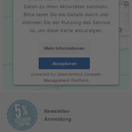
Daten zu Ihren Aktivitäten sammeln.
Bitte lesen Sie die Details durch und
stimmen Sie der Nutzung des Service
zu, um diese Karte anzuzeigen.
Mehr Informationen
Akzeptieren
powered by
Usercentrics Consent
Management Platform
Newsletter-
Anmeldung