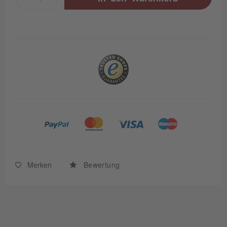
Merken
Bewertung