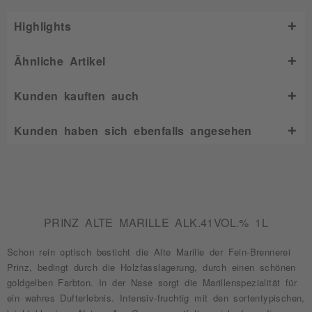
Highlights
Ähnliche Artikel
Kunden kauften auch
Kunden haben sich ebenfalls angesehen
PRINZ ALTE MARILLE ALK.41VOL.% 1L
Schon rein optisch besticht die Alte Marille der Fein-Brennerei
Prinz, bedingt durch die Holzfasslagerung, durch einen schönen
goldgelben Farbton. In der Nase sorgt die Marillenspezialität für
ein wahres Dufterlebnis. Intensiv-fruchtig mit den sortentypischen,