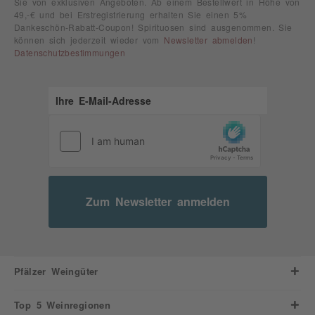
Sie von exklusiven Angeboten. Ab einem Bestellwert in Höhe von
49,-€ und bei Erstregistrierung erhalten Sie einen 5%
Dankeschön-Rabatt-Coupon! Spirituosen sind ausgenommen. Sie
können sich jederzeit wieder vom
Newsletter abmelden
!
Datenschutzbestimmungen
Zum Newsletter anmelden
Pfälzer Weingüter
Top 5 Weinregionen