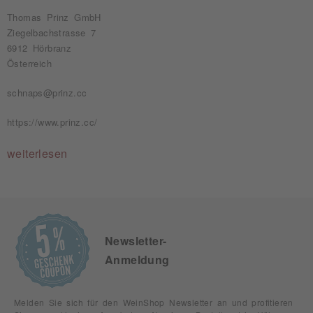
Thomas Prinz GmbH
Ziegelbachstrasse 7
6912 Hörbranz
Österreich
schnaps@prinz.cc
https://www.prinz.cc/
weiterlesen
Newsletter-
Anmeldung
Melden Sie sich für den WeinShop Newsletter an und profitieren