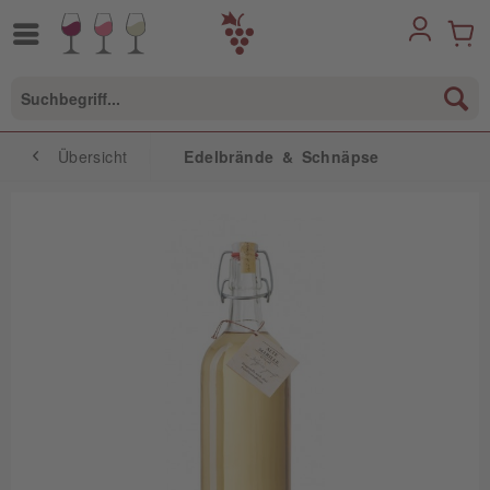
Übersicht
Edelbrände & Schnäpse