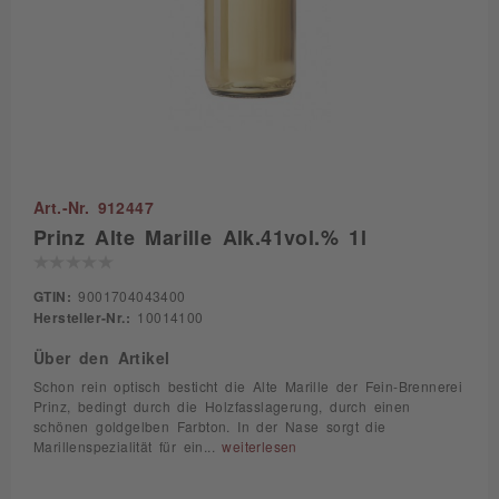
Art.-Nr. 912447
Prinz Alte Marille Alk.41vol.% 1l
GTIN:
9001704043400
Hersteller-Nr.:
10014100
Über den Artikel
Schon rein optisch besticht die Alte Marille der Fein-Brennerei
Prinz, bedingt durch die Holzfasslagerung, durch einen
schönen goldgelben Farbton. In der Nase sorgt die
Marillenspezialität für ein...
weiterlesen