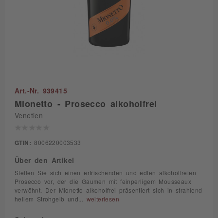
Art.-Nr. 939415
Mionetto - Prosecco alkoholfrei
Venetien
GTIN:
8006220003533
Über den Artikel
Stellen Sie sich einen erfrischenden und edlen alkoholfreien
Prosecco vor, der die Gaumen mit feinperligem Mousseaux
verwöhnt. Der Mionetto alkoholfrei präsentiert sich in strahlend
hellem Strohgelb und...
weiterlesen