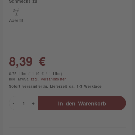
Schmeckt zu
Aperitif
8,39 €
0.75 Liter (11,19 € / 1 Liter)
inkl. MwSt.
zzgl. Versandkosten
Sofort versandfertig,
Lieferzeit
ca. 1-3 Werktage
-
+
In den
Warenkorb