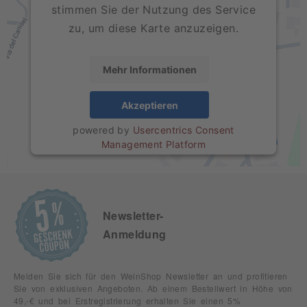
stimmen Sie der Nutzung des Service
zu, um diese Karte anzuzeigen.
Mehr Informationen
Akzeptieren
powered by
Usercentrics Consent
Management Platform
Newsletter-
Anmeldung
Melden Sie sich für den WeinShop Newsletter an und profitieren
Sie von exklusiven Angeboten. Ab einem Bestellwert in Höhe von
49,-€ und bei Erstregistrierung erhalten Sie einen 5%