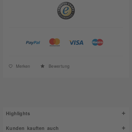
Merken
Bewertung
Highlights
Kunden kauften auch