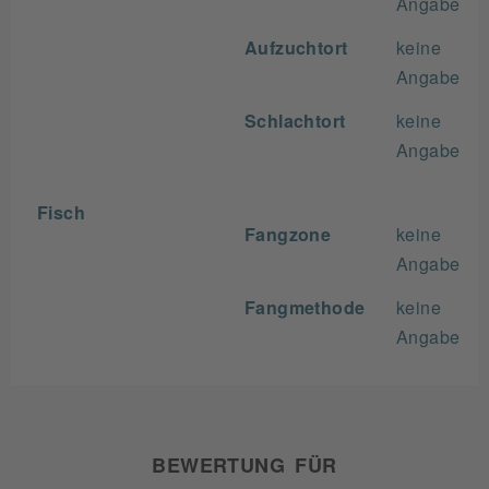
Angabe
Aufzuchtort
keine
Angabe
Schlachtort
keine
Angabe
Fisch
Fangzone
keine
Angabe
Fangmethode
keine
Angabe
BEWERTUNG FÜR