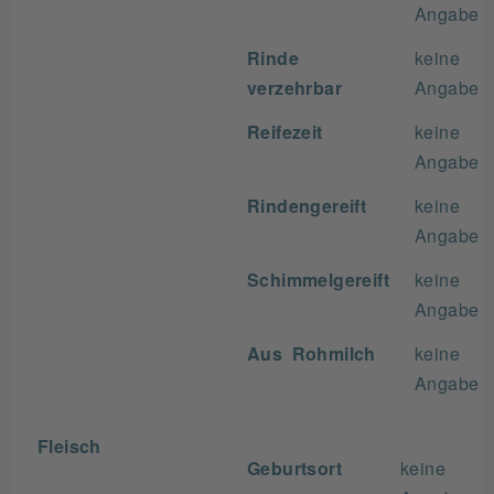
Angabe
Rinde
keine
verzehrbar
Angabe
Reifezeit
keine
Angabe
Rindengereift
keine
Angabe
Schimmelgereift
keine
Angabe
Aus Rohmilch
keine
Angabe
Fleisch
Geburtsort
keine