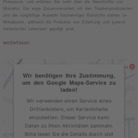
Proseccos, und erfahren Sie mehr über die Geschichte von
Mionetto. Die enge Zusammenarbeit mit den Traubenproduzenten
und die sorgfältige Auswahl hochwertiger Rohstoffe stehen im
Mittelpunkt, während die Produkte von Erfahrung und typisch
italienischer Lebensart geprägt sind.
weiterlesen
Wir benötigen Ihre Zustimmung,
um den Google Maps-Service zu
laden!
Wir verwenden einen Service eines
Drittanbieters, um Karteninhalte
einzubetten. Dieser Service kann
Daten zu Ihren Aktivitäten sammeln.
Bitte lesen Sie die Details durch und