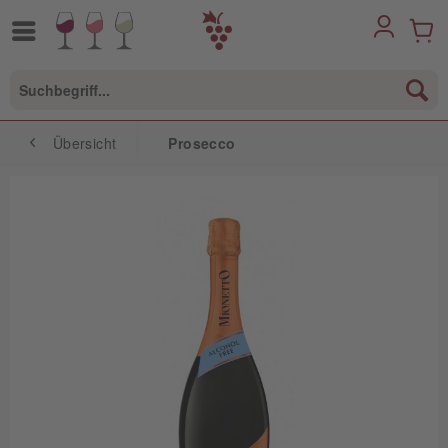
Übersicht
Prosecco