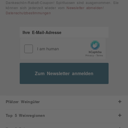
Dankeschön-Rabatt-Coupon! Spirituosen sind ausgenommen. Sie
können sich jederzeit wieder vom
Newsletter abmelden
!
Datenschutzbestimmungen
Zum Newsletter anmelden
Pfälzer Weingüter
Top 5 Weinregionen