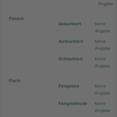
Angabe
Fleisch
Geburtsort
keine
Angabe
Aufzuchtort
keine
Angabe
Schlachtort
keine
Angabe
Fisch
Fangzone
keine
Angabe
Fangmethode
keine
Angabe