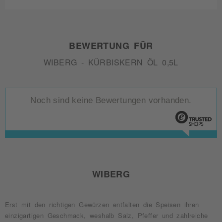
BEWERTUNG FÜR
WIBERG - KÜRBISKERN ÖL 0,5L
Noch sind keine Bewertungen vorhanden.
WIBERG
Erst mit den richtigen Gewürzen entfalten die Speisen ihren
einzigartigen Geschmack, weshalb Salz, Pfeffer und zahlreiche