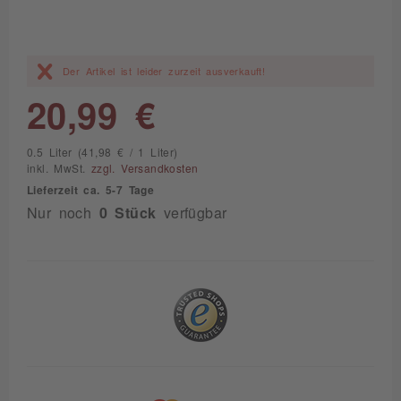
Der Artikel ist leider zurzeit ausverkauft!
20,99 €
0.5 Liter (41,98 € / 1 Liter)
inkl. MwSt.
zzgl. Versandkosten
Lieferzeit ca. 5-7 Tage
Nur noch
0 Stück
verfügbar