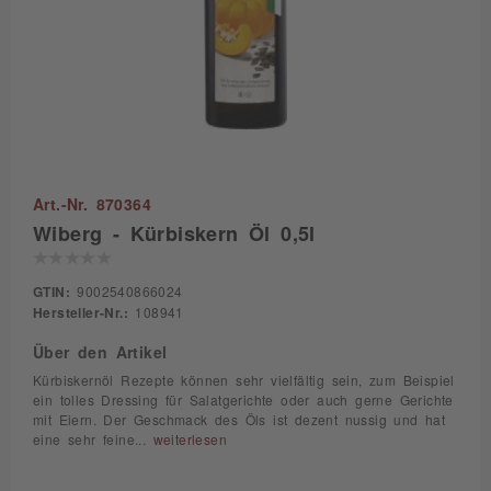
Art.-Nr. 870364
Wiberg - Kürbiskern Öl 0,5l
GTIN:
9002540866024
Hersteller-Nr.:
108941
Über den Artikel
Kürbiskernöl Rezepte können sehr vielfältig sein, zum Beispiel
ein tolles Dressing für Salatgerichte oder auch gerne Gerichte
mit Eiern. Der Geschmack des Öls ist dezent nussig und hat
eine sehr feine...
weiterlesen