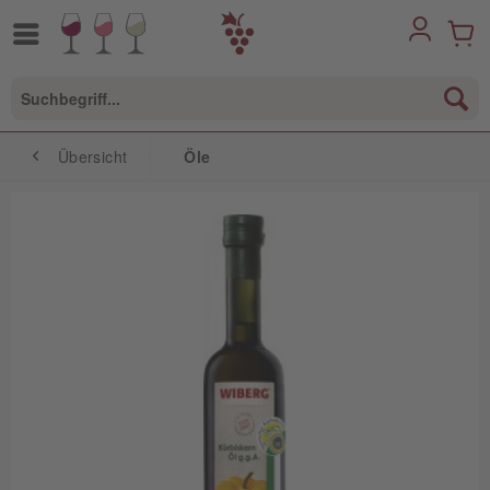
Übersicht
Öle