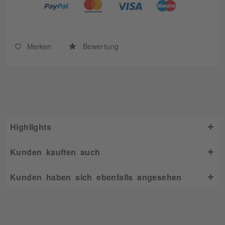
Merken
Bewertung
Highlights
Kunden kauften auch
Kunden haben sich ebenfalls angesehen