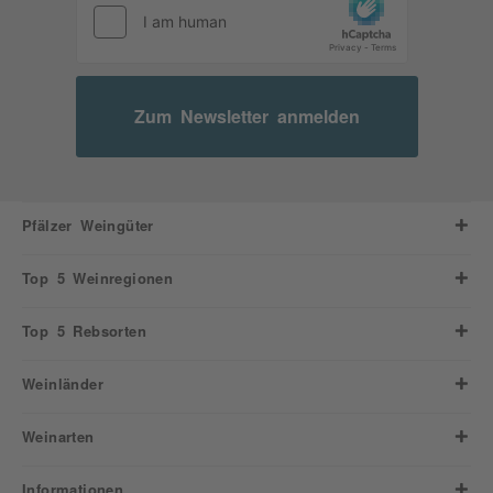
Zum Newsletter anmelden
Pfälzer Weingüter
Top 5 Weinregionen
Top 5 Rebsorten
Weinländer
Weinarten
Informationen