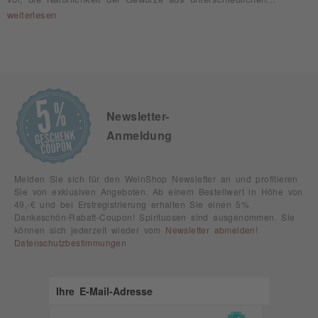
weiterlesen
Newsletter-
Anmeldung
Melden Sie sich für den WeinShop Newsletter an und profitieren
Sie von exklusiven Angeboten. Ab einem Bestellwert in Höhe von
49,-€ und bei Erstregistrierung erhalten Sie einen 5%
Dankeschön-Rabatt-Coupon! Spirituosen sind ausgenommen. Sie
können sich jederzeit wieder vom
Newsletter abmelden
!
Datenschutzbestimmungen