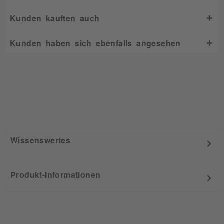
Kunden kauften auch
Kunden haben sich ebenfalls angesehen
Wissenswertes
Produkt-Informationen