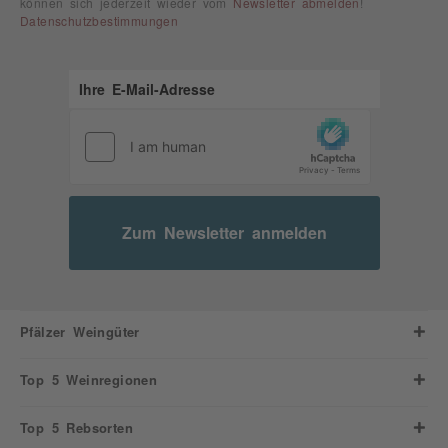
können sich jederzeit wieder vom
Newsletter abmelden
!
Datenschutzbestimmungen
Zum Newsletter anmelden
Pfälzer Weingüter
Top 5 Weinregionen
Top 5 Rebsorten