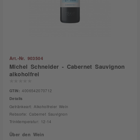
Art.-Nr. 903504
Michel Schneider - Cabernet Sauvignon
alkoholfrei
GTIN:
4006542070712
Details
Getränkeart: Alkoholfreier Wein
Rebsorte: Cabernet Sauvignon
Trinktemperatur: 12-14
Über den Wein