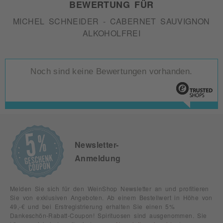
BEWERTUNG FÜR
MICHEL SCHNEIDER - CABERNET SAUVIGNON
ALKOHOLFREI
Noch sind keine Bewertungen vorhanden.
Newsletter-
Anmeldung
Melden Sie sich für den WeinShop Newsletter an und profitieren
Sie von exklusiven Angeboten. Ab einem Bestellwert in Höhe von
49,-€ und bei Erstregistrierung erhalten Sie einen 5%
Dankeschön-Rabatt-Coupon! Spirituosen sind ausgenommen. Sie