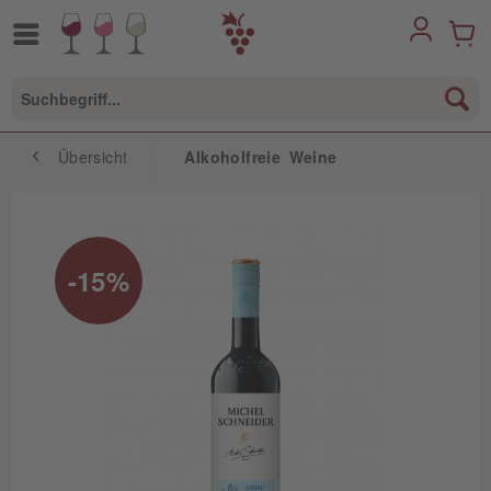
Übersicht
Alkoholfreie Weine
-15%