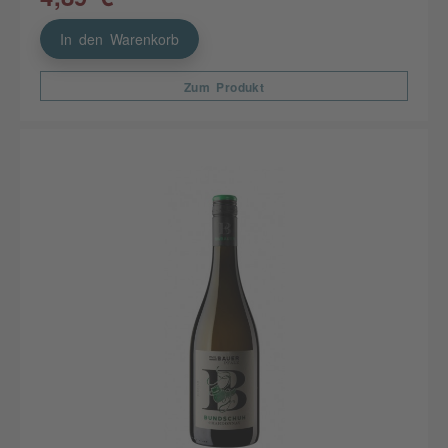
In den Warenkorb
Zum Produkt