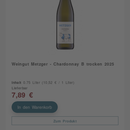
Weingut Metzger - Chardonnay B trocken 2025
Inhalt
0.75 Liter
(10,52 € / 1 Liter)
Lieferbar
7,89 €
In den Warenkorb
Zum Produkt