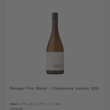
Weingut Fritz Walter - Chardonnay trocken 2025
Inhalt
0.75 Liter
(8,79 € / 1 Liter)
Lieferbar