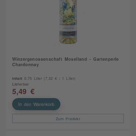
Winzergenossenschaft Moselland - Gartenperle
Chardonnay
Inhalt
0.75 Liter
(7,32 € / 1 Liter)
Lieferbar
5,49 €
In den Warenkorb
Zum Produkt