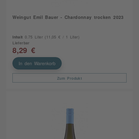
Weingut Emil Bauer - Chardonnay trocken 2023
Inhalt
0.75 Liter
(11,05 € / 1 Liter)
Lieferbar
8,29 €
In den Warenkorb
Zum Produkt