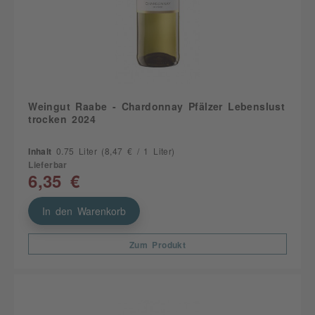
Weingut Raabe - Chardonnay Pfälzer Lebenslust
trocken 2024
Inhalt
0.75 Liter
(8,47 € / 1 Liter)
Lieferbar
6,35 €
In den Warenkorb
Zum Produkt