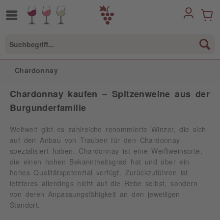
Chardonnay
Chardonnay kaufen – Spitzenweine aus der
Burgunderfamilie
Weltweit gibt es zahlreiche renommierte Winzer, die sich
auf den Anbau von Trauben für den Chardonnay
spezialisiert haben. Chardonnay ist eine Weißweinsorte,
die einen hohen Bekanntheitsgrad hat und über ein
hohes Qualitätspotenzial verfügt. Zurückzuführen ist
letzteres allerdings nicht auf die Rebe selbst, sondern
von deren Anpassungsfähigkeit an den jeweiligen
Standort.