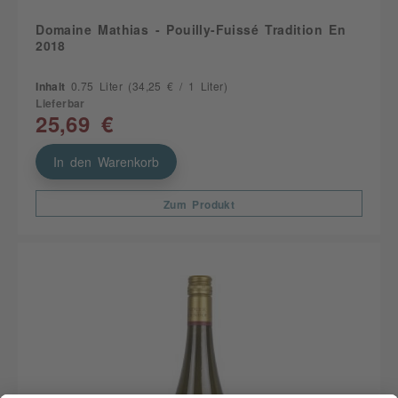
Domaine Mathias - Pouilly-Fuissé Tradition En
2018
Inhalt
0.75 Liter
(34,25 € / 1 Liter)
Lieferbar
25,69 €
In den Warenkorb
Zum Produkt