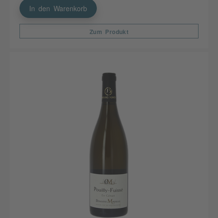
In den Warenkorb
Zum Produkt