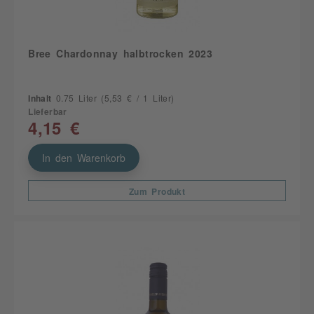
Bree Chardonnay halbtrocken 2023
Inhalt
0.75 Liter
(5,53 € / 1 Liter)
Lieferbar
4,15 €
In den Warenkorb
Zum Produkt