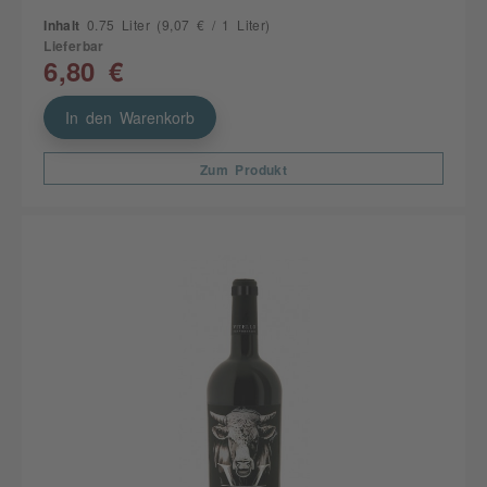
Inhalt
0.75 Liter
(9,07 € / 1 Liter)
Lieferbar
6,80 €
In den Warenkorb
Zum Produkt