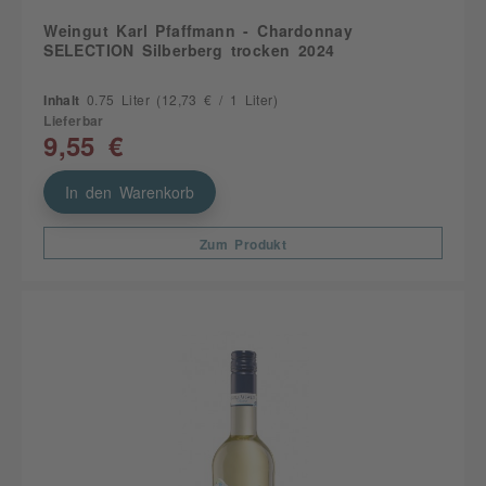
Weingut Karl Pfaffmann - Chardonnay
SELECTION Silberberg trocken 2024
Inhalt
0.75 Liter
(12,73 € / 1 Liter)
Lieferbar
9,55 €
In den Warenkorb
Zum Produkt