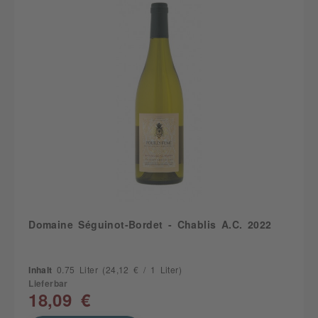
Domaine Séguinot-Bordet - Chablis A.C. 2022
Inhalt
0.75 Liter
(24,12 € / 1 Liter)
Lieferbar
18,09 €