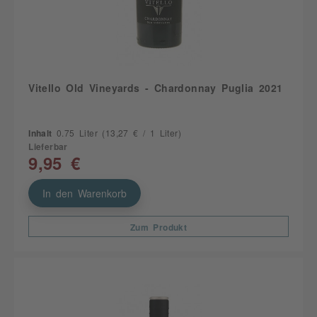
Vitello Old Vineyards - Chardonnay Puglia 2021
Inhalt
0.75 Liter
(13,27 € / 1 Liter)
Lieferbar
9,95 €
In den Warenkorb
Zum Produkt