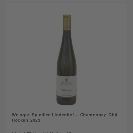
Weingut Spindler Lindenhof - Chardonnay QbA
trocken 2023