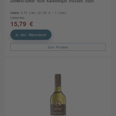
DIRMSTEINer Vom Kalkmergel trocken 2024
Inhalt
0.75 Liter
(21,05 € / 1 Liter)
Lieferbar
15,79 €
In den Warenkorb
Zum Produkt