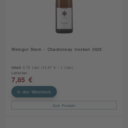
Weingut Stern - Chardonnay trocken 2025
Inhalt
0.75 Liter
(10,47 € / 1 Liter)
Lieferbar
7,85 €
In den Warenkorb
Zum Produkt