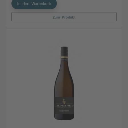
In den Warenkorb
Zum Produkt