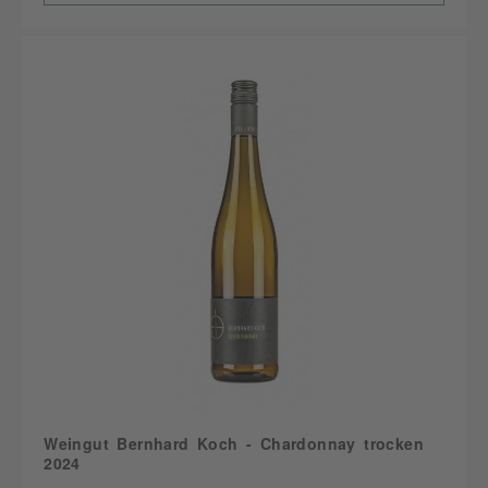
Weingut Bernhard Koch - Chardonnay trocken
2024