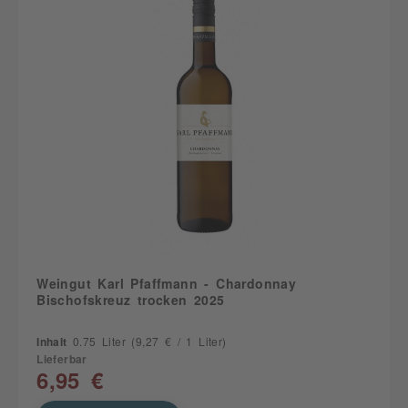
Weingut Karl Pfaffmann - Chardonnay
Bischofskreuz trocken 2025
Inhalt
0.75 Liter
(9,27 € / 1 Liter)
Lieferbar
6,95 €