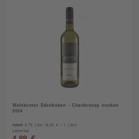
Weinkontor Edenkoben - Chardonnay trocken
2024
Inhalt
0.75 Liter
(6,52 € / 1 Liter)
Lieferbar
4,89 €