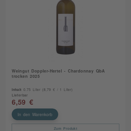
Weingut Doppler-Hertel - Chardonnay QbA
trocken 2025
Inhalt
0.75 Liter
(8,79 € / 1 Liter)
Lieferbar
6,59 €
In den Warenkorb
Zum Produkt