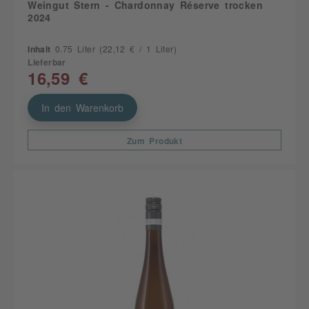
Weingut Stern - Chardonnay Réserve trocken
2024
Inhalt
0.75 Liter
(22,12 € / 1 Liter)
Lieferbar
16,59 €
In den Warenkorb
Zum Produkt