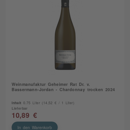
Weinmanufaktur Geheimer Rat Dr. v.
Bassermann-Jordan - Chardonnay trocken 2024
Inhalt
0.75 Liter
(14,52 € / 1 Liter)
Lieferbar
10,89 €
In den Warenkorb