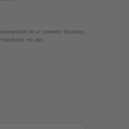
kompliziert ist er perfekter Begleiter,
Feierabend mit den