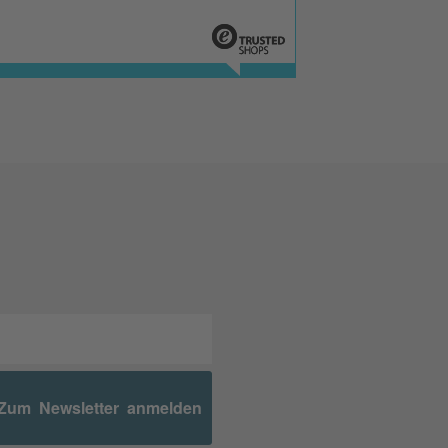
Zum Newsletter anmelden