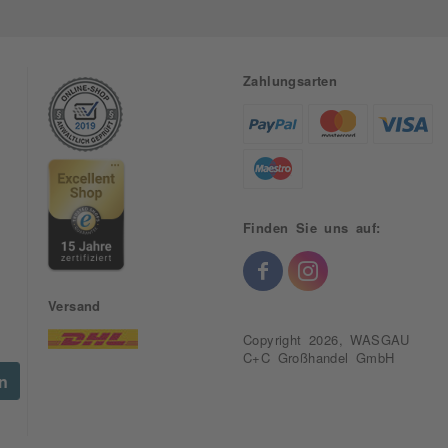
Zahlungsarten
Finden Sie uns auf:
Versand
Copyright 2026, WASGAU
C+C Großhandel GmbH
en