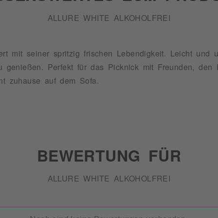
ALLURE WHITE ALKOHOLFREI
rt mit seiner spritzig frischen Lebendigkeit. Leicht und un
genießen. Perfekt für das Picknick mit Freunden, den 
nnt zuhause auf dem Sofa.
BEWERTUNG FÜR
ALLURE WHITE ALKOHOLFREI