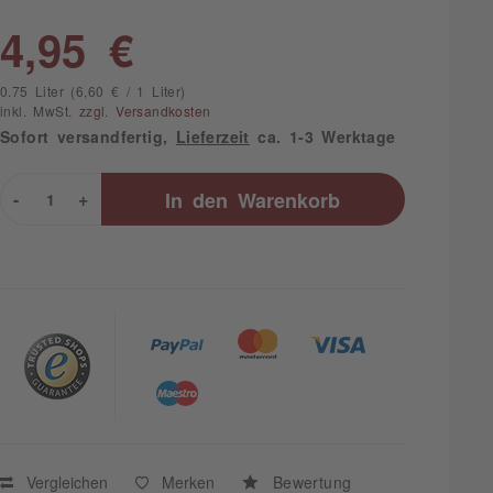
4,95 €
0.75 Liter (6,60 € / 1 Liter)
inkl. MwSt.
zzgl. Versandkosten
Sofort versandfertig,
Lieferzeit
ca. 1-3 Werktage
-
+
In den
Warenkorb
Vergleichen
Merken
Bewertung