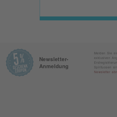
Melden Sie si
exklusiven An
Newsletter-
Erstregistrie
Anmeldung
Spirituosen s
Newsletter ab