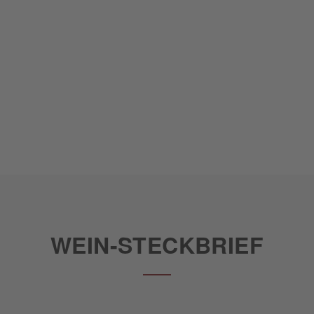
WEIN-STECKBRIEF