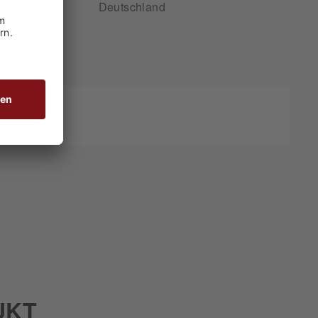
Deutschland
UKT