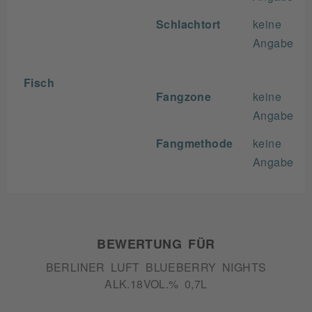
Schlachtort
keine
Angabe
Fisch
Fangzone
keine
Angabe
Fangmethode
keine
Angabe
BEWERTUNG FÜR
BERLINER LUFT BLUEBERRY NIGHTS
ALK.18VOL.% 0,7L