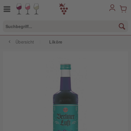
Übersicht
Liköre