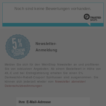
Noch sind keine Bewertungen vorhanden.
Newsletter-
Anmeldung
Melden Sie sich für den WeinShop Newsletter an und profitieren
Sie von exklusiven Angeboten. Ab einem Bestellwert in Höhe von
49,-€ und bei Erstregistrierung erhalten Sie einen 5%
Dankeschön-Rabatt-Coupon! Spirituosen sind ausgenommen. Sie
können sich jederzeit wieder vom
Newsletter abmelden
!
Datenschutzbestimmungen