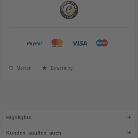
Merken
Bewertung
Highlights
Kunden kauften auch