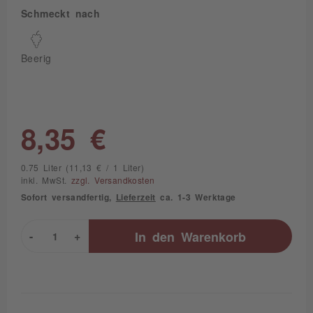
Schmeckt nach
Beerig
8,35 €
0.75 Liter (11,13 € / 1 Liter)
inkl. MwSt.
zzgl. Versandkosten
Sofort versandfertig,
Lieferzeit
ca. 1-3 Werktage
-
+
In den
Warenkorb