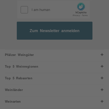
Zum Newsletter anmelden
Pfälzer Weingüter
Top 5 Weinregionen
Top 5 Rebsorten
Weinländer
Weinarten