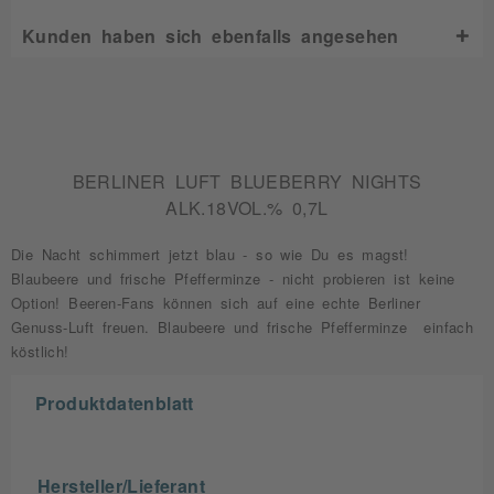
Kunden haben sich ebenfalls angesehen
BERLINER LUFT BLUEBERRY NIGHTS
ALK.18VOL.% 0,7L
Die Nacht schimmert jetzt blau - so wie Du es magst!
Blaubeere und frische Pfefferminze - nicht probieren ist keine
Option! Beeren-Fans können sich auf eine echte Berliner
Genuss-Luft freuen. Blaubeere und frische Pfefferminze ­ einfach
köstlich!
Produktdatenblatt
Hersteller/Lieferant