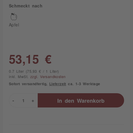
Schmeckt nach
Apfel
53,15 €
0.7 Liter (75,93 € / 1 Liter)
inkl. MwSt.
zzgl. Versandkosten
Sofort versandfertig,
Lieferzeit
ca. 1-3 Werktage
-
+
In den
Warenkorb