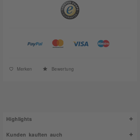
Merken
Bewertung
Highlights
Kunden kauften auch