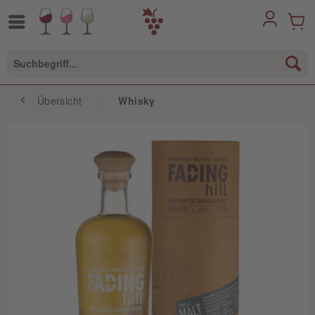
Übersicht
Whisky