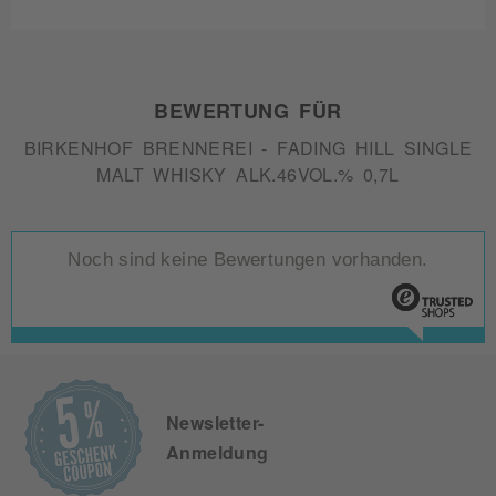
BEWERTUNG FÜR
BIRKENHOF BRENNEREI - FADING HILL SINGLE
MALT WHISKY ALK.46VOL.% 0,7L
Noch sind keine Bewertungen vorhanden.
Newsletter-
Anmeldung