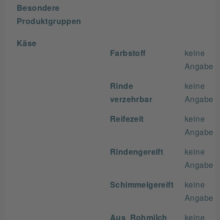
Besondere
Produktgruppen
Käse
Farbstoff
keine
Angabe
Rinde
keine
verzehrbar
Angabe
Reifezeit
keine
Angabe
Rindengereift
keine
Angabe
Schimmelgereift
keine
Angabe
Aus Rohmilch
keine