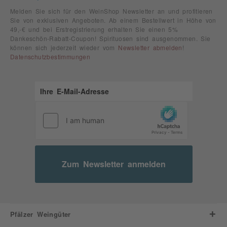
Melden Sie sich für den WeinShop Newsletter an und profitieren
Sie von exklusiven Angeboten. Ab einem Bestellwert in Höhe von
49,-€ und bei Erstregistrierung erhalten Sie einen 5%
Dankeschön-Rabatt-Coupon! Spirituosen sind ausgenommen. Sie
können sich jederzeit wieder vom
Newsletter abmelden
!
Datenschutzbestimmungen
Zum Newsletter anmelden
Pfälzer Weingüter