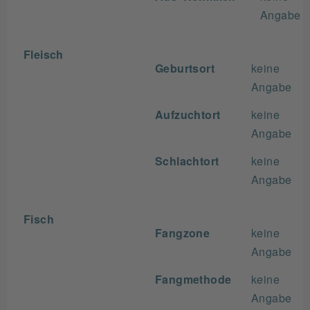
Angabe
Fleisch
Geburtsort
keine
Angabe
Aufzuchtort
keine
Angabe
Schlachtort
keine
Angabe
Fisch
Fangzone
keine
Angabe
Fangmethode
keine
Angabe