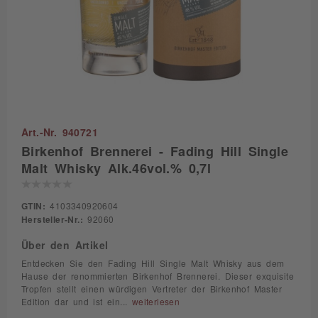
Art.-Nr. 940721
Birkenhof Brennerei - Fading Hill Single
Malt Whisky Alk.46vol.% 0,7l
GTIN:
4103340920604
Hersteller-Nr.:
92060
Über den Artikel
Entdecken Sie den Fading Hill Single Malt Whisky aus dem
Hause der renommierten Birkenhof Brennerei. Dieser exquisite
Tropfen stellt einen würdigen Vertreter der Birkenhof Master
Edition dar und ist ein...
weiterlesen