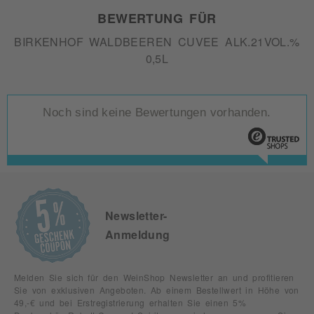
BEWERTUNG FÜR
BIRKENHOF WALDBEEREN CUVEE ALK.21VOL.%
0,5L
Noch sind keine Bewertungen vorhanden.
Newsletter-
Anmeldung
Melden Sie sich für den WeinShop Newsletter an und profitieren
Sie von exklusiven Angeboten. Ab einem Bestellwert in Höhe von
49,-€ und bei Erstregistrierung erhalten Sie einen 5%