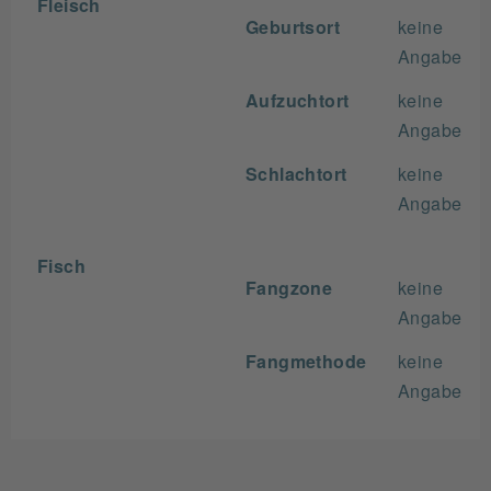
Fleisch
Geburtsort
keine
Angabe
Aufzuchtort
keine
Angabe
Schlachtort
keine
Angabe
Fisch
Fangzone
keine
Angabe
Fangmethode
keine
Angabe