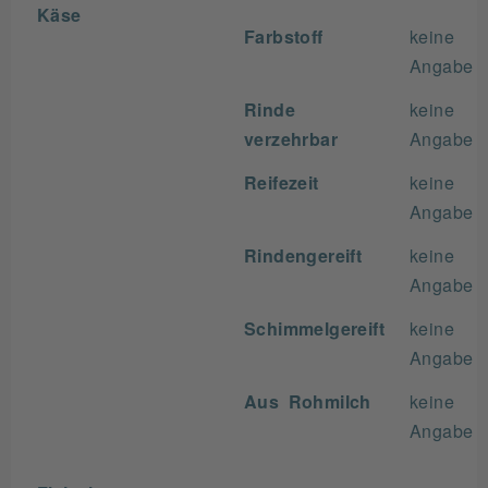
Käse
Farbstoff
keine
Angabe
Rinde
keine
verzehrbar
Angabe
Reifezeit
keine
Angabe
Rindengereift
keine
Angabe
Schimmelgereift
keine
Angabe
Aus Rohmilch
keine
Angabe