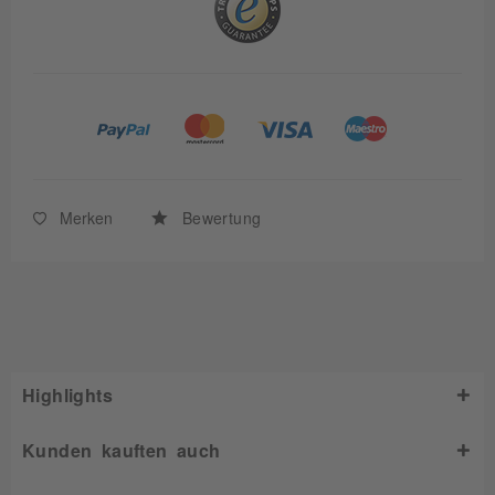
Merken
Bewertung
Highlights
Kunden kauften auch