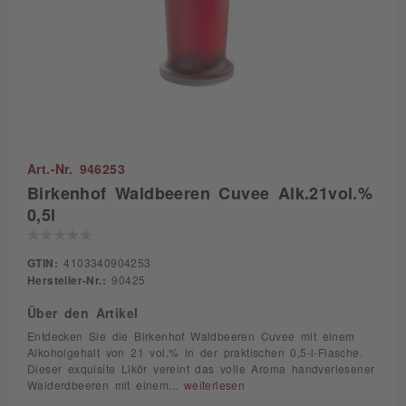
Art.-Nr. 946253
Birkenhof Waldbeeren Cuvee Alk.21vol.%
0,5l
GTIN:
4103340904253
Hersteller-Nr.:
90425
Über den Artikel
Entdecken Sie die Birkenhof Waldbeeren Cuvee mit einem
Alkoholgehalt von 21 vol.% in der praktischen 0,5-l-Flasche.
Dieser exquisite Likör vereint das volle Aroma handverlesener
Walderdbeeren mit einem...
weiterlesen