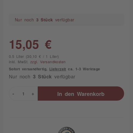
Nur noch
3 Stück
verfügbar
15,05 €
0.5 Liter (30,10 € / 1 Liter)
inkl. MwSt.
zzgl. Versandkosten
Sofort versandfertig,
Lieferzeit
ca. 1-3 Werktage
Nur noch
3 Stück
verfügbar
-
+
In den
Warenkorb