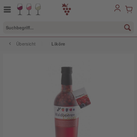
Übersicht
Liköre