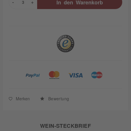
-
+
In den
Warenkorb
Merken
Bewertung
WEIN-STECKBRIEF