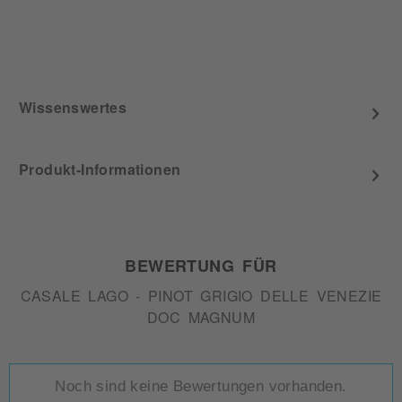
Wissenswertes
Produkt-Informationen
BEWERTUNG FÜR
CASALE LAGO - PINOT GRIGIO DELLE VENEZIE
DOC MAGNUM
Noch sind keine Bewertungen vorhanden.