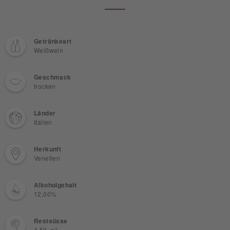
Getränkeart
Weißwein
Geschmack
trocken
Länder
Italien
Herkunft
Venetien
Alkoholgehalt
12,00%
Restsüsse