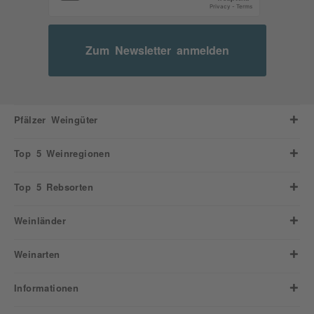
Zum Newsletter anmelden
Pfälzer Weingüter
Top 5 Weinregionen
Top 5 Rebsorten
Weinländer
Weinarten
Informationen