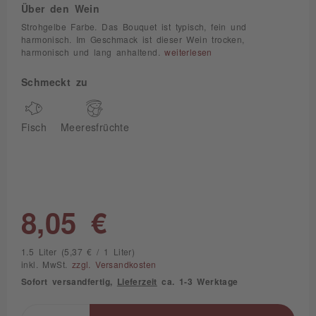
Über den Wein
Strohgelbe Farbe. Das Bouquet ist typisch, fein und
harmonisch. Im Geschmack ist dieser Wein trocken,
harmonisch und lang anhaltend.
weiterlesen
Schmeckt zu
Fisch
Meeresfrüchte
8,05 €
1.5 Liter (5,37 € / 1 Liter)
inkl. MwSt.
zzgl. Versandkosten
Sofort versandfertig,
Lieferzeit
ca. 1-3 Werktage