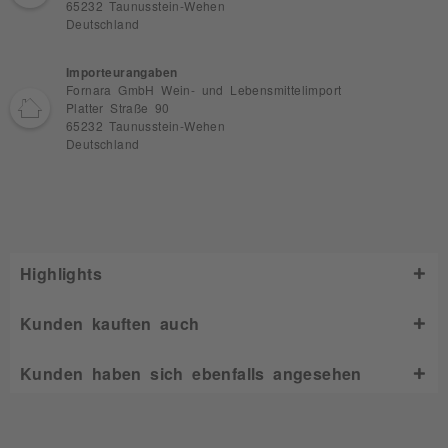
65232 Taunusstein-Wehen
Deutschland
Importeurangaben
Fornara GmbH Wein- und Lebensmittelimport
Platter Straße 90
65232 Taunusstein-Wehen
Deutschland
Highlights
Kunden kauften auch
Kunden haben sich ebenfalls angesehen