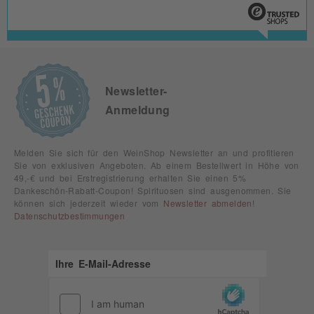
Newsletter-
Anmeldung
Melden Sie sich für den WeinShop Newsletter an und profitieren
Sie von exklusiven Angeboten. Ab einem Bestellwert in Höhe von
49,-€ und bei Erstregistrierung erhalten Sie einen 5%
Dankeschön-Rabatt-Coupon! Spirituosen sind ausgenommen. Sie
können sich jederzeit wieder vom
Newsletter abmelden
!
Datenschutzbestimmungen