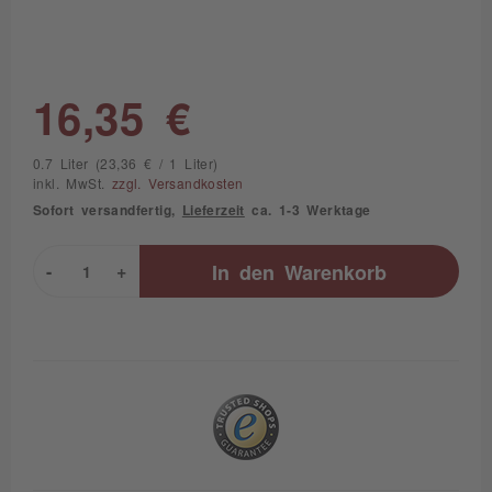
16,35 €
0.7 Liter (23,36 € / 1 Liter)
inkl. MwSt.
zzgl. Versandkosten
Sofort versandfertig,
Lieferzeit
ca. 1-3 Werktage
-
+
In den
Warenkorb