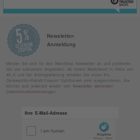
Newsletter-
Anmeldung
Melden Sie sich für den WeinShop Newsletter an und profitieren
Sie von exklusiven Angeboten. Ab einem Bestellwert in Höhe von
49,-€ und bei Erstregistrierung erhalten Sie einen 5%
Dankeschön-Rabatt-Coupon! Spirituosen sind ausgenommen. Sie
können sich jederzeit wieder vom
Newsletter abmelden
!
Datenschutzbestimmungen