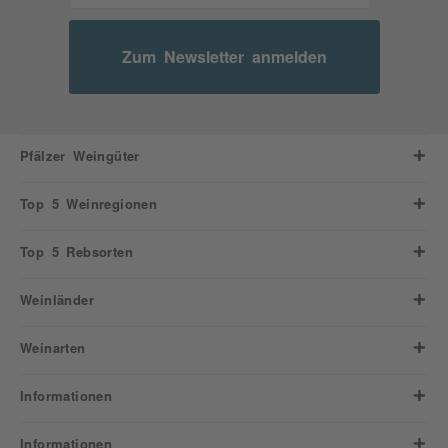
Zum Newsletter anmelden
Pfälzer Weingüter
Top 5 Weinregionen
Top 5 Rebsorten
Weinländer
Weinarten
Informationen
Informationen