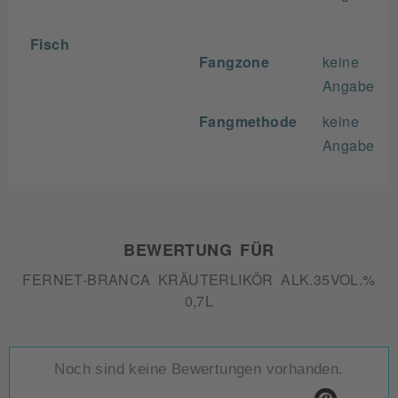
Fisch
Fangzone
keine
Angabe
Fangmethode
keine
Angabe
BEWERTUNG FÜR
FERNET-BRANCA KRÄUTERLIKÖR ALK.35VOL.%
0,7L
Noch sind keine Bewertungen vorhanden.