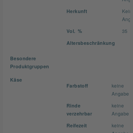
Herkunft
Kein
Ang
Vol. %
35
Altersbeschränkung
Besondere
Produktgruppen
Käse
Farbstoff
keine
Angabe
Rinde
keine
verzehrbar
Angabe
Reifezeit
keine