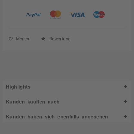
Merken
Bewertung
Highlights
Kunden kauften auch
Kunden haben sich ebenfalls angesehen