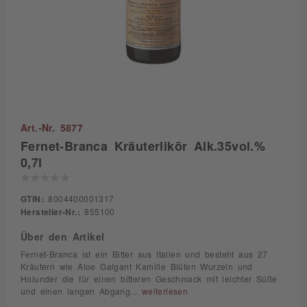
Art.-Nr. 5877
Fernet-Branca Kräuterlikör Alk.35vol.%
0,7l
GTIN:
8004400001317
Hersteller-Nr.:
855100
Über den Artikel
Fernet-Branca ist ein Bitter aus Italien und besteht aus 27
Kräutern wie Aloe Galgant Kamille Blüten Wurzeln und
Holunder die für einen bitteren Geschmack mit leichter Süße
und einen langen Abgang...
weiterlesen