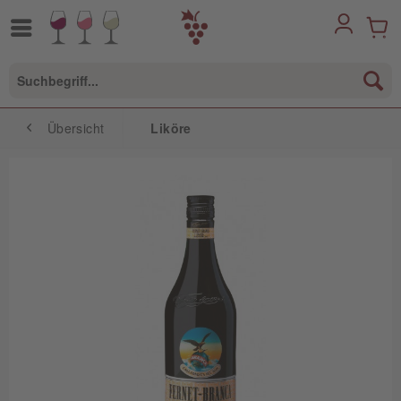
Übersicht
Liköre