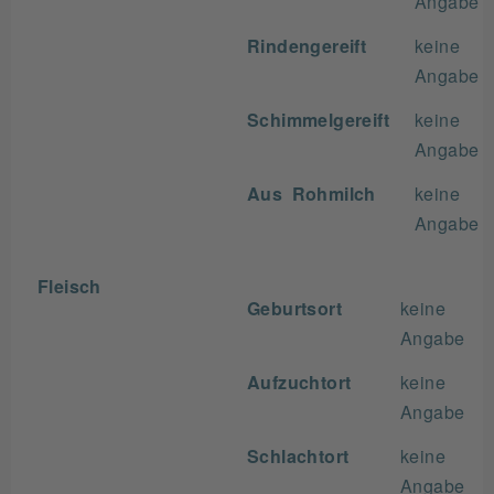
Angabe
Rindengereift
keine
Angabe
Schimmelgereift
keine
Angabe
Aus Rohmilch
keine
Angabe
Fleisch
Geburtsort
keine
Angabe
Aufzuchtort
keine
Angabe
Schlachtort
keine
Angabe